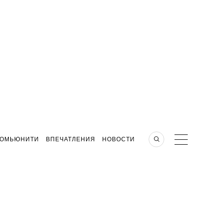
КОМЬЮНИТИ
ВПЕЧАТЛЕНИЯ
НОВОСТИ