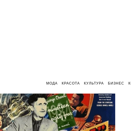
МОДА
КРАСОТА
КУЛЬТУРА
БИЗНЕС