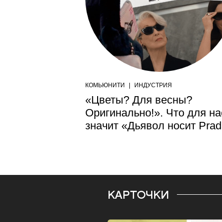
КОМЬЮНИТИ
|
ИНДУСТРИЯ
«Цветы? Для весны?
Оригинально!». Что для на
значит «Дьявол носит Pra
КАРТОЧКИ