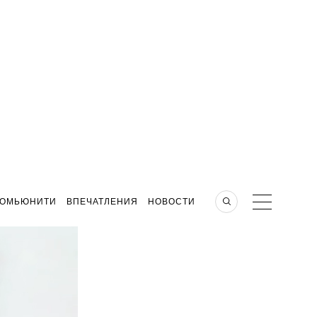
КОМЬЮНИТИ
ВПЕЧАТЛЕНИЯ
НОВОСТИ