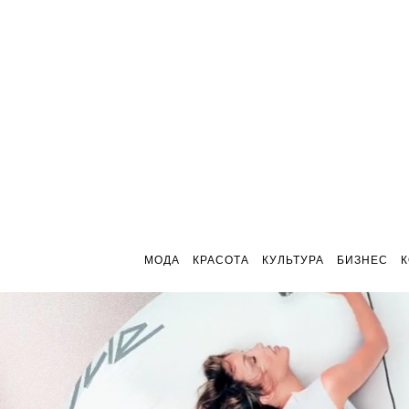
МОДА
КРАСОТА
КУЛЬТУРА
БИЗНЕС