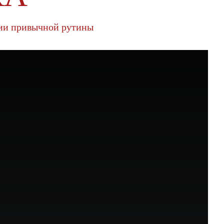
нии привычной рутины