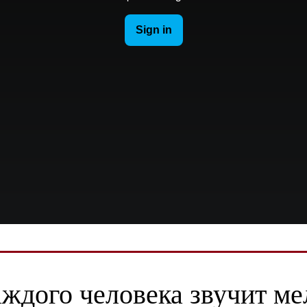
аждого человека звучит ме