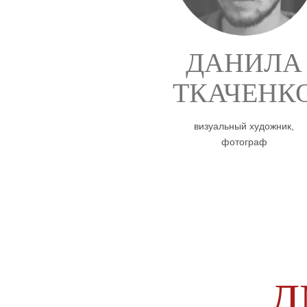
ДАНИЛА
ТКАЧЕНК
визуальный художник,
фотограф
Д