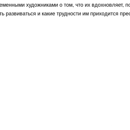
еменными художниками о том, что их вдохновляет, п
ть развиваться и какие трудности им приходится пре