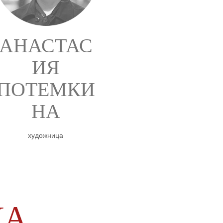
АНАСТАС
ИЯ
ПОТЕМКИ
НА
художница
КА