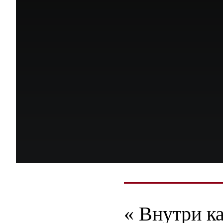
« Внутри к