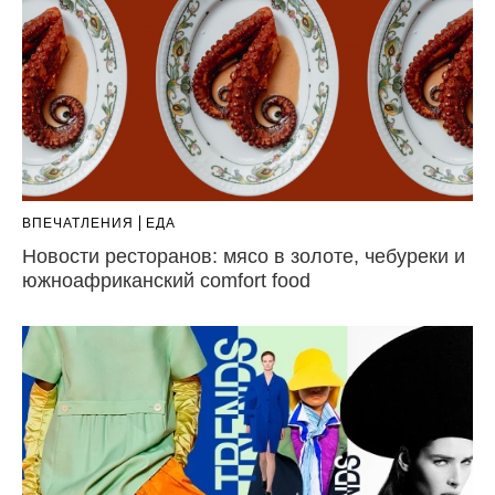
ВПЕЧАТЛЕНИЯ
ЕДА
Новости ресторанов: мясо в золоте, чебуреки и
южноафриканский comfort food