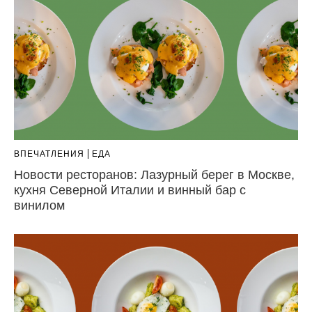
ВПЕЧАТЛЕНИЯ
ЕДА
Новости ресторанов: Лазурный берег в Москве,
кухня Северной Италии и винный бар с
винилом