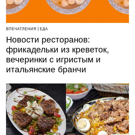
ВПЕЧАТЛЕНИЯ
ЕДА
Новости ресторанов:
фрикадельки из креветок,
вечеринки с игристым и
итальянские бранчи