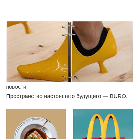
НОВОСТИ
Пространство настоящего будущего — BURO.