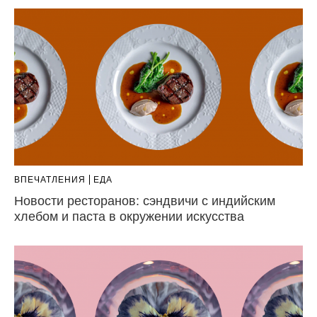
ВПЕЧАТЛЕНИЯ
ЕДА
Новости ресторанов: сэндвичи с индийским
хлебом и паста в окружении искусства