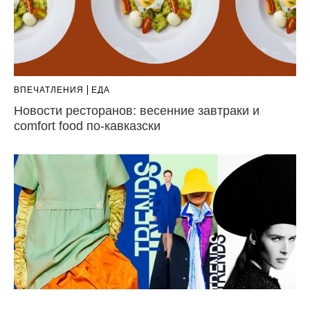
ВПЕЧАТЛЕНИЯ
ЕДА
Новости ресторанов: весенние завтраки и
comfort food по-кавказски