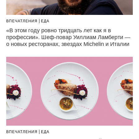
ВПЕЧАТЛЕНИЯ
ЕДА
«В этом году ровно тридцать лет как я в
профессии». Шеф-повар Уиллиам Ламберти —
о новых ресторанах, звездах Michelin и Италии
ВПЕЧАТЛЕНИЯ
ЕДА