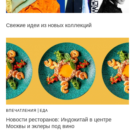
Свежие идеи из новых коллекций
ВПЕЧАТЛЕНИЯ
ЕДА
Новости ресторанов: Индокитай в центре
Москвы и эклеры под вино