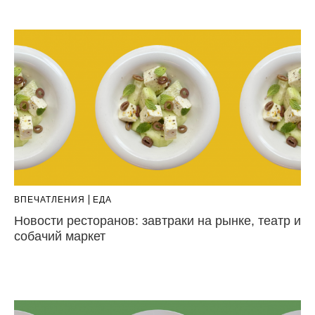
ВПЕЧАТЛЕНИЯ
ЕДА
Новости ресторанов: завтраки на рынке, театр и
собачий маркет