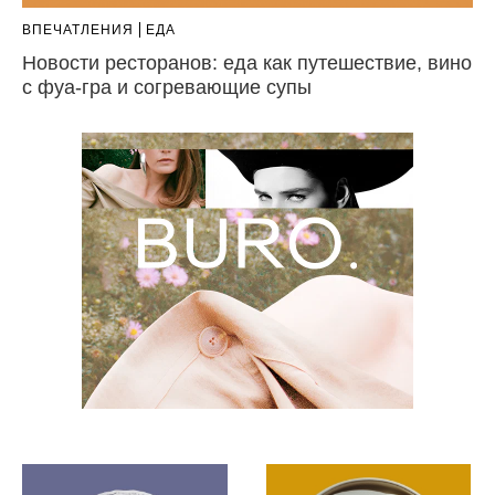
ВПЕЧАТЛЕНИЯ
ЕДА
Новости ресторанов: еда как путешествие, вино
с фуа-гра и согревающие супы