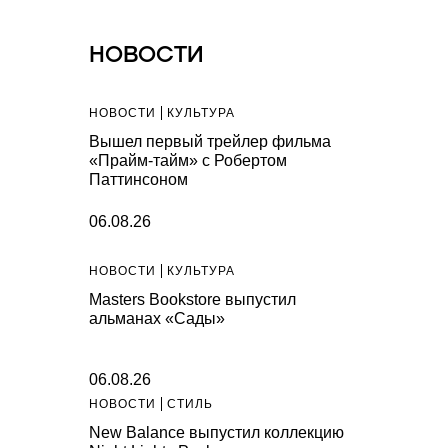
НОВОСТИ
НОВОСТИ
КУЛЬТУРА
Вышел первый трейлер фильма
«Прайм-тайм» с Робертом
Паттинсоном
06.08.26
НОВОСТИ
КУЛЬТУРА
Masters Bookstore выпустил
альманах «Сады»
06.08.26
НОВОСТИ
СТИЛЬ
New Balance выпустил коллекцию