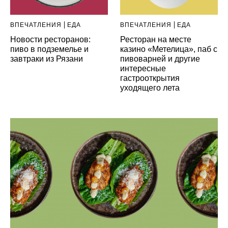
ВПЕЧАТЛЕНИЯ
ЕДА
ВПЕЧАТЛЕНИЯ
ЕДА
Новости ресторанов:
Ресторан на месте
пиво в подземелье и
казино «Метелица», паб с
завтраки из Рязани
пивоварней и другие
интересные
гастрооткрытия
уходящего лета