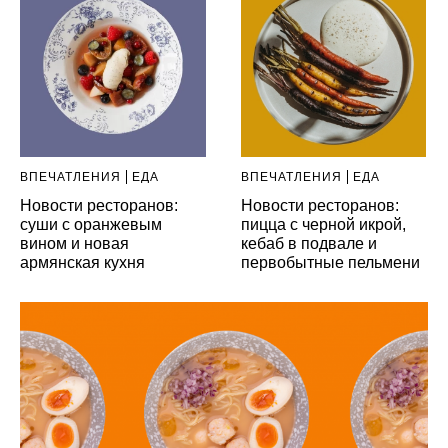
ВПЕЧАТЛЕНИЯ
ЕДА
ВПЕЧАТЛЕНИЯ
ЕДА
Новости ресторанов:
Новости ресторанов:
суши с оранжевым
пицца с черной икрой,
вином и новая
кебаб в подвале и
армянская кухня
первобытные пельмени