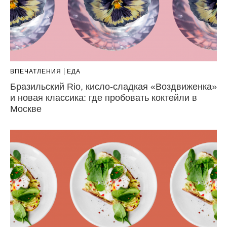
ВПЕЧАТЛЕНИЯ
ЕДА
Бразильский Rio, кисло-сладкая «Воздвиженка»
и новая классика: где пробовать коктейли в
Москве