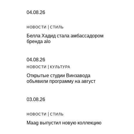
04.08.26
НОВОСТИ
СТИЛЬ
Белла Хадид стала амбассадором
бренда alo
04.08.26
НОВОСТИ
КУЛЬТУРА
Открытые студии Винзавода
объявили программу на август
03.08.26
НОВОСТИ
СТИЛЬ
Maag выпустил новую коллекцию