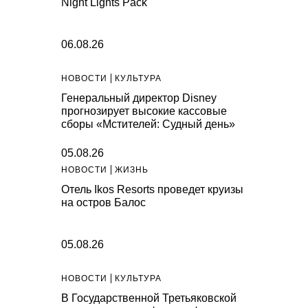
Night Lights Pack
06.08.26
НОВОСТИ
КУЛЬТУРА
Генеральный директор Disney
прогнозирует высокие кассовые
сборы «Мстителей: Судный день»
05.08.26
НОВОСТИ
ЖИЗНЬ
Отель Ikos Resorts проведет круизы
на остров Балос
05.08.26
НОВОСТИ
КУЛЬТУРА
В Государственной Третьяковской