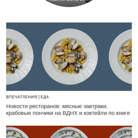
ВПЕЧАТЛЕНИЯ
ЕДА
Новости ресторанов: мясные завтраки,
крабовые пончики на ВДНХ и коктейли по книге