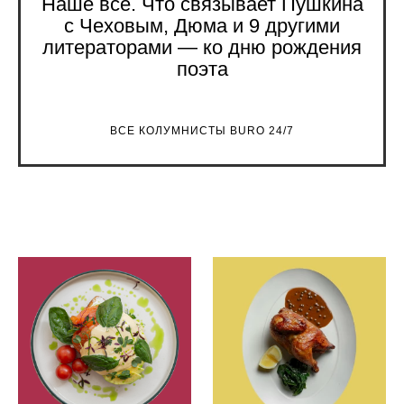
Наше все. Что связывает Пушкина
с Чеховым, Дюма и 9 другими
литераторами — ко дню рождения
поэта
ВСЕ КОЛУМНИСТЫ BURO 24/7