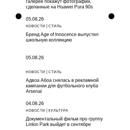
галерее покажут фотографии,
сделанные на Huawei Pura 90s
05.08.26
НОВОСТИ
СТИЛЬ
Бренд Age of Innocence выпустил
школьную коллекцию
05.08.26
НОВОСТИ
СТИЛЬ
Адвоа Абоа снялась в рекламной
кампании для футбольного клуба
Arsenal
04.08.26
НОВОСТИ
КУЛЬТУРА
Документальный фильм про группу
Linkin Park выйдет в сентябре