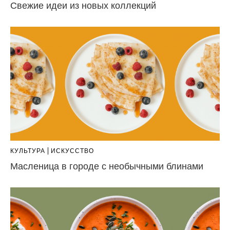
Свежие идеи из новых коллекций
КУЛЬТУРА
ИСКУССТВО
Масленица в городе с необычными блинами