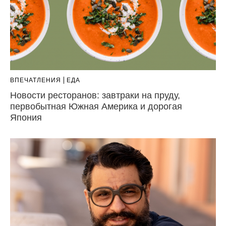
ВПЕЧАТЛЕНИЯ
ЕДА
Новости ресторанов: завтраки на пруду,
первобытная Южная Америка и дорогая
Япония