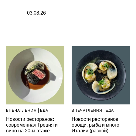
03.08.26
ВПЕЧАТЛЕНИЯ
ЕДА
ВПЕЧАТЛЕНИЯ
ЕДА
Новости ресторанов:
Новости ресторанов:
современная Греция и
овощи, рыба и много
вино на 20-м этаже
Италии (разной)