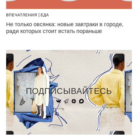
ВПЕЧАТЛЕНИЯ
ЕДА
Не только овсянка: новые завтраки в городе,
ради которых стоит встать пораньше
ПОДПИСЫВАЙТЕСЬ