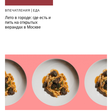
ВПЕЧАТЛЕНИЯ
ЕДА
Лето в городе: где есть и
пить на открытых
верандах в Москве