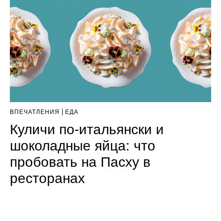
ВПЕЧАТЛЕНИЯ
ЕДА
Куличи по-итальянски и
шоколадные яйца: что
пробовать на Пасху в
ресторанах