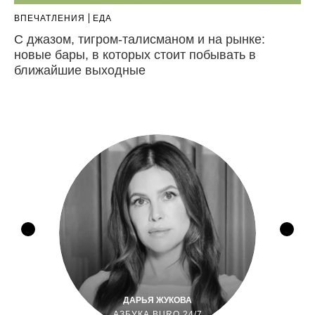
ВПЕЧАТЛЕНИЯ
ЕДА
С джазом, тигром-талисманом и на рынке:
новые бары, в которых стоит побывать в
ближайшие выходные
ДАРЬЯ ЖУКОВА
АЗБУКА BURO 24/7