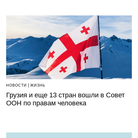
НОВОСТИ
ЖИЗНЬ
Грузия и еще 13 стран вошли в Совет
ООН по правам человека