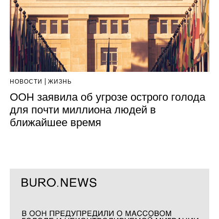
НОВОСТИ
ЖИЗНЬ
ООН заявила об угрозе острого голода
для почти миллиона людей в
ближайшее время