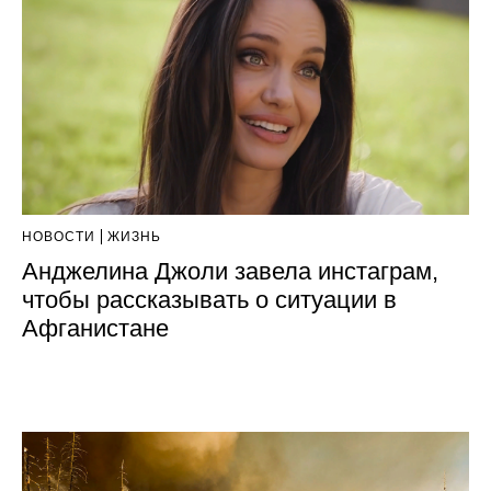
НОВОСТИ
ЖИЗНЬ
Анджелина Джоли завела инстаграм,
чтобы рассказывать о ситуации в
Афганистане