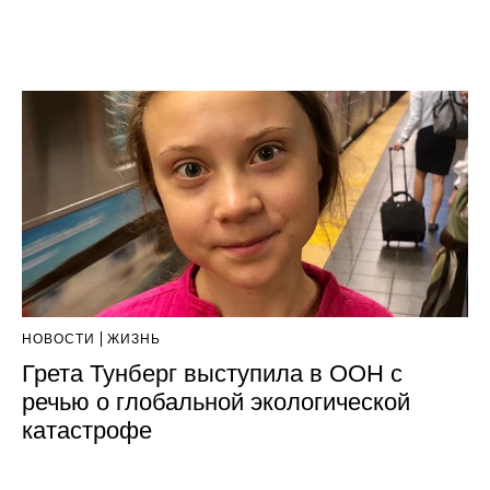
НОВОСТИ
ЖИЗНЬ
Грета Тунберг выступила в ООН с
речью о глобальной экологической
катастрофе