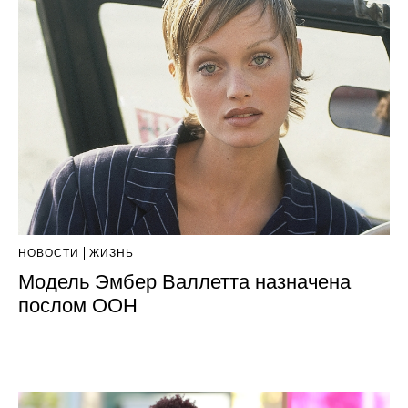
НОВОСТИ
ЖИЗНЬ
Модель Эмбер Валлетта назначена
послом ООН