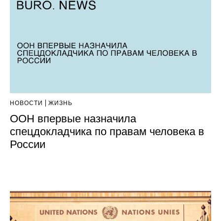
НОВОСТИ
ЖИЗНЬ
ООН впервые назначила
спецдокладчика по правам человека в
России