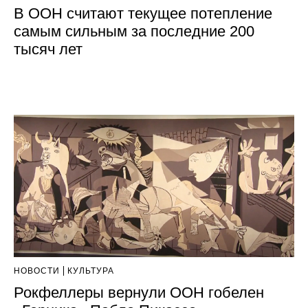
В ООН считают текущее потепление
самым сильным за последние 200
тысяч лет
НОВОСТИ
КУЛЬТУРА
Рокфеллеры вернули ООН гобелен