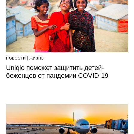
НОВОСТИ
ЖИЗНЬ
Uniqlo поможет защитить детей-
беженцев от пандемии COVID-19