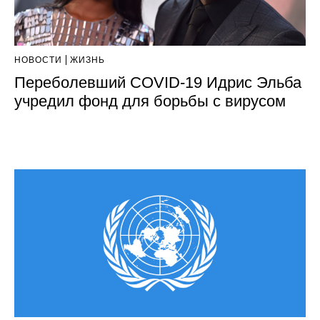
НОВОСТИ
ЖИЗНЬ
Переболевший COVID-19 Идрис Эльба
учредил фонд для борьбы с вирусом