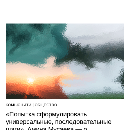
КОМЬЮНИТИ
ОБЩЕСТВО
«Попытка сформулировать
универсальные, последовательные
шаги». Амина Мусаева — о