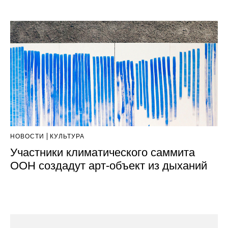
НОВОСТИ
КУЛЬТУРА
Участники климатического саммита
ООН создадут арт-объект из дыханий