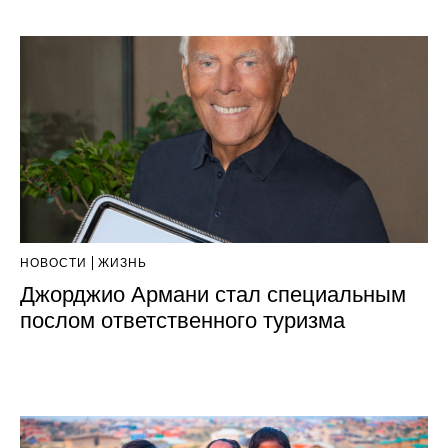
НОВОСТИ
ЖИЗНЬ
Джорджио Армани стал специальным
послом ответственного туризма