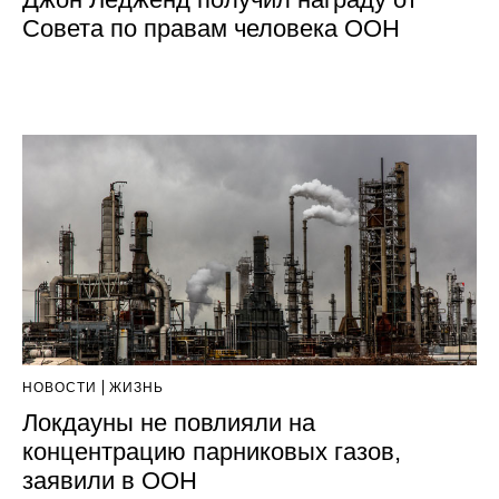
Совета по правам человека ООН
НОВОСТИ
ЖИЗНЬ
Локдауны не повлияли на
концентрацию парниковых газов,
заявили в ООН