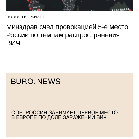
НОВОСТИ
ЖИЗНЬ
Минздрав счел провокацией 5-е место
России по темпам распространения
ВИЧ