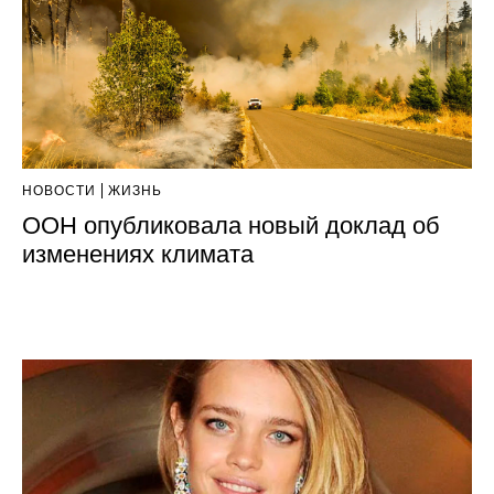
НОВОСТИ
ЖИЗНЬ
ООН опубликовала новый доклад об
изменениях климата