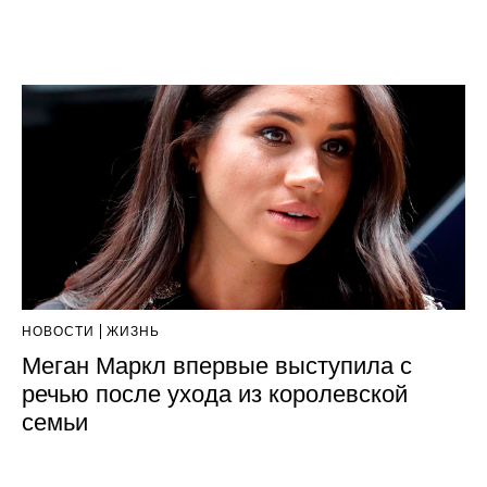
НОВОСТИ
ЖИЗНЬ
Меган Маркл впервые выступила с
речью после ухода из королевской
семьи