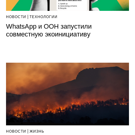
НОВОСТИ
ТЕХНОЛОГИИ
WhatsApp и ООН запустили
совместную экоинициативу
НОВОСТИ
ЖИЗНЬ