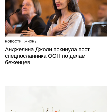
НОВОСТИ
ЖИЗНЬ
Анджелина Джоли покинула пост
спецпосланника ООН по делам
беженцев