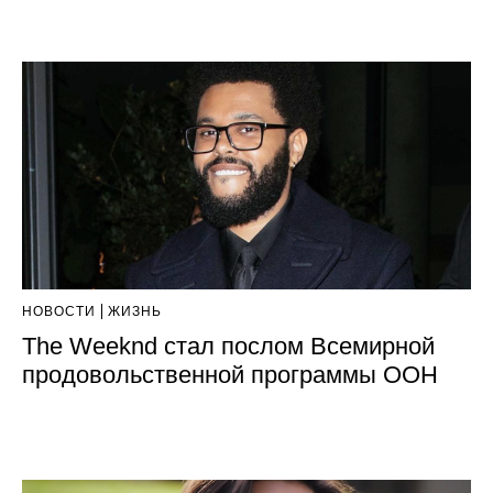
НОВОСТИ
ЖИЗНЬ
The Weeknd стал послом Всемирной
продовольственной программы ООН