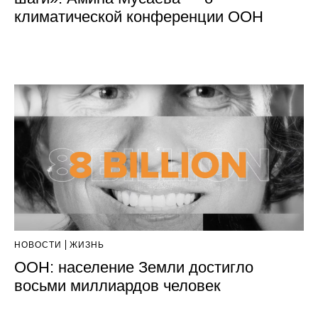
климатической конференции ООН
НОВОСТИ
ЖИЗНЬ
ООН: население Земли достигло
восьми миллиардов человек