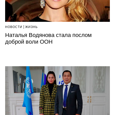
НОВОСТИ
ЖИЗНЬ
Наталья Водянова стала послом
доброй воли ООН