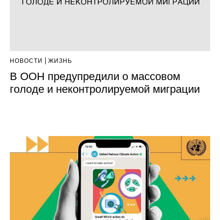
НОВОСТИ
ЖИЗНЬ
В ООН предупредили о массовом
голоде и неконтролируемой миграции