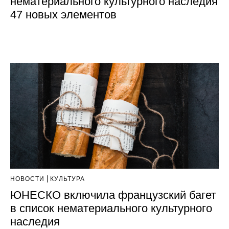
нематериального культурного наследия
47 новых элементов
НОВОСТИ
КУЛЬТУРА
ЮНЕСКО включила французский багет
в список нематериального культурного
наследия