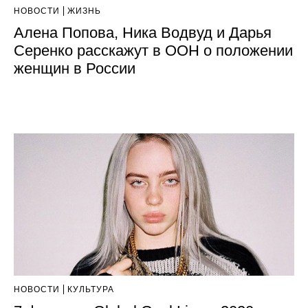
НОВОСТИ
ЖИЗНЬ
Алена Попова, Ника Водвуд и Дарья
Серенко расскажут в ООН о положении
женщин в России
НОВОСТИ
КУЛЬТУРА