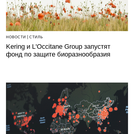
НОВОСТИ
СТИЛЬ
Kering и L'Occitane Group запустят
фонд по защите биоразнообразия