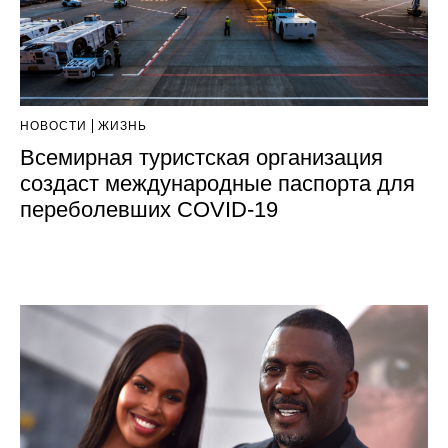
НОВОСТИ
ЖИЗНЬ
Всемирная туристская организация
создаст международные паспорта для
переболевших COVID-19