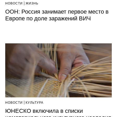
НОВОСТИ
ЖИЗНЬ
ООН: Россия занимает первое место в
Европе по доле заражений ВИЧ
НОВОСТИ
КУЛЬТУРА
ЮНЕСКО включила в списки