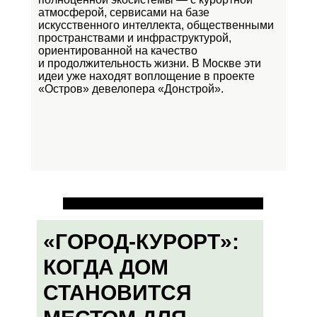
атмосферой, сервисами на базе
искусственного интеллекта, общественными
пространствами и инфраструктурой,
ориентированной на качество
и продолжительность жизни. В Москве эти
идеи уже находят воплощение в проекте
«Остров»
девелопера «Донстрой».
«ГОРОД-КУРОРТ»:
КОГДА ДОМ
СТАНОВИТСЯ