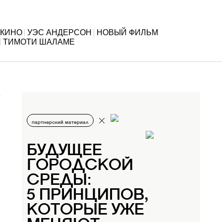
КИНО
УЭС АНДЕРСОН
НОВЫЙ ФИЛЬМ
ТИМОТИ ШАЛАМЕ
партнерский материал
БУДУЩЕЕ
ГОРОДСКОЙ
СРЕДЫ:
5 ПРИНЦИПОВ,
КОТОРЫЕ УЖЕ