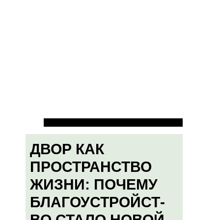
ДВОР КАК
ПРОСТРАНСТВО
ЖИЗНИ: ПОЧЕМУ
БЛАГОУСТРОЙСТ-
ВО СТАЛО НОВОЙ