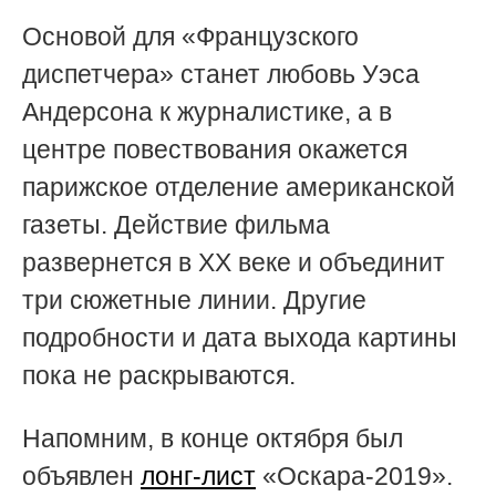
Основой для «Французского
диспетчера» станет любовь Уэса
Андерсона к журналистике, а в
центре повествования окажется
парижское отделение американской
газеты. Действие фильма
развернется в XX веке и объединит
три сюжетные линии. Другие
подробности и дата выхода картины
пока не раскрываются.
Напомним, в конце октября был
объявлен
лонг-лист
«Оскара-2019».