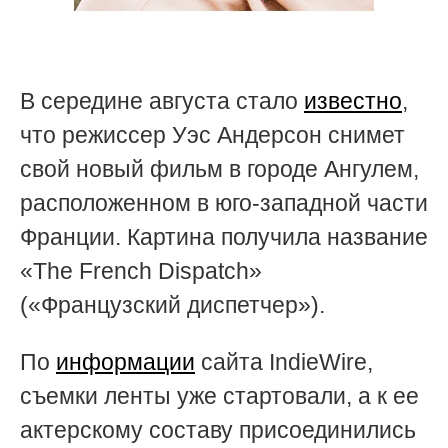
В середине августа стало
известно
,
что режиссер Уэс Андерсон снимет
свой новый фильм в городе Ангулем,
расположенном в юго-западной части
Франции. Картина получила название
«The French Dispatch»
(«Французский диспетчер»).
По
информации
сайта IndieWire,
съемки ленты уже стартовали, а к ее
актерскому составу присоединились