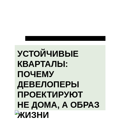
УСТОЙЧИВЫЕ
КВАРТАЛЫ:
ПОЧЕМУ
ДЕВЕЛОПЕРЫ
ПРОЕКТИРУЮТ
НЕ ДОМА, А ОБРАЗ
ЖИЗНИ