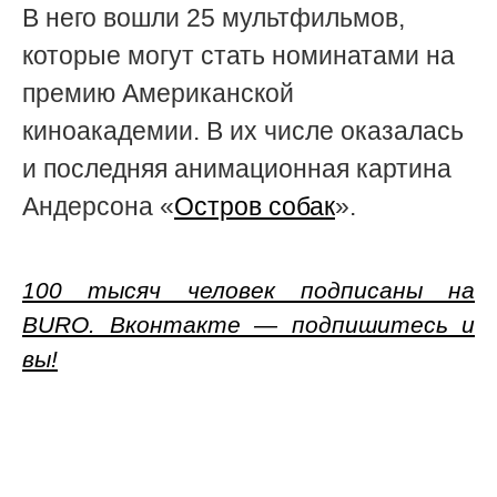
В него вошли
25 мультфильмов,
которые могут стать номинатами на
премию
Американской
киноакадемии.
В их числе оказалась
и последняя анимационная картина
Андерсона «
Остров собак
».
100 тысяч человек подписаны на
BURO. Вконтакте — подпишитесь и
вы!