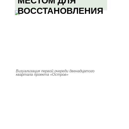
МЕСТОМ ДЛЯ
ВОССТАНОВЛЕНИЯ
Визуализация первой очереди двенадцатого
квартала проекта «Остров»