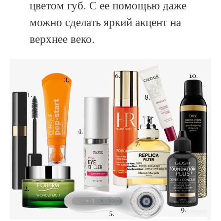
цветом губ. С ее помощью даже
можно сделать яркий акцент на
верхнее веко.