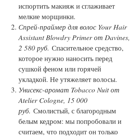
испортить макияж и сглаживает
мелкие морщинки.
Спрей-праймер для волос Your Hair
Assistant Blowdry Primer от Davines,
2 580 руб.
Спасительное средство,
которое нужно наносить перед
сушкой феном или горячей
укладкой. Не утяжеляет волосы.
Унисекс-аромат Tobacco Nuit от
Atelier Cologne, 15 000
руб.
Смолистый, с благородным
белым кедром: мы попробовали и
считаем, что подходит он только