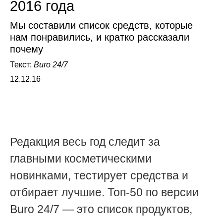
2016 года
Мы составили список средств, которые
нам понравились, и кратко рассказали
почему
Текст:
Buro 24/7
12.12.16
Редакция весь год следит за
главными косметическими
новинками, тестирует средства и
отбирает лучшие. Топ-50 по версии
Buro 24/7 — это список продуктов,