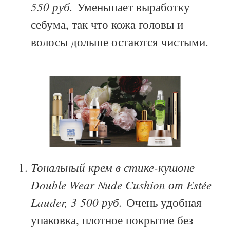
550 руб.
Уменьшает выработку
себума, так что кожа головы и
волосы дольше остаются чистыми.
Тональный крем в стике-кушоне
Double Wear Nude Cushion от Estée
Lauder, 3 500 руб.
Очень удобная
упаковка, плотное покрытие без