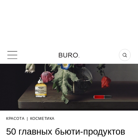
КРАСОТА
|
КОСМЕТИКА
50 главных бьюти-продуктов