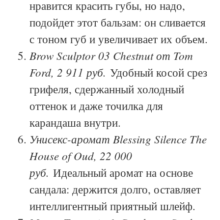
нравится красить губы, но надо,
подойдет этот бальзам: он сливается
с тоном губ и увеличивает их объем.
Brow Sculptor 03 Chestnut от Tom
Ford, 2 911 руб.
Удобный косой срез
грифеля, сдержанный холодный
оттенок и даже точилка для
карандаша внутри.
Унисекс-аромат Blessing Silence The
House of Oud, 22 000
руб.
Идеальный аромат на основе
сандала: держится долго, оставляет
интеллигентный приятный шлейф.