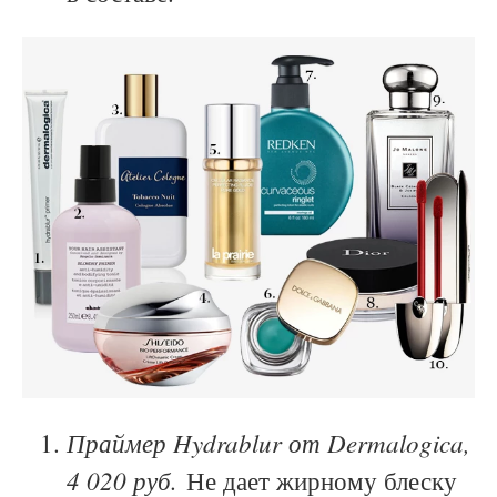
Праймер Hydrablur от Dermalogica,
4 020 руб.
Не дает жирному блеску