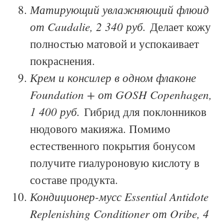
Матирующий увлажняющий флюид
от Caudalie, 2 340 руб.
Делает кожу
полностью матовой и успокаивает
покраснения.
Крем и консилер в одном флаконе
Foundation + от GOSH Copenhagen,
1 400 руб.
Гибрид для поклонников
нюдового макияжа. Помимо
естественного покрытия бонусом
получите гиалуроновую кислоту в
составе продукта.
Кондиционер-мусс Essential Antidote
Replenishing Conditioner от Oribe, 4