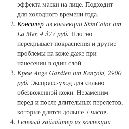
эффекта маски на лице. Подходит
для холодного времени года.
Консилер
из коллекции SkinColor от
La Mer, 4 377 руб.
Плотно
перекрывает покраснения и другие
проблемы на коже даже при
нанесении в один слой.
Крем Ange Gardien от Kenzoki, 2900
руб.
Экспресс-уход для сильно
обезвоженной кожи. Незаменим
перед и после длительных перелетов,
которые длятся дольше 7 часов.
Гелевый хайлайтер из коллекции