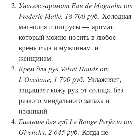
Унисекс-аромат Eau de Magnolia от
Frederic Malle, 18 700 руб.
Холодная
магнолия и цитрусы — аромат,
который можно носить в любое
время года и мужчинам, и
женщинам.
Крем для рук Velvet Hands от
L'Occitane, 1 790 руб.
Увлажняет,
защищает кожу рук от солнца, без
резкого миндального запаха и
нелипкий.
Бальзам для губ Le Rouge Perfecto от
Givenchy, 2 645 руб.
Когда не