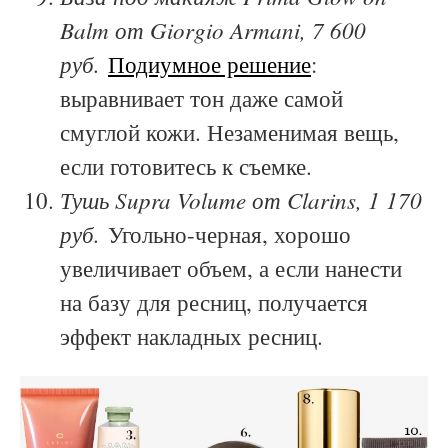
Balm от Giorgio Armani, 7 600
руб.
Подиумное решение
:
выравнивает тон даже самой
смуглой кожи. Незаменимая вещь,
если готовитесь к съемке.
Тушь Supra Volume от Clarins, 1 170
руб.
Угольно-черная, хорошо
увеличивает объем, а если нанести
на базу для ресниц, получается
эффект накладных ресниц.