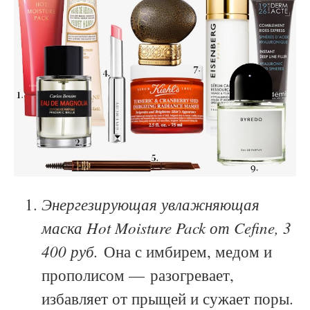
Энергезирующая увлажняющая
маска Hot Moisture Pack от Cefine, 3
400 руб.
Она с имбирем, медом и
прополисом — разогревает,
избавляет от прыщей и сужает поры.