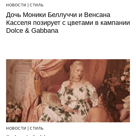
НОВОСТИ
СТИЛЬ
Дочь Моники Беллуччи и Венсана
Касселя позирует с цветами в кампании
Dolce & Gabbana
НОВОСТИ
СТИЛЬ