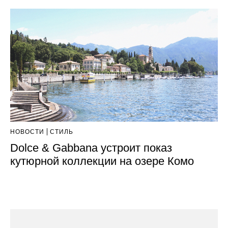
НОВОСТИ
СТИЛЬ
Dolce & Gabbana устроит показ
кутюрной коллекции на озере Комо