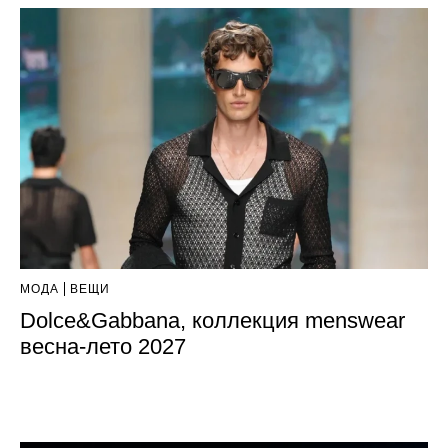
МОДА
ВЕЩИ
Dolce&Gabbana, коллекция menswear
весна-лето 2027