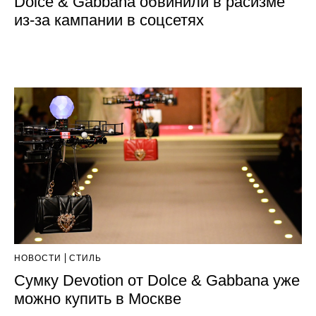
Dolce & Gabbana обвинили в расизме
из-за кампании в соцсетях
НОВОСТИ
СТИЛЬ
Сумку Devotion от Dolce & Gabbana уже
можно купить в Москве