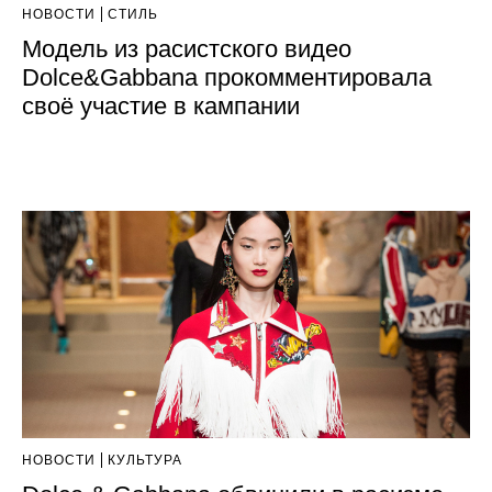
НОВОСТИ
СТИЛЬ
Модель из расистского видео
Dolce&Gabbana прокомментировала
своё участие в кампании
НОВОСТИ
КУЛЬТУРА