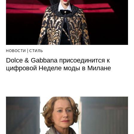
НОВОСТИ
СТИЛЬ
Dolce & Gabbana присоединится к
цифровой Неделе моды в Милане