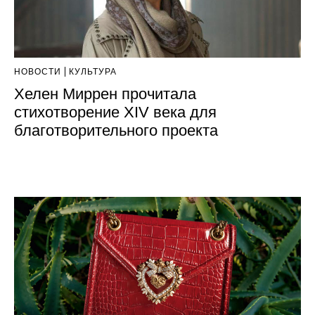
НОВОСТИ
КУЛЬТУРА
Хелен Миррен прочитала
стихотворение XIV века для
благотворительного проекта