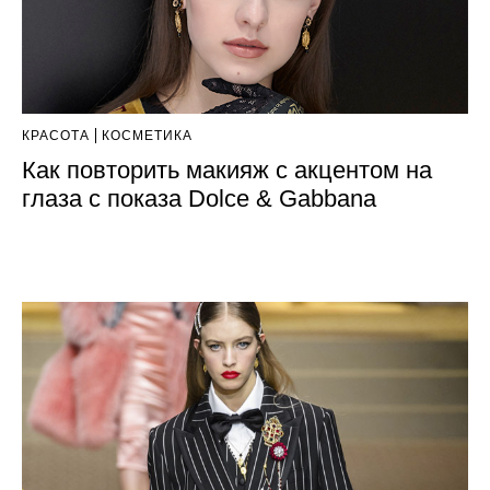
КРАСОТА
КОСМЕТИКА
Как повторить макияж с акцентом на
глаза с показа Dolce & Gabbana