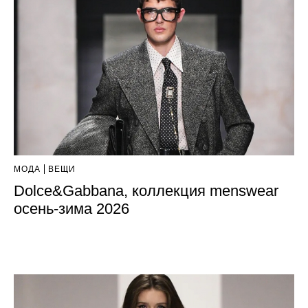
МОДА
ВЕЩИ
Dolce&Gabbana, коллекция menswear
осень-зима 2026