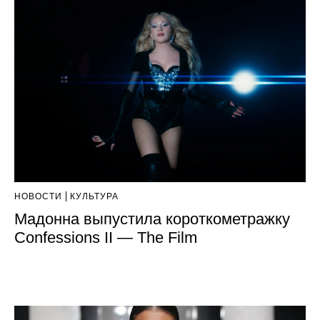
НОВОСТИ
КУЛЬТУРА
Мадонна выпустила короткометражку
Confessions II — The Film