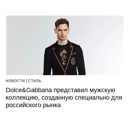
НОВОСТИ
СТИЛЬ
Dolce&Gabbana представил мужскую
коллекцию, созданную специально для
российского рынка