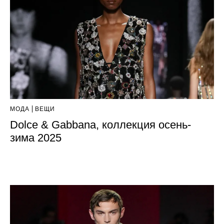
МОДА
ВЕЩИ
Dolce & Gabbana, коллекция осень-
зима 2025