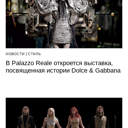
НОВОСТИ
СТИЛЬ
В Palazzo Reale откроется выставка,
посвященная истории Dolce & Gabbana