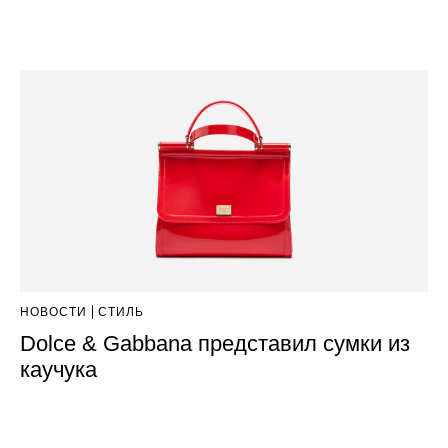
НОВОСТИ
СТИЛЬ
Dolce & Gabbana представил сумки из
каучука