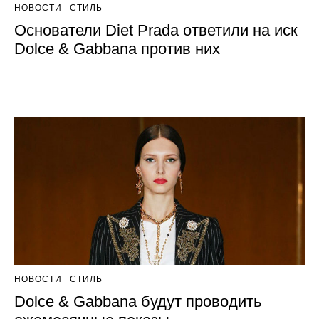
НОВОСТИ
СТИЛЬ
Основатели Diet Prada ответили на иск
Dolce & Gabbana против них
НОВОСТИ
СТИЛЬ
Dolce & Gabbana будут проводить