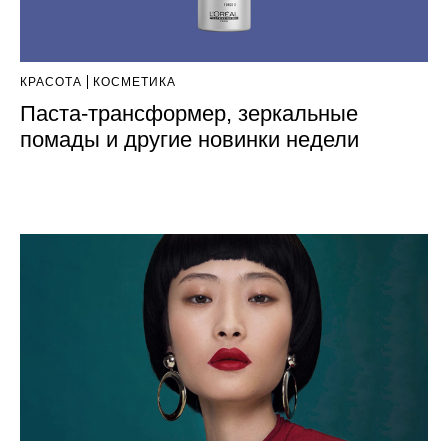
КРАСОТА
КОСМЕТИКА
Паста-трансформер, зеркальные
помады и другие новинки недели