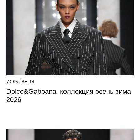
МОДА
ВЕЩИ
Dolce&Gabbana, коллекция осень-зима
2026