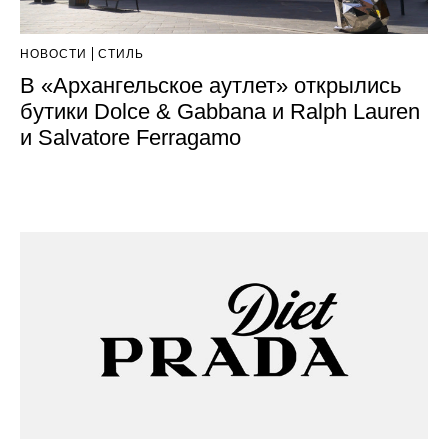
НОВОСТИ
СТИЛЬ
В «Архангельское аутлет» открылись
бутики Dolce & Gabbana и Ralph Lauren
и Salvatore Ferragamo