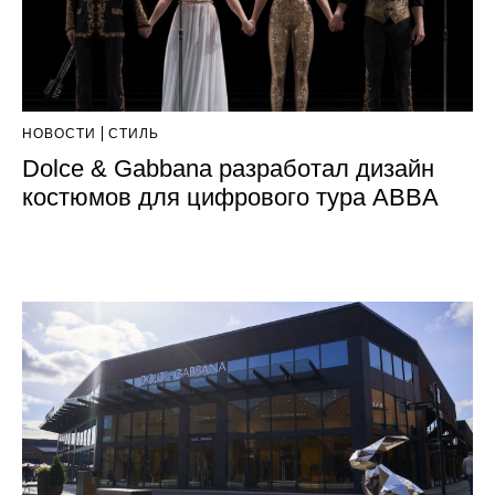
НОВОСТИ
СТИЛЬ
Dolce & Gabbana разработал дизайн
костюмов для цифрового тура ABBA