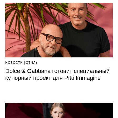
НОВОСТИ
СТИЛЬ
Dolce & Gabbana готовит специальный
кутюрный проект для Pitti Immagine