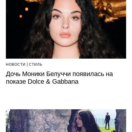
НОВОСТИ
СТИЛЬ
Дочь Моники Белуччи появилась на
показе Dolce & Gabbana