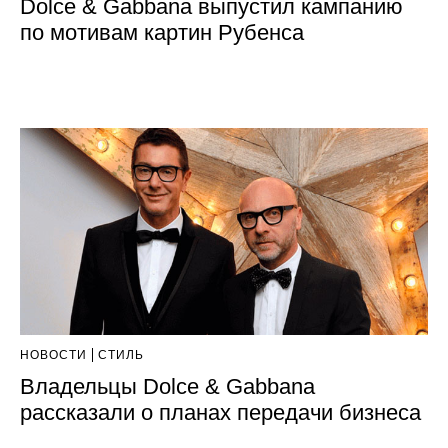
Dolce & Gabbana выпустил кампанию
по мотивам картин Рубенса
НОВОСТИ
СТИЛЬ
Владельцы Dolce & Gabbana
рассказали о планах передачи бизнеса