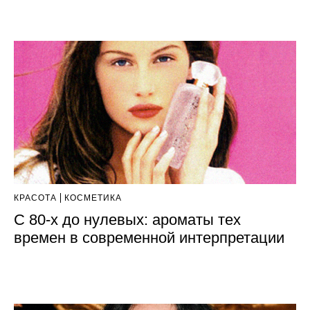
КРАСОТА
КОСМЕТИКА
С 80-х до нулевых: ароматы тех
времен в современной интерпретации