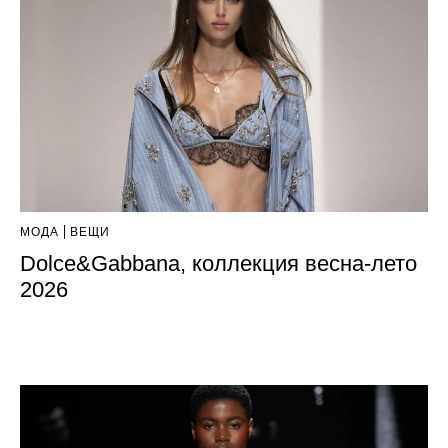
МОДА
ВЕЩИ
Dolce&Gabbana, коллекция весна-лето
2026