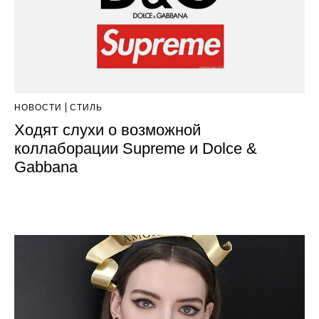
НОВОСТИ
СТИЛЬ
Ходят слухи о возможной
коллаборации Supreme и Dolce &
Gabbana