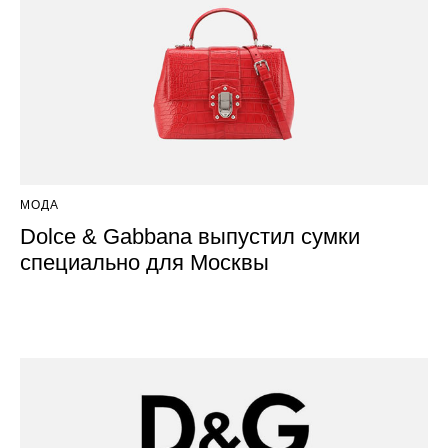
МОДА
Dolce & Gabbana выпустил сумки
специально для Москвы