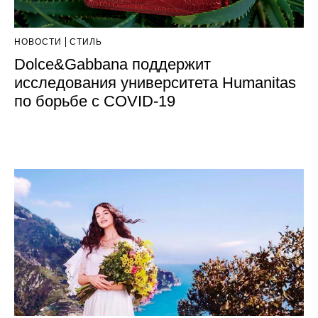
НОВОСТИ
СТИЛЬ
Dolce&Gabbana поддержит
исследования университета Humanitas
по борьбе с COVID-19