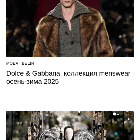
МОДА
ВЕЩИ
Dolce & Gabbana, коллекция menswear
осень-зима 2025