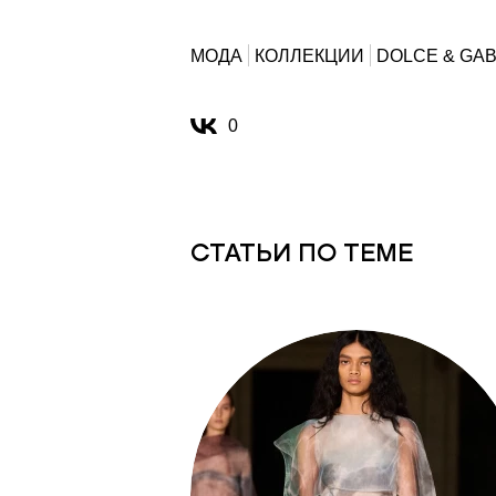
МОДА
КОЛЛЕКЦИИ
DOLCE & GA
0
СТАТЬИ ПО ТЕМЕ