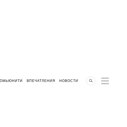
КОМЬЮНИТИ
ВПЕЧАТЛЕНИЯ
НОВОСТИ