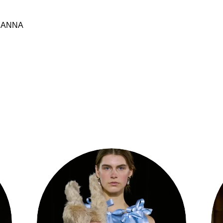
BANNA