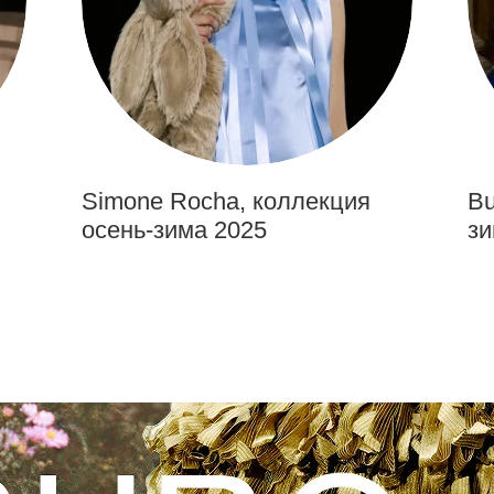
Simone Rocha, коллекция
Bu
осень-зима 2025
зи