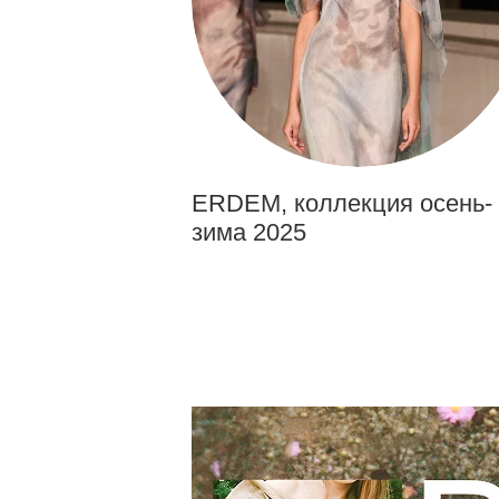
ERDEM, коллекция осень-
зима 2025