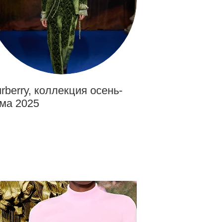
rberry, коллекция осень-
ма 2025