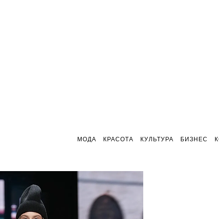
МОДА
КРАСОТА
КУЛЬТУРА
БИЗНЕС