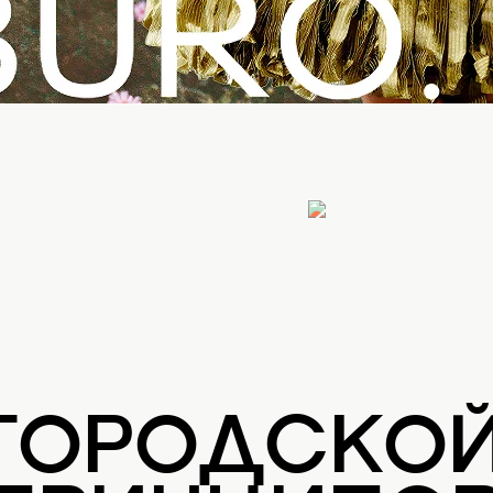
 ГОРОДСКО