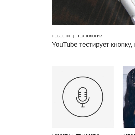
НОВОСТИ
|
ТЕХНОЛОГИИ
YouTube тестирует кнопку