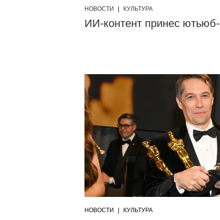
НОВОСТИ
|
КУЛЬТУРА
ИИ-контент принес ютьюб-
НОВОСТИ
|
КУЛЬТУРА