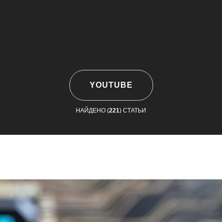
YOUTUBE
НАЙДЕНО (
221
) СТАТЬИ