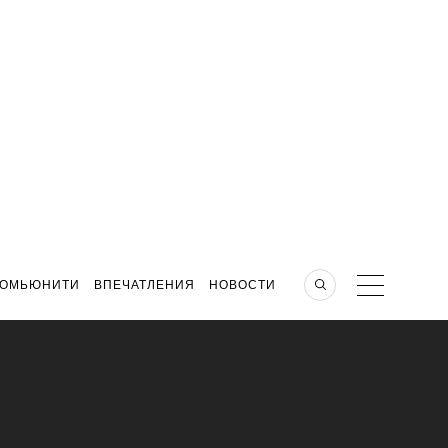
КОМЬЮНИТИ
ВПЕЧАТЛЕНИЯ
НОВОСТИ