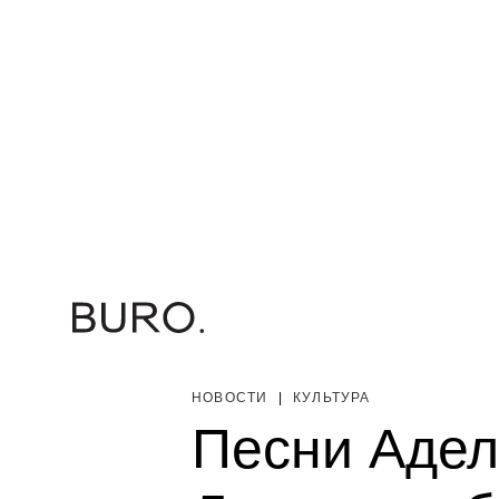
НОВОСТИ
|
КУЛЬТУРА
Песни Адел