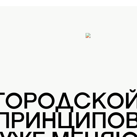
 ГОРОДСКО
 ПРИНЦИПОВ