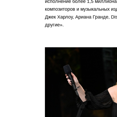
исполнение более 1,5 миллиона 
композиторов и музыкальных из
Джек Харлоу, Ариана Гранде, Dis
другие».