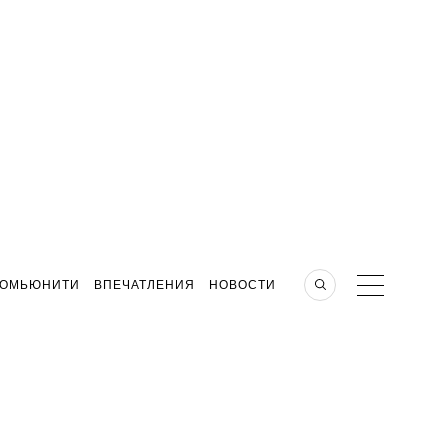
КОМЬЮНИТИ
ВПЕЧАТЛЕНИЯ
НОВОСТИ