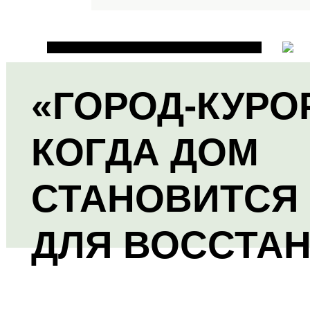
«ГОРОД-КУРО
КОГДА ДОМ
СТАНОВИТСЯ
ДЛЯ ВОССТА