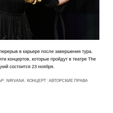
перерыв в карьере после завершения тура.
ти концертов, которые пройдут в театре The
ний состоится 23 ноября.
АР
NIRVANA
КОНЦЕРТ
АВТОРСКИЕ ПРАВА