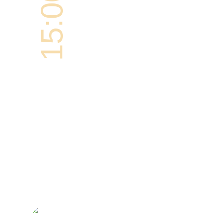
15:00