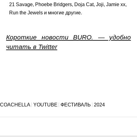
21 Savage, Phoebe Bridgers, Doja Cat, Joji, Jamie xx,
Run the Jewels и многие другие.
Короткие новости BURO. — удобно
читать в Twitter
COACHELLA
YOUTUBE
ФЕСТИВАЛЬ
2024