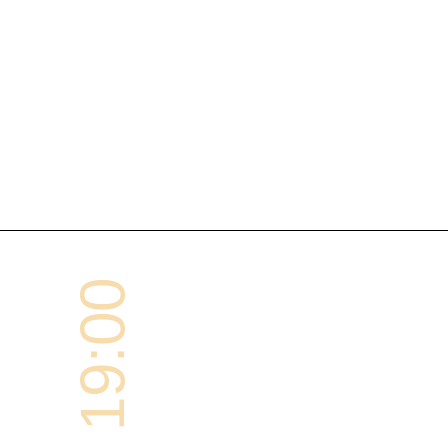
19:00