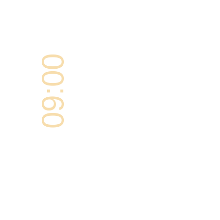
09:00