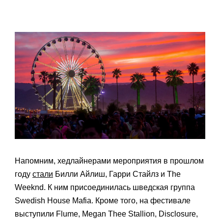
Напомним, хедлайнерами мероприятия в прошлом
году
стали
Билли Айлиш, Гарри Стайлз и The
Weeknd. К ним присоединилась шведская группа
Swedish House Mafia. Кроме того, на фестивале
выступили Flume, Megan Thee Stallion, Disclosure,