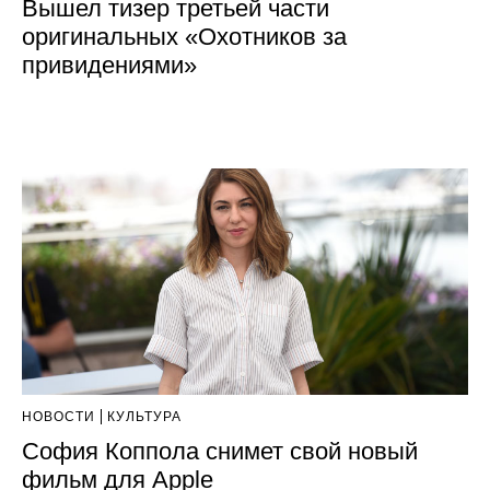
Вышел тизер третьей части
оригинальных «Охотников за
привидениями»
НОВОСТИ
КУЛЬТУРА
София Коппола снимет свой новый
фильм для Apple