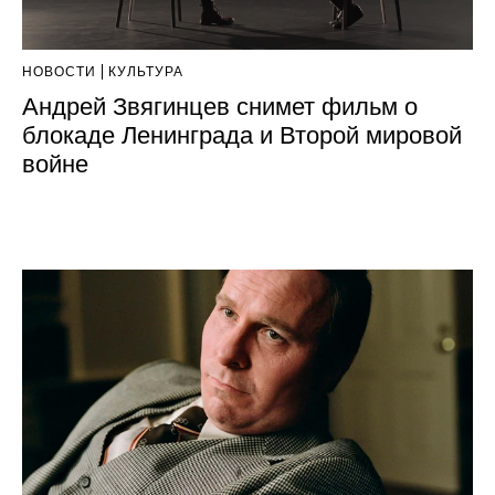
НОВОСТИ
КУЛЬТУРА
Андрей Звягинцев снимет фильм о
блокаде Ленинграда и Второй мировой
войне