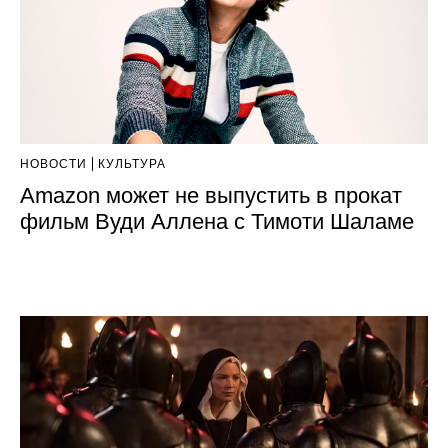
НОВОСТИ
КУЛЬТУРА
Amazon может не выпустить в прокат
фильм Вуди Аллена с Тимоти Шаламе