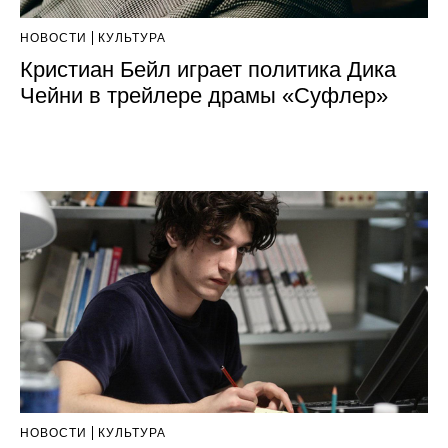
НОВОСТИ
КУЛЬТУРА
Кристиан Бейл играет политика Дика
Чейни в трейлере драмы «Суфлер»
НОВОСТИ
КУЛЬТУРА