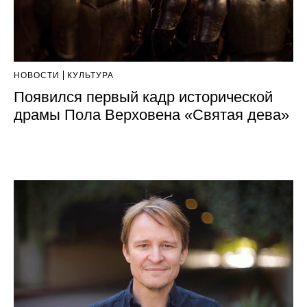
НОВОСТИ
КУЛЬТУРА
Появился первый кадр исторической
драмы Пола Верховена «Святая дева»