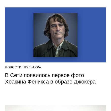
НОВОСТИ
КУЛЬТУРА
В Сети появилось первое фото
Хоакина Феникса в образе Джокера