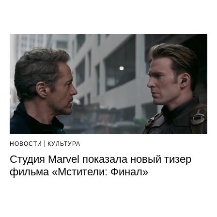
НОВОСТИ
КУЛЬТУРА
Студия Marvel показала новый тизер
фильма «Мстители: Финал»