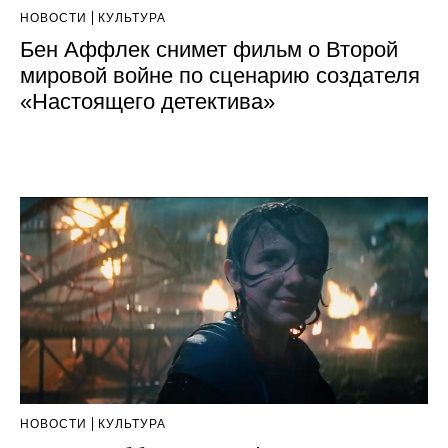
НОВОСТИ
КУЛЬТУРА
Бен Аффлек снимет фильм о Второй
мировой войне по сценарию создателя
«Настоящего детектива»
НОВОСТИ
КУЛЬТУРА