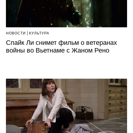
НОВОСТИ
КУЛЬТУРА
Спайк Ли снимет фильм о ветеранах
войны во Вьетнаме с Жаном Рено