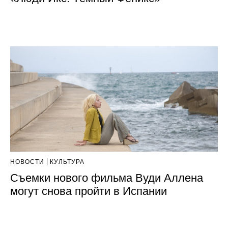
НОВОСТИ
КУЛЬТУРА
Съемки нового фильма Вуди Аллена
могут снова пройти в Испании