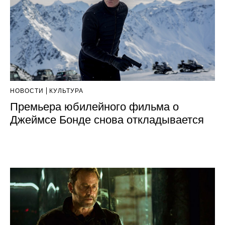
НОВОСТИ
КУЛЬТУРА
Премьера юбилейного фильма о
Джеймсе Бонде снова откладывается