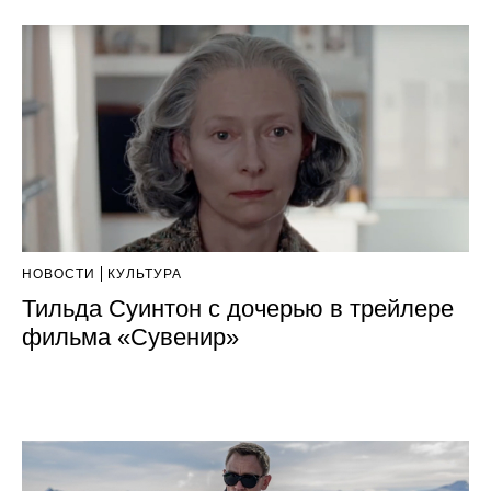
НОВОСТИ
КУЛЬТУРА
Тильда Суинтон с дочерью в трейлере
фильма «Сувенир»