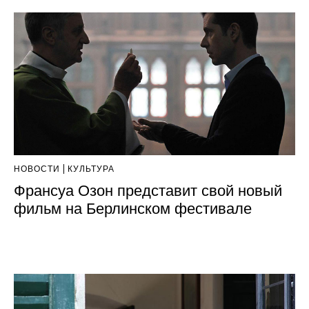
НОВОСТИ
КУЛЬТУРА
Франсуа Озон представит свой новый
фильм на Берлинском фестивале