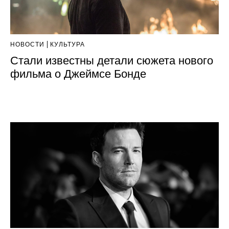
НОВОСТИ
КУЛЬТУРА
Стали известны детали сюжета нового
фильма о Джеймсе Бонде