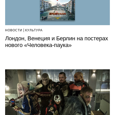
НОВОСТИ
КУЛЬТУРА
Лондон, Венеция и Берлин на постерах
нового «Человека-паука»