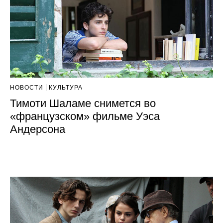
НОВОСТИ
КУЛЬТУРА
Тимоти Шаламе снимется во
«французском» фильме Уэса
Андерсона