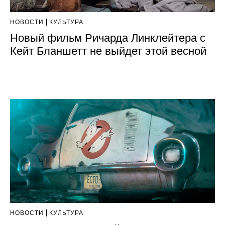
НОВОСТИ
КУЛЬТУРА
Новый фильм Ричарда Линклейтера с
Кейт Бланшетт не выйдет этой весной
НОВОСТИ
КУЛЬТУРА