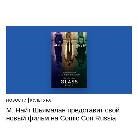
НОВОСТИ
КУЛЬТУРА
М. Найт Шьямалан представит свой
новый фильм на Comic Con Russia