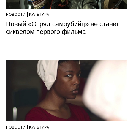
НОВОСТИ
КУЛЬТУРА
Новый «Отряд самоубийц» не станет
сиквелом первого фильма
НОВОСТИ
КУЛЬТУРА