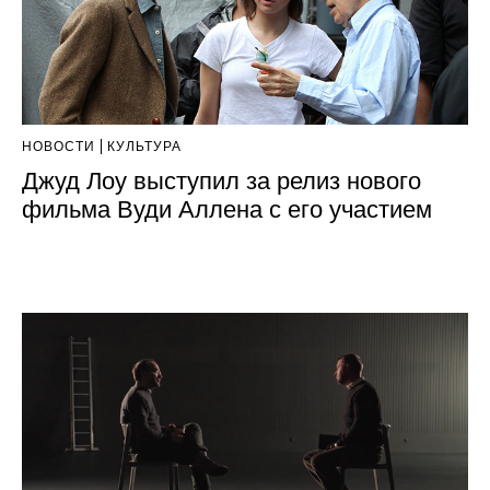
НОВОСТИ
КУЛЬТУРА
Джуд Лоу выступил за релиз нового
фильма Вуди Аллена с его участием