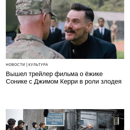
НОВОСТИ
КУЛЬТУРА
Вышел трейлер фильма о ёжике
Сонике с Джимом Керри в роли злодея