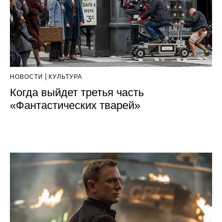
НОВОСТИ
КУЛЬТУРА
Когда выйдет третья часть
«Фантастических тварей»