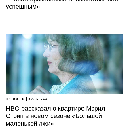
успешным»
НОВОСТИ
КУЛЬТУРА
HBO рассказал о квартире Мэрил
Стрип в новом сезоне «Большой
маленькой лжи»