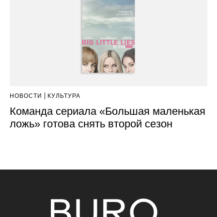
НОВОСТИ
КУЛЬТУРА
Команда сериала «Большая маленькая
ложь» готова снять второй сезон