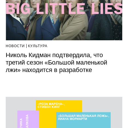
НОВОСТИ
КУЛЬТУРА
Николь Кидман подтвердила, что
третий сезон «Большой маленькой
лжи» находится в разработке