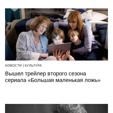
НОВОСТИ
КУЛЬТУРА
Вышел трейлер второго сезона
сериала «Большая маленькая ложь»