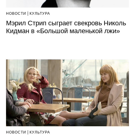
НОВОСТИ
КУЛЬТУРА
Мэрил Стрип сыграет свекровь Николь
Кидман в «Большой маленькой лжи»
НОВОСТИ
КУЛЬТУРА