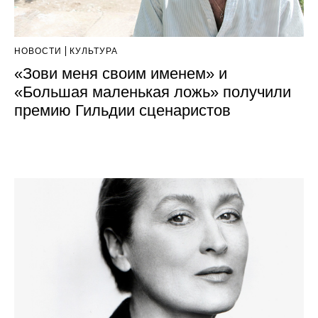
НОВОСТИ
КУЛЬТУРА
«Зови меня своим именем» и
«Большая маленькая ложь» получили
премию Гильдии сценаристов