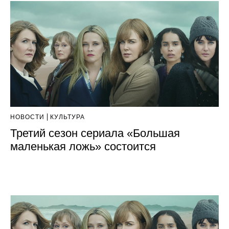
НОВОСТИ
КУЛЬТУРА
Третий сезон сериала «Большая
маленькая ложь» состоится