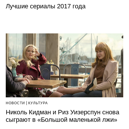
Лучшие сериалы 2017 года
НОВОСТИ
КУЛЬТУРА
Николь Кидман и Риз Уизерспун снова
сыграют в «Большой маленькой лжи»