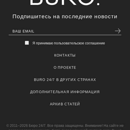
Подпишитесь на последние новости
Я принимаю пользовательское соглашение
КОНТАКТЫ
О ПРОЕКТЕ
BURO 24/7 В ДРУГИХ СТРАНАХ
ДОПОЛНИТЕЛЬНАЯ ИНФОРМАЦИЯ
АРХИВ СТАТЕЙ
© 2011–2026 Бюро 24/7. Все права защищены. Внимание! На сайте не