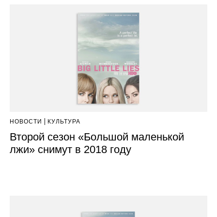
НОВОСТИ
КУЛЬТУРА
Второй сезон «Большой маленькой
лжи» снимут в 2018 году