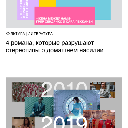
КУЛЬТУРА
ЛИТЕРАТУРА
4 романа, которые разрушают
стереотипы о домашнем насилии