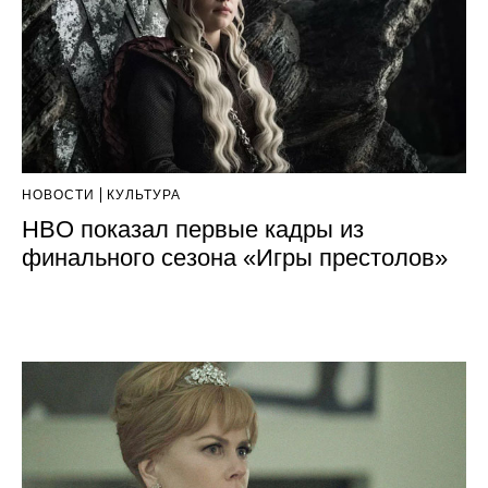
НОВОСТИ
КУЛЬТУРА
HBO показал первые кадры из
финального сезона «Игры престолов»