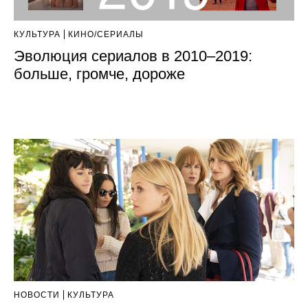
КУЛЬТУРА
КИНО/СЕРИАЛЫ
Эволюция сериалов в 2010–2019:
больше, громче, дороже
НОВОСТИ
КУЛЬТУРА