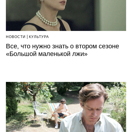
НОВОСТИ
КУЛЬТУРА
Все, что нужно знать о втором сезоне
«Большой маленькой лжи»