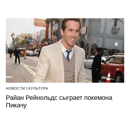
НОВОСТИ
КУЛЬТУРА
Райан Рейнольдс сыграет покемона
Пикачу