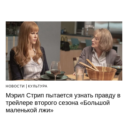
НОВОСТИ
КУЛЬТУРА
Мэрил Стрип пытается узнать правду в
трейлере второго сезона «Большой
маленькой лжи»