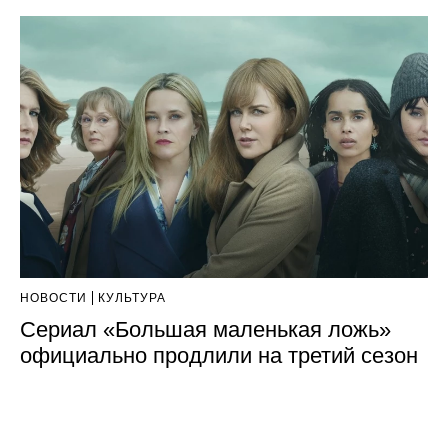
НОВОСТИ
КУЛЬТУРА
Сериал «Большая маленькая ложь»
официально продлили на третий сезон