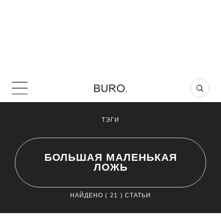
ТЭГИ
БОЛЬШАЯ МАЛЕНЬКАЯ
ЛОЖЬ
НАЙДЕНО (
21
) СТАТЬИ