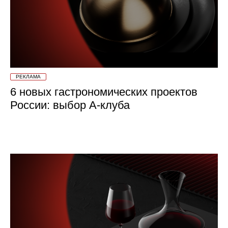
РЕКЛАМА
6 новых гастрономических проектов
России: выбор А-клуба