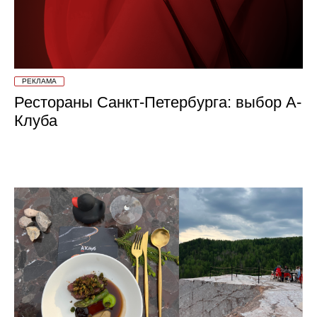
РЕКЛАМА
Рестораны Санкт-Петербурга: выбор А-
Клуба