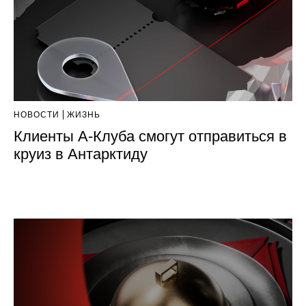
НОВОСТИ
ЖИЗНЬ
Клиенты А-Клуба смогут отправиться в
круиз в Антарктиду