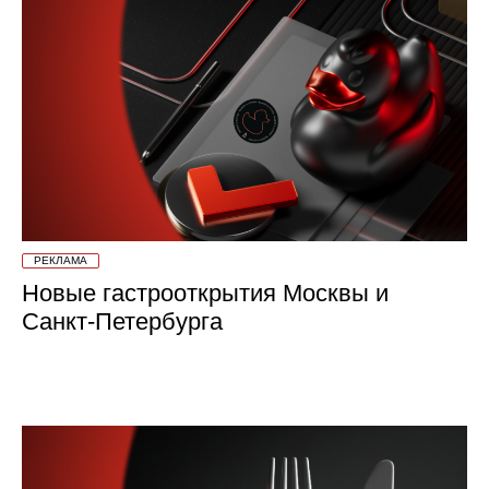
РЕКЛАМА
Новые гастрооткрытия Москвы и
Санкт-Петербурга