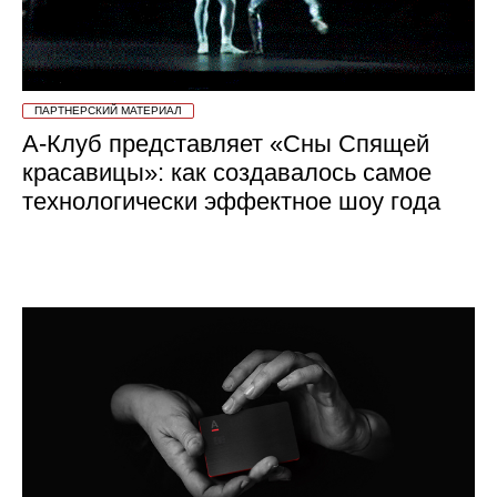
ПАРТНЕРСКИЙ МАТЕРИАЛ
А-Клуб представляет «Сны Спящей
красавицы»: как создавалось самое
технологически эффектное шоу года