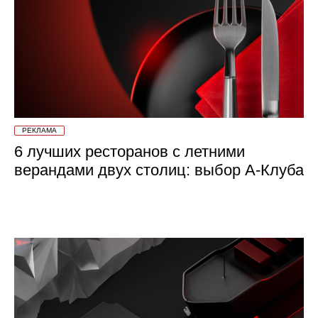
РЕКЛАМА
6 лучших ресторанов с летними
верандами двух столиц: выбор А-Клуба