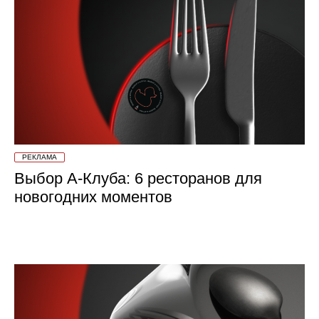
РЕКЛАМА
Выбор А-Клуба: 6 ресторанов для
новогодних моментов