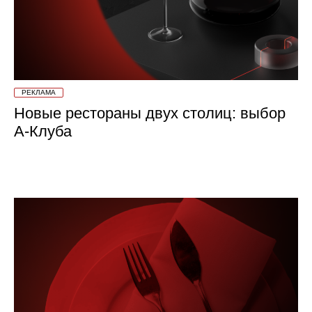
РЕКЛАМА
Новые рестораны двух столиц: выбор
А-Клуба