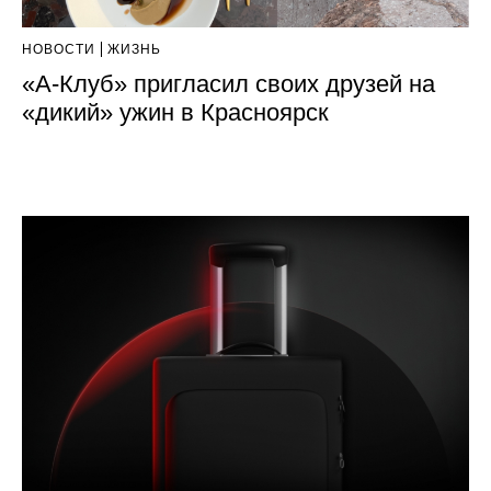
НОВОСТИ
ЖИЗНЬ
«А-Клуб» пригласил своих друзей на
«дикий» ужин в Красноярск