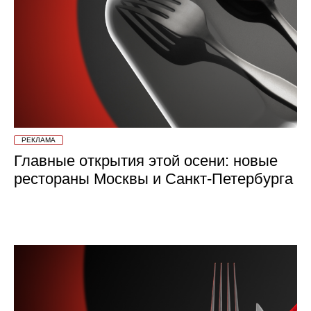
РЕКЛАМА
Главные открытия этой осени: новые
рестораны Москвы и Санкт-Петербурга