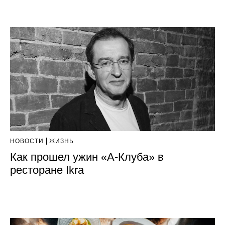
НОВОСТИ
ЖИЗНЬ
Как прошел ужин «А-Клуба» в
ресторане Ikra