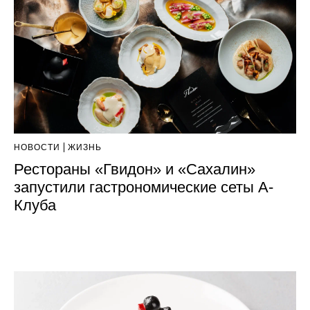
НОВОСТИ
ЖИЗНЬ
Рестораны «Гвидон» и «Сахалин»
запустили гастрономические сеты А-
Клуба