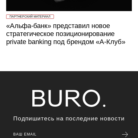
ПАРТНЕРСКИЙ МАТЕРИАЛ
«Альфа-банк» представил новое
стратегическое позиционирование
private banking под брендом «А-Клуб»
Подпишитесь на последние новости