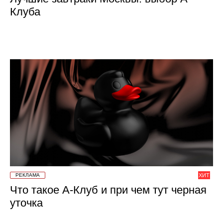
Клуба
РЕКЛАМА
ХИТ
Что такое А-Клуб и при чем тут черная
уточка