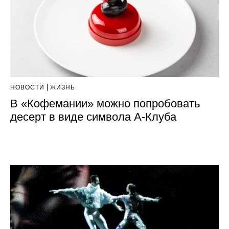
НОВОСТИ
ЖИЗНЬ
В «Кофемании» можно попробовать
десерт в виде символа А-Клуба