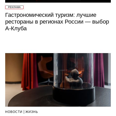
РЕКЛАМА
Гастрономический туризм: лучшие
рестораны в регионах России — выбор
А-Клуба
НОВОСТИ
ЖИЗНЬ