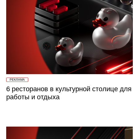
РЕКЛАМА
6 ресторанов в культурной столице для
работы и отдыха