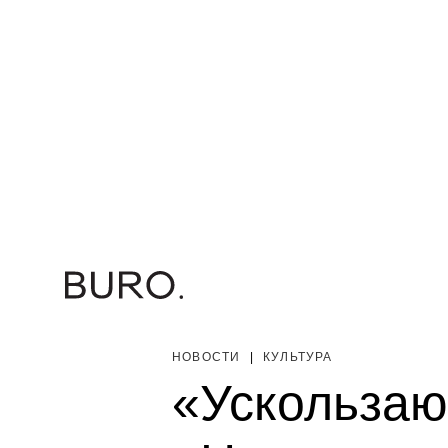
НОВОСТИ
|
КУЛЬТУРА
«Ускользаю