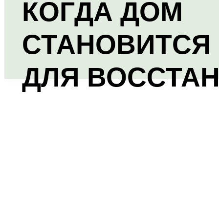
КОГДА ДОМ
СТАНОВИТСЯ
ДЛЯ ВОССТА