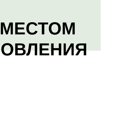
 МЕСТОМ
НОВЛЕНИЯ