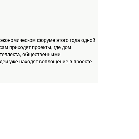
 экономическом форуме этого года одной
ам приходят проекты, где дом
нтеллекта, общественными
идеи уже находят воплощение в проекте