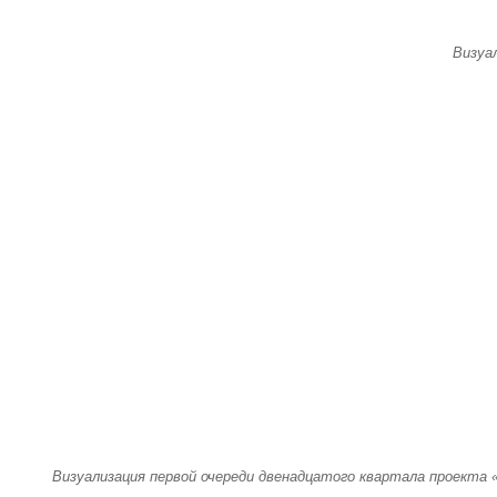
Визуа
Визуализация первой очереди двенадцатого квартала проекта