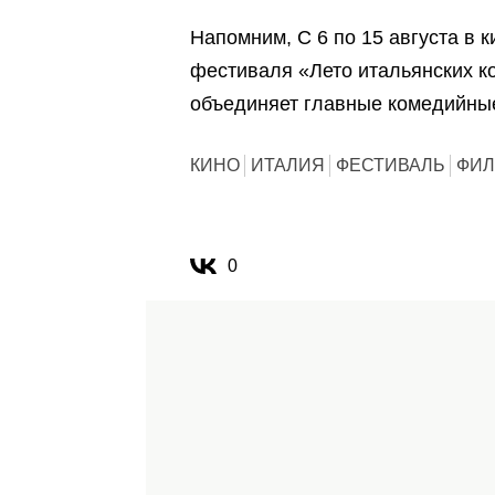
Напомним, С 6 по 15 августа в 
фестиваля «Лето итальянских к
объединяет главные комедийные
КИНО
ИТАЛИЯ
ФЕСТИВАЛЬ
ФИ
0