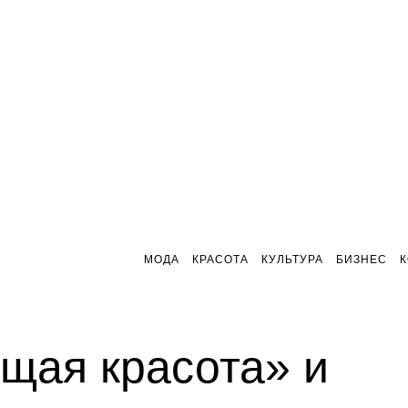
МОДА
КРАСОТА
КУЛЬТУРА
БИЗНЕС
щая красота» и