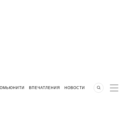
КОМЬЮНИТИ
ВПЕЧАТЛЕНИЯ
НОВОСТИ