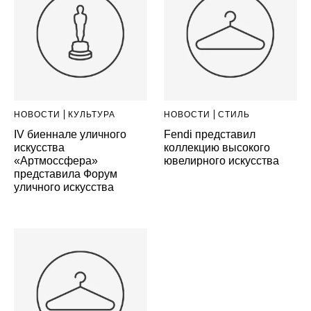
НОВОСТИ
КУЛЬТУРА
НОВОСТИ
СТИЛЬ
IV биеннале уличного
Fendi представил
искусства
коллекцию высокого
«Артмоссфера»
ювелирного искусства
представила Форум
уличного искусства