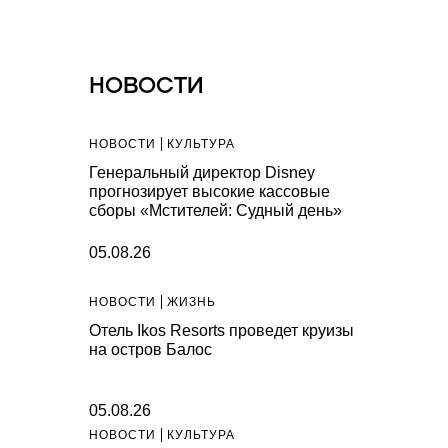
НОВОСТИ
НОВОСТИ
КУЛЬТУРА
Генеральный директор Disney
прогнозирует высокие кассовые
сборы «Мстителей: Судный день»
05.08.26
НОВОСТИ
ЖИЗНЬ
Отель Ikos Resorts проведет круизы
на остров Балос
05.08.26
НОВОСТИ
КУЛЬТУРА