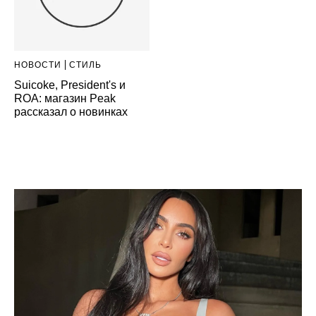
НОВОСТИ
СТИЛЬ
Suicoke, President's и
ROA: магазин Peak
рассказал о новинках