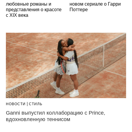
любовные романы и
новом сериале о Гарри
представления о красоте
Поттере
с XIX века
НОВОСТИ
СТИЛЬ
Ganni выпустил коллаборацию с Prince,
вдохновленную теннисом