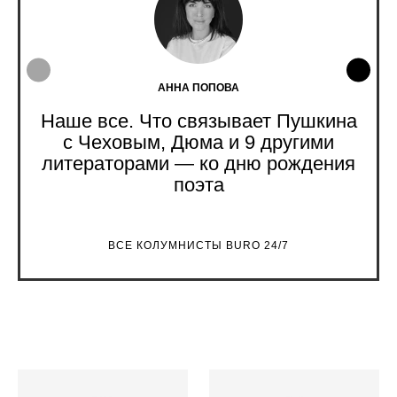
АННА ПОПОВА
Наше все. Что связывает Пушкина
с Чеховым, Дюма и 9 другими
литераторами — ко дню рождения
поэта
ВСЕ КОЛУМНИСТЫ BURO 24/7