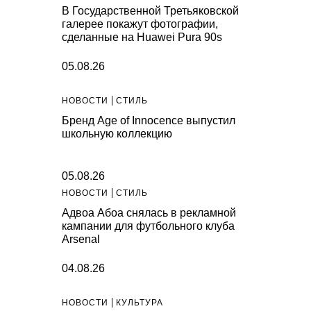
В Государственной Третьяковской
галерее покажут фотографии,
сделанные на Huawei Pura 90s
05.08.26
НОВОСТИ
СТИЛЬ
Бренд Age of Innocence выпустил
школьную коллекцию
05.08.26
НОВОСТИ
СТИЛЬ
Адвоа Абоа снялась в рекламной
кампании для футбольного клуба
Arsenal
04.08.26
НОВОСТИ
КУЛЬТУРА