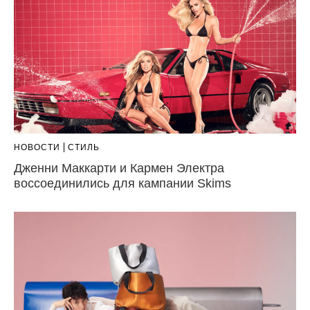
НОВОСТИ
СТИЛЬ
Дженни Маккарти и Кармен Электра
воссоединились для кампании Skims