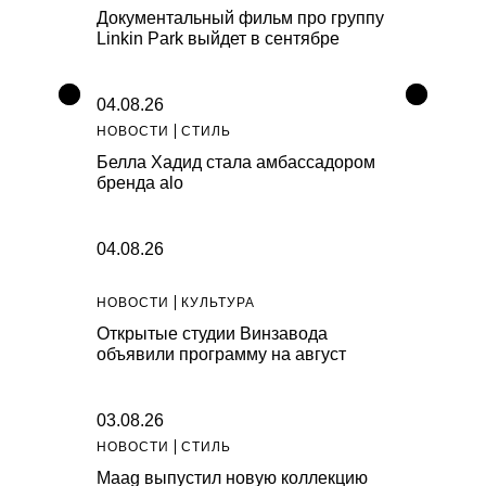
Документальный фильм про группу
Linkin Park выйдет в сентябре
04.08.26
НОВОСТИ
СТИЛЬ
Белла Хадид стала амбассадором
бренда alo
04.08.26
НОВОСТИ
КУЛЬТУРА
Открытые студии Винзавода
объявили программу на август
03.08.26
НОВОСТИ
СТИЛЬ
Maag выпустил новую коллекцию