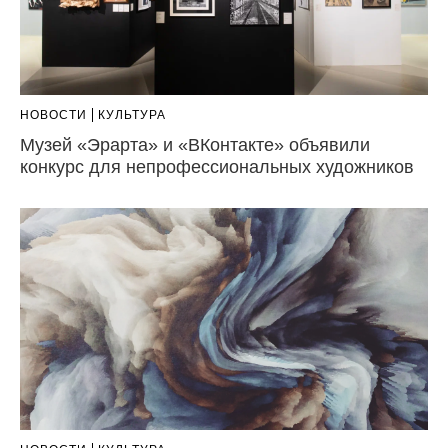
НОВОСТИ
КУЛЬТУРА
Музей «Эрарта» и «ВКонтакте» объявили
конкурс для непрофессиональных художников