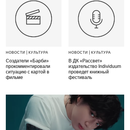
НОВОСТИ
КУЛЬТУРА
НОВОСТИ
КУЛЬТУРА
Создатели «Барби»
В ДК «Рассвет»
прокомментировали
издательство Individuum
ситуацию с картой в
проведет книжный
фильме
фестиваль