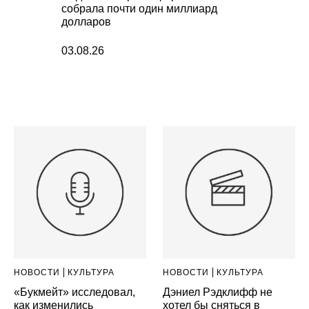
собрала почти один миллиард
долларов
03.08.26
НОВОСТИ
КУЛЬТУРА
НОВОСТИ
КУЛЬТУРА
«Букмейт» исследовал,
Дэниел Рэдклифф не
как изменились
хотел бы сняться в