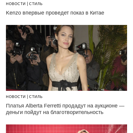
НОВОСТИ
СТИЛЬ
Kenzo впервые проведет показ в Китае
НОВОСТИ
СТИЛЬ
Платья Alberta Ferretti продадут на аукционе —
деньги пойдут на благотворительность