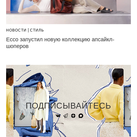
НОВОСТИ
СТИЛЬ
Ecco запустил новую коллекцию апсайкл-
шоперов
ПОДПИСЫВАЙТЕСЬ