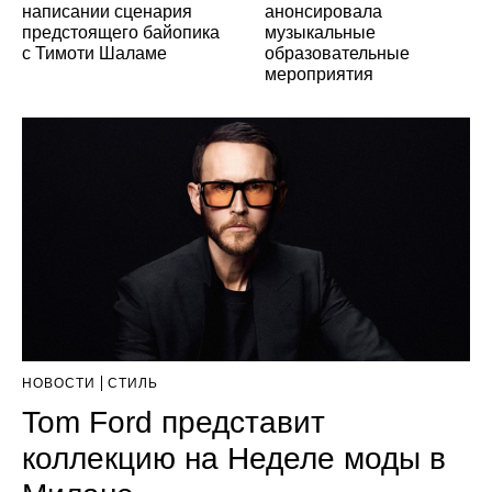
написании сценария
анонсировала
предстоящего байопика
музыкальные
с Тимоти Шаламе
образовательные
мероприятия
НОВОСТИ
СТИЛЬ
Tom Ford представит
коллекцию на Неделе моды в