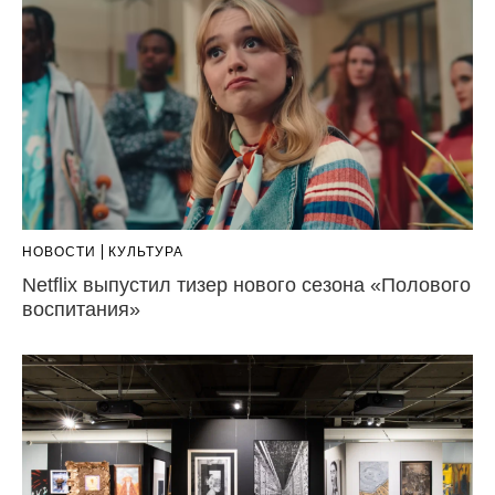
НОВОСТИ
КУЛЬТУРА
Netflix выпустил тизер нового сезона «Полового
воспитания»