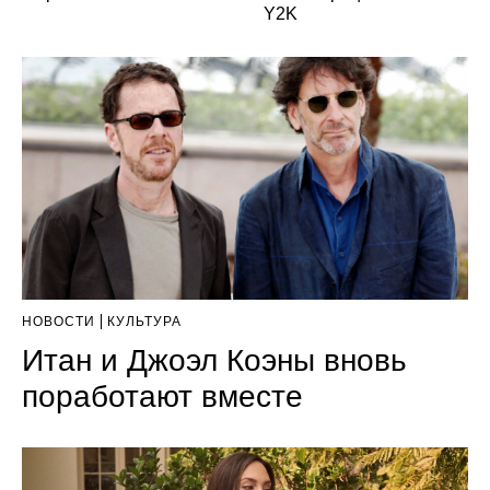
Y2K
НОВОСТИ
КУЛЬТУРА
Итан и Джоэл Коэны вновь
поработают вместе