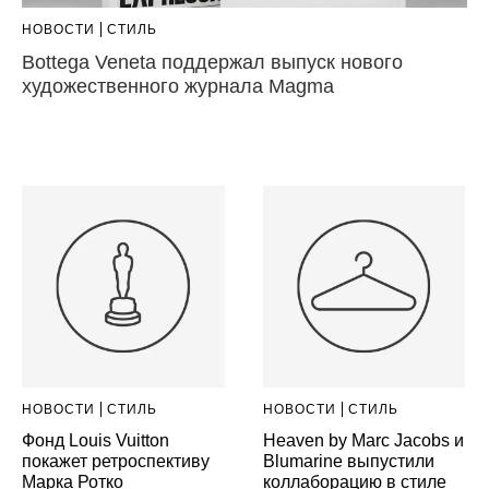
НОВОСТИ
СТИЛЬ
Bottega Veneta поддержал выпуск нового
художественного журнала Magma
НОВОСТИ
СТИЛЬ
НОВОСТИ
СТИЛЬ
Фонд Louis Vuitton
Heaven by Marc Jacobs и
покажет ретроспективу
Blumarine выпустили
Марка Ротко
коллаборацию в стиле