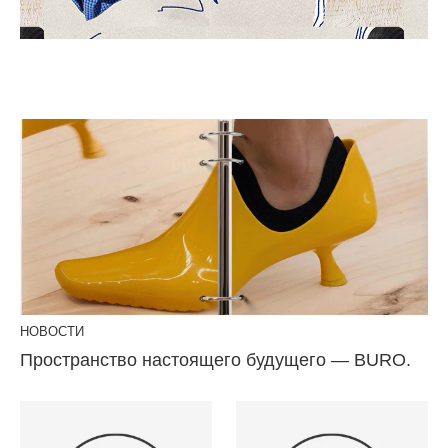
НОВОСТИ
Пространство настоящего будущего — BURO.