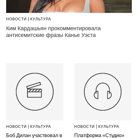
НОВОСТИ
КУЛЬТУРА
Ким Кардашьян прокомментировала
антисемитские фразы Канье Уэста
НОВОСТИ
КУЛЬТУРА
НОВОСТИ
КУЛЬТУРА
Боб Дилан участвовал в
Платформа «Студио»