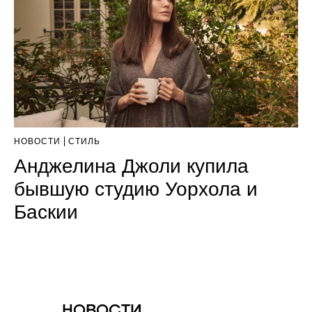
НОВОСТИ
СТИЛЬ
Анджелина Джоли купила
бывшую студию Уорхола и
Баскии
НОВОСТИ