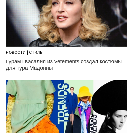
НОВОСТИ
СТИЛЬ
Гурам Гвасалия из Vetements создал костюмы
для тура Мадонны