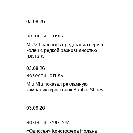
03.08.26
НОВОСТИ
СТИЛЬ
MIUZ Diamonds представил серию
колец с редкой разновидностью
граната
03.08.26
НОВОСТИ
СТИЛЬ
Miu Miu показал рекламную
кампанию кроссовок Bubble Shoes
03.08.26
НОВОСТИ
КУЛЬТУРА
«Одиссея» Кристофера Нолана