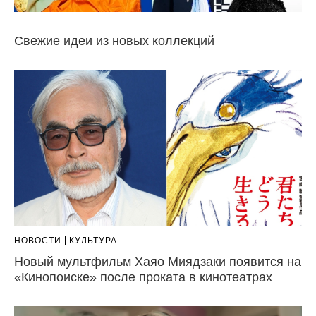
Свежие идеи из новых коллекций
НОВОСТИ
КУЛЬТУРА
Новый мультфильм Хаяо Миядзаки появится на
«Кинопоиске» после проката в кинотеатрах