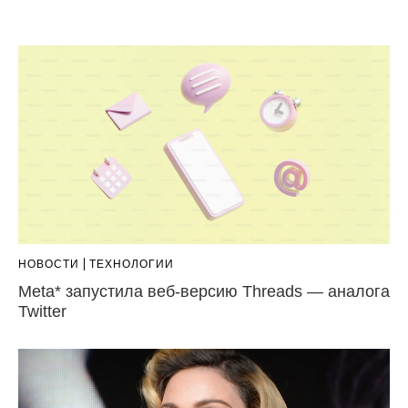
НОВОСТИ
ТЕХНОЛОГИИ
Meta* запустила веб-версию Threads — аналога
Twitter