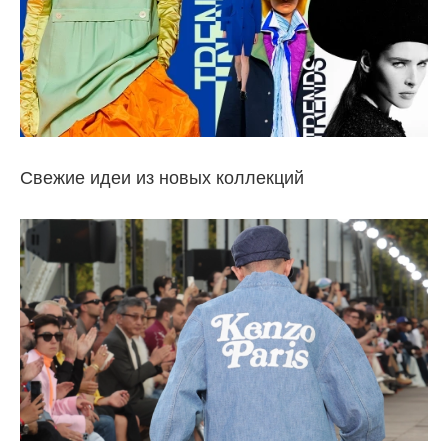
Свежие идеи из новых коллекций