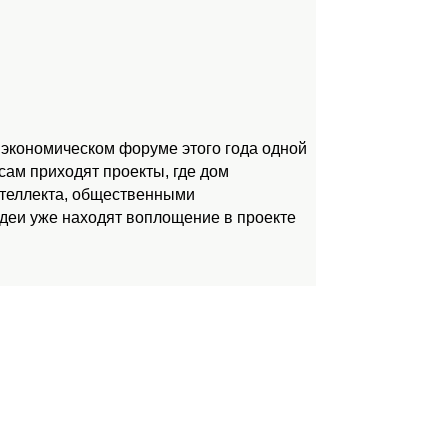
 экономическом форуме этого года одной
ам приходят проекты, где дом
нтеллекта, общественными
идеи уже находят воплощение в проекте