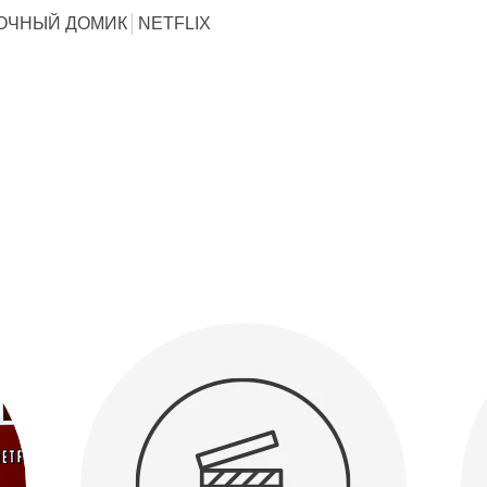
ОЧНЫЙ ДОМИК
NETFLIX