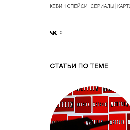
КЕВИН СПЕЙСИ
СЕРИАЛЫ
КАРТ
0
СТАТЬИ ПО ТЕМЕ