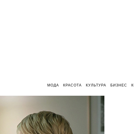
МОДА
КРАСОТА
КУЛЬТУРА
БИЗНЕС