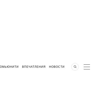
КОМЬЮНИТИ
ВПЕЧАТЛЕНИЯ
НОВОСТИ