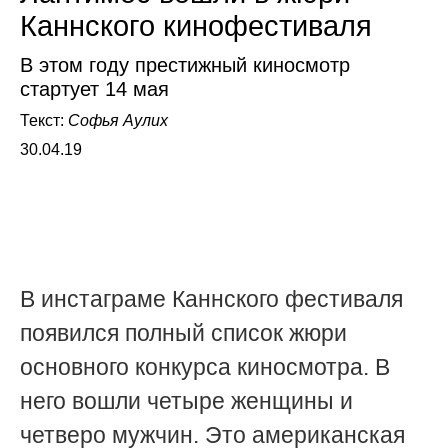
Каннского кинофестиваля
В этом году престижный киносмотр
стартует 14 мая
Текст:
Софья Аулих
30.04.19
В инстаграме Каннского фестиваля
появился полный список жюри
основного конкурса киносмотра. В
него вошли четыре женщины и
четверо мужчин. Это американская