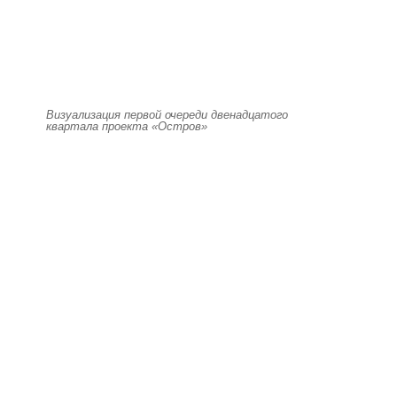
Визуализация первой очереди двенадцатого
квартала проекта «Остров»