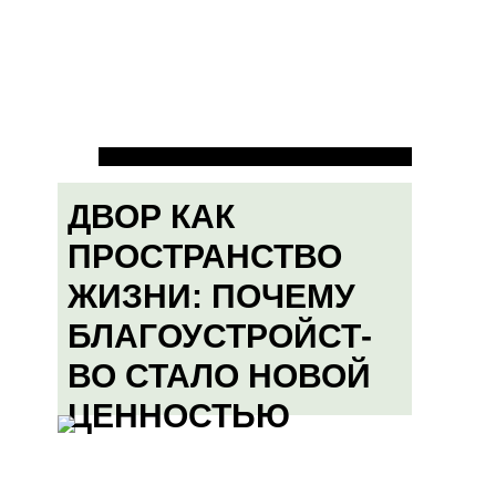
ДВОР КАК
ПРОСТРАНСТВО
ЖИЗНИ: ПОЧЕМУ
БЛАГОУСТРОЙСТ-
ВО СТАЛО НОВОЙ
ЦЕННОСТЬЮ