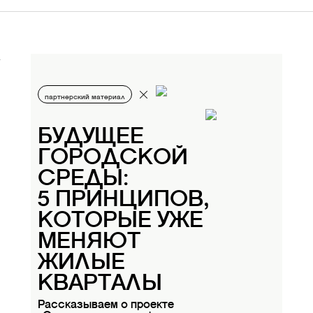
партнерский материал
БУДУЩЕЕ
ГОРОДСКОЙ
СРЕДЫ:
5 ПРИНЦИПОВ,
КОТОРЫЕ УЖЕ
МЕНЯЮТ
ЖИЛЫЕ
КВАРТАЛЫ
Рассказываем о проекте