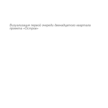
Визуализация первой очереди двенадцатого квартала
проекта «Остров»