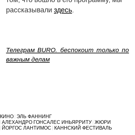
рассказывали
здесь
.
Телеграм BURO. беспокоит только по
важным делам
КИНО
ЭЛЬ ФАННИНГ
АЛЕХАНДРО ГОНСАЛЕС ИНЬЯРРИТУ
ЖЮРИ
ЙОРГОС ЛАНТИМОС
КАННСКИЙ ФЕСТИВАЛЬ