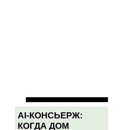
AI-КОНСЬЕРЖ:
КОГДА ДОМ