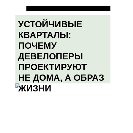
УСТОЙЧИВЫЕ
КВАРТАЛЫ:
ПОЧЕМУ
ДЕВЕЛОПЕРЫ
ПРОЕКТИРУЮТ
НЕ ДОМА, А ОБРАЗ
ЖИЗНИ