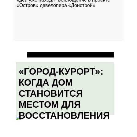
«Остров»
девелопера «Донстрой».
«ГОРОД-КУРОРТ»:
КОГДА ДОМ
СТАНОВИТСЯ
МЕСТОМ ДЛЯ
ВОССТАНОВЛЕНИЯ