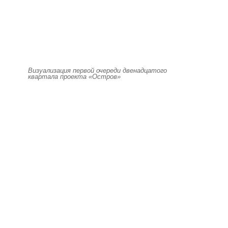
Визуализация первой очереди двенадцатого
квартала проекта «Остров»