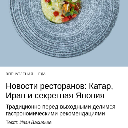
ВПЕЧАТЛЕНИЯ
|
ЕДА
Новости ресторанов: Катар,
Иран и секретная Япония
Традиционно перед выходными делимся
гастрономическими рекомендациями
Текст:
Иван Васильев