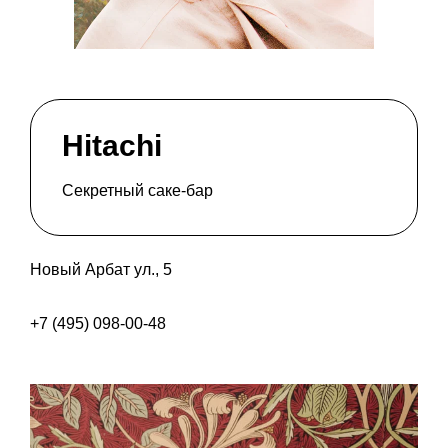
Hitachi
Секретный саке-бар
Новый Арбат ул., 5
+7 (495) 098-00-48