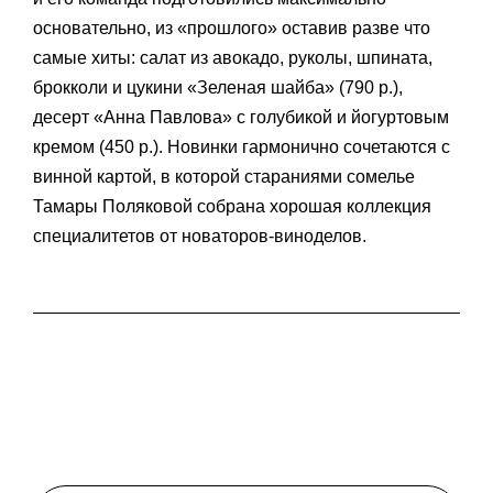
основательно, из «прошлого» оставив разве что
самые хиты: салат из авокадо, руколы, шпината,
брокколи и цукини «Зеленая шайба» (790 р.),
десерт «Анна Павлова» с голубикой и йогуртовым
кремом (450 р.). Новинки гармонично сочетаются с
винной картой, в которой стараниями сомелье
Тамары Поляковой собрана хорошая коллекция
специалитетов от новаторов-виноделов.