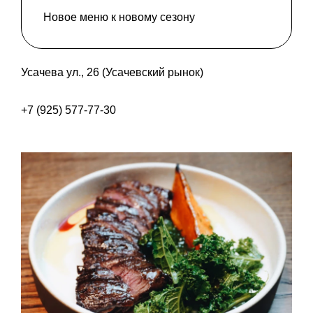
Новое меню к новому сезону
Усачева ул., 26 (Усачевский рынок)
+7 (925) 577-77-30