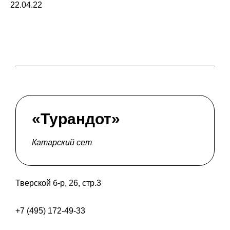
22.04.22
«Турандот»
Катарский сет
Тверской б-р, 26, стр.3
+7 (495) 172-49-33