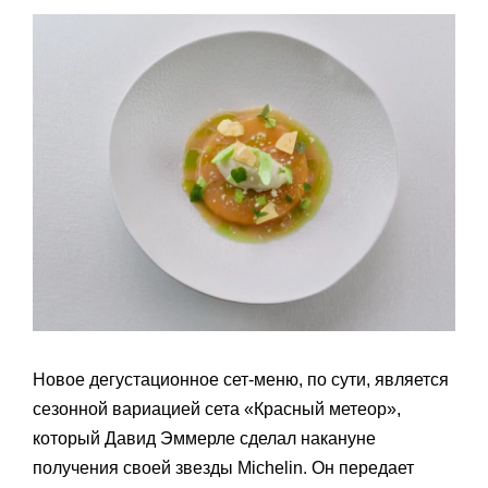
Новое дегустационное сет-меню, по сути, является
сезонной вариацией сета «Красный метеор»,
который Давид Эммерле сделал накануне
получения своей звезды Michelin. Он передает