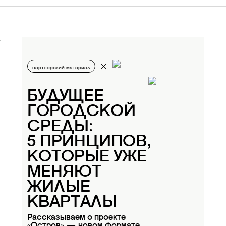
партнерский материал
БУДУЩЕЕ
ГОРОДСКОЙ
СРЕДЫ:
5 ПРИНЦИПОВ,
КОТОРЫЕ УЖЕ
МЕНЯЮТ
ЖИЛЫЕ
КВАРТАЛЫ
Рассказываем о проекте