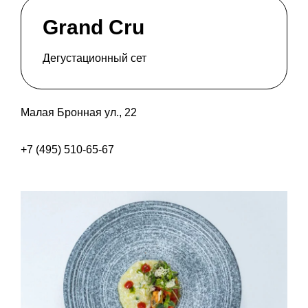
Grand Cru
Дегустационный сет
Малая Бронная ул., 22
+7 (495) 510-65-67