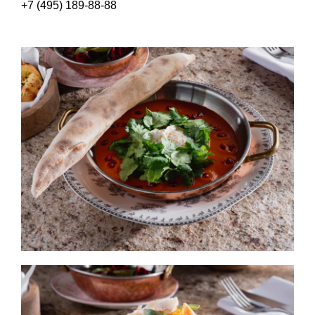
+7 (495) 189-88-88