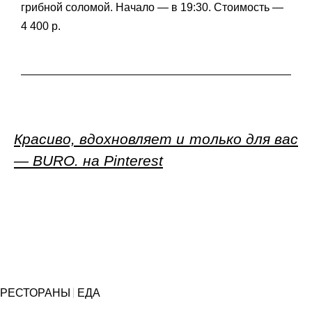
грибной соломой. Начало — в 19:30. Стоимость —
4 400 р.
Красиво, вдохновляет и только для вас
— BURO. на Pinterest
РЕСТОРАНЫ
ЕДА