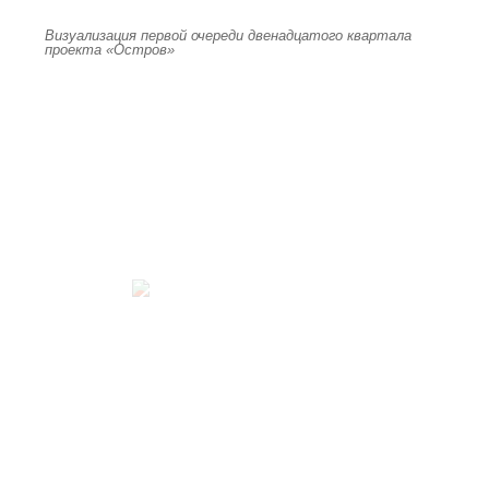
Визуализация первой очереди двенадцатого квартала
проекта «Остров»