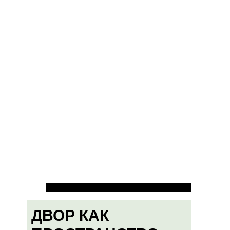
ДВОР КАК