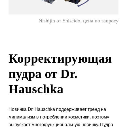
Nishijin от Shiseido, цена по запросу
Корректирующая
пудра от Dr.
Hauschka
Новинка Dr. Hauschka поддерживает тренд на
минимализм в потреблении косметики, поэтому
выпускает многофункциональную новинку. Пудра