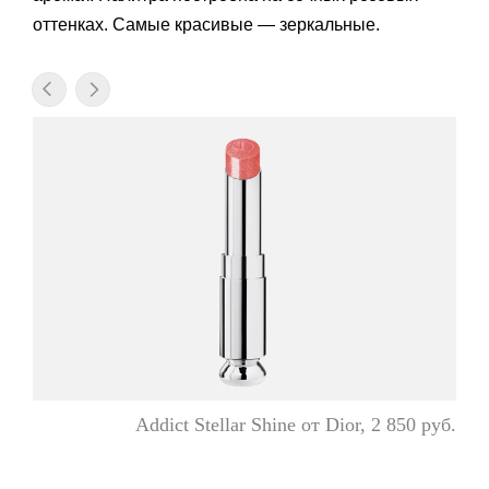
оттенках. Самые красивые — зеркальные.
Addict Stellar Shine от Dior, 2 850 руб.