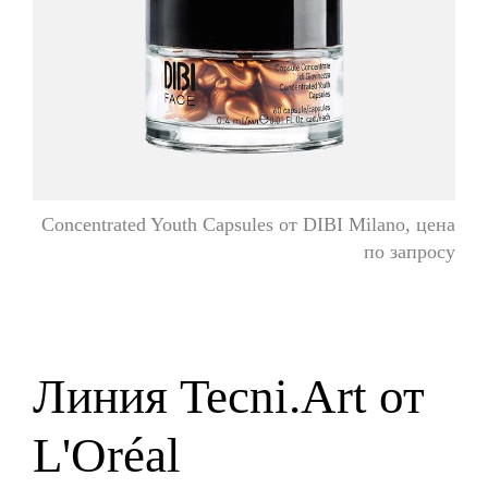
Сoncentrated Youth Capsules от DIBI Milano, цена
по запросу
Линия Tecni.Art от
L'Oréal