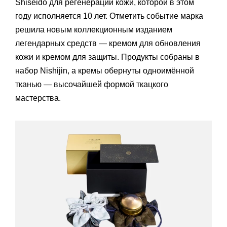
Shiseido для регенерации кожи, которой в этом
году исполняется 10 лет. Отметить событие марка
решила новым коллекционным изданием
легендарных средств — кремом для обновления
кожи и кремом для защиты. Продукты собраны в
набор Nishijin, а кремы обернуты одноимённой
тканью — высочайшей формой ткацкого
мастерства.