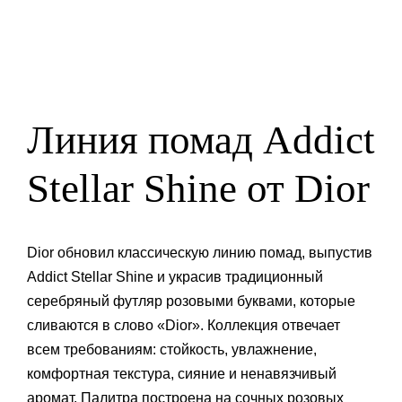
Линия помад Addict
Stellar Shine от Dior
Dior обновил классическую линию помад, выпустив
Addict Stellar Shine и украсив традиционный
серебряный футляр розовыми буквами, которые
сливаются в слово «Dior». Коллекция отвечает
всем требованиям: стойкость, увлажнение,
комфортная текстура, сияние и ненавязчивый
аромат. Палитра построена на сочных розовых