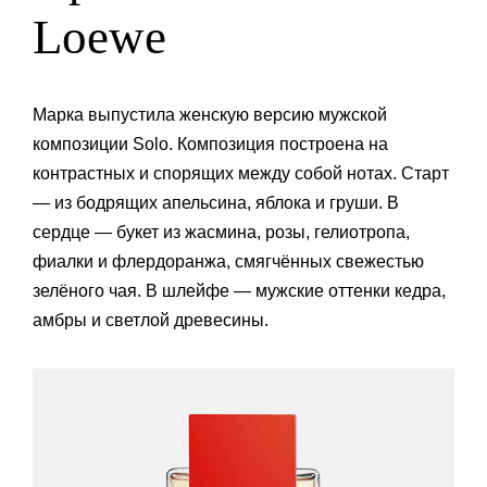
Loewe
Марка выпустила женскую версию мужской
композиции Solo. Композиция построена на
контрастных и спорящих между собой нотах. Старт
— из бодрящих апельсина, яблока и груши. В
сердце — букет из жасмина, розы, гелиотропа,
фиалки и флердоранжа, смягчённых свежестью
зелёного чая. В шлейфе — мужские оттенки кедра,
амбры и светлой древесины.