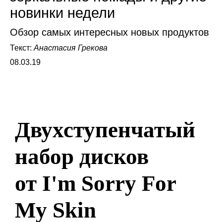
новинки недели
Обзор самых интересных новых продуктов
Текст:
Анастасия Грекова
08.03.19
Двухступенчатый
набор дисков
от I'm Sorry For
My Skin