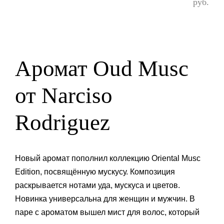
руб.
Аромат Oud Musc
от Narciso
Rodriguez
Новый аромат пополнил коллекцию Oriental Musc
Edition, посвящённую мускусу. Композиция
раскрывается нотами уда, мускуса и цветов.
Новинка универсальна для женщин и мужчин. В
паре с ароматом вышел мист для волос, который