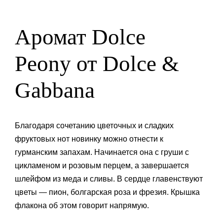
Аромат Dolce
Peony от
Dolce &
Gabbana
Благодаря сочетанию цветочных и сладких
фруктовых нот новинку можно отнести к
гурманским запахам. Начинается она с груши с
цикламеном и розовым перцем, а завершается
шлейфом из меда и сливы. В сердце главенствуют
цветы — пион, болгарская роза и фрезия. Крышка
флакона об этом говорит напрямую.