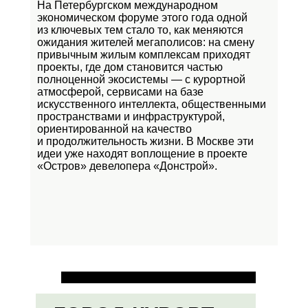
На Петербургском международном
экономическом форуме этого года одной
из ключевых тем стало то, как меняются
ожидания жителей мегаполисов: на смену
привычным жилым комплексам приходят
проекты, где дом становится частью
полноценной экосистемы — с курортной
атмосферой, сервисами на базе
искусственного интеллекта, общественными
пространствами и инфраструктурой,
ориентированной на качество
и продолжительность жизни. В Москве эти
идеи уже находят воплощение в проекте
«Остров»
девелопера «Донстрой».