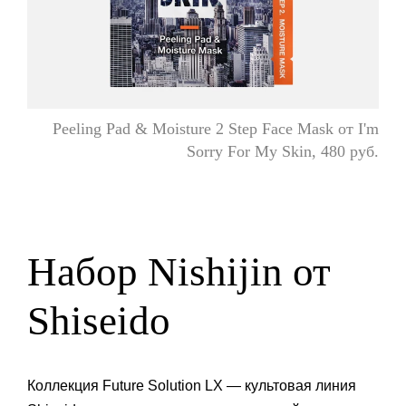
Peeling Pad & Moisture 2 Step Face Mask от I'm
Sorry For My Skin, 480 руб.
Набор Nishijin от
Shiseido
Коллекция Future Solution LX — культовая линия