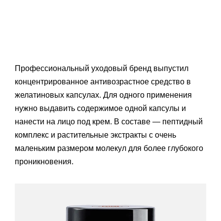
Профессиональный уходовый бренд выпустил
концентрированное антивозрастное средство в
желатиновых капсулах. Для одного применения
нужно выдавить содержимое одной капсулы и
нанести на лицо под крем. В составе — пептидный
комплекс и растительные экстракты с очень
маленьким размером молекул для более глубокого
проникновения.