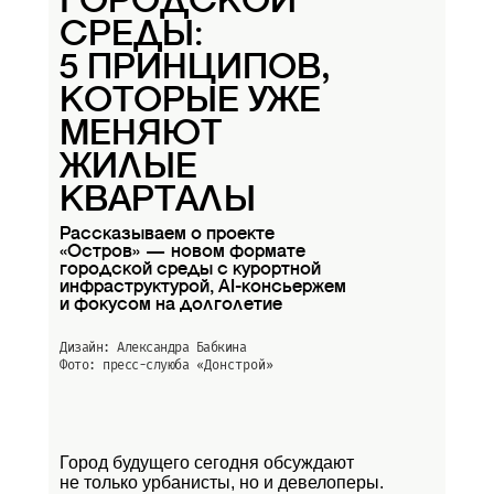
ГОРОДСКОЙ
СРЕДЫ:
5 ПРИНЦИПОВ,
КОТОРЫЕ УЖЕ
МЕНЯЮТ
ЖИЛЫЕ
КВАРТАЛЫ
Рассказываем о проекте
«Остров» — новом формате
городской среды с курортной
инфраструктурой, AI-консьержем
и фокусом на долголетие
Дизайн: Александра Бабкина
Фото: пресс-слуюба
«Донстрой»
Город будущего сегодня обсуждают
не только урбанисты, но и девелоперы.