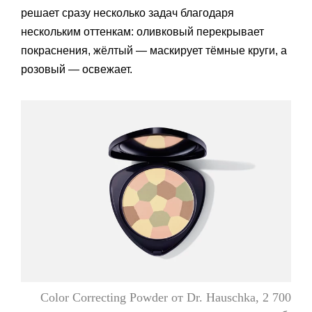
решает сразу несколько задач благодаря
нескольким оттенкам: оливковый перекрывает
покраснения, жёлтый — маскирует тёмные круги, а
розовый — освежает.
Color Correcting Powder от Dr. Hauschka, 2 700