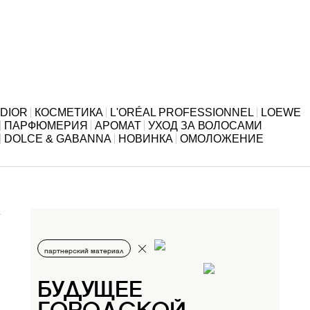
DIOR
КОСМЕТИКА
L'ORÉAL PROFESSIONNEL
LOEWE
ПАРФЮМЕРИЯ
АРОМАТ
УХОД ЗА ВОЛОСАМИ
DOLCE & GABANNA
НОВИНКА
ОМОЛОЖЕНИЕ
партнерский материал
БУДУЩЕЕ