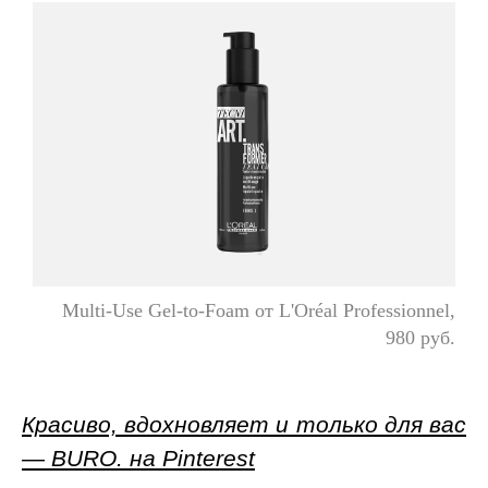
Multi-Use Gel-to-Foam от L'Oréal Professionnel,
980 руб.
Красиво, вдохновляет и только для вас
— BURO. на Pinterest