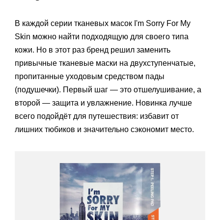
В каждой серии тканевых масок I'm Sorry For My
Skin можно найти подходящую для своего типа
кожи. Но в этот раз бренд решил заменить
привычные тканевые маски на двухступенчатые,
пропитанные уходовым средством пады
(подушечки). Первый шаг — это отшелушивание, а
второй — защита и увлажнение. Новинка лучше
всего подойдёт для путешествия: избавит от
лишних тюбиков и значительно сэкономит место.