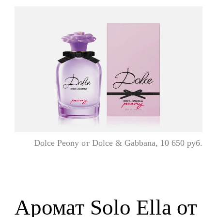
Dolce Peony от Dolce & Gabbana, 10 650 руб.
Аромат Solo Ella от