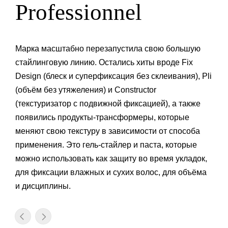
Professionnel
Марка масштабно перезапустила свою большую
стайлинговую линию. Остались хиты вроде Fix
Design (блеск и суперфиксация без склеивания), Pli
(объём без утяжеления) и Constructor
(текстуризатор с подвижной фиксацией), а также
появились продукты-трансформеры, которые
меняют свою текстуру в зависимости от способа
применения. Это гель-стайлер и паста, которые
можно использовать как защиту во время укладок,
для фиксации влажных и сухих волос, для объёма
и дисциплины.