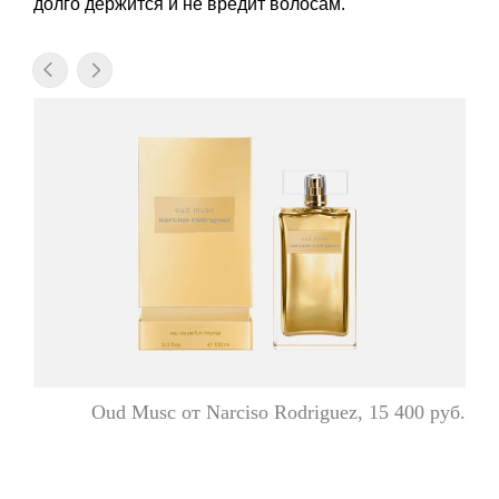
долго держится и не вредит волосам.
Oud Musc от Narciso Rodriguez, 15 400 руб.