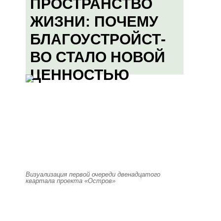
ПРОСТРАНСТВО
ЖИЗНИ: ПОЧЕМУ
БЛАГОУСТРОЙСТ-
ВО СТАЛО НОВОЙ
ЦЕННОСТЬЮ
Визуализация первой очереди двенадцатого
квартала проекта «Остров»