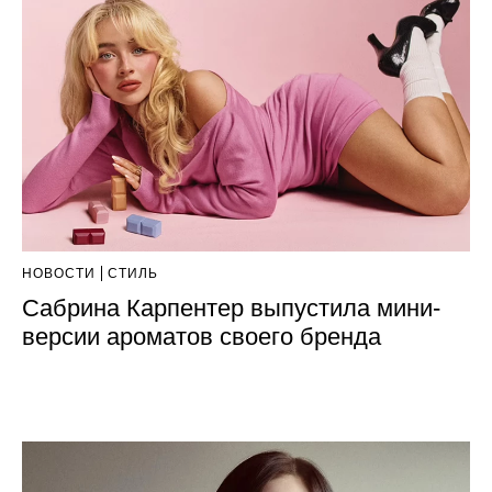
НОВОСТИ
СТИЛЬ
Сабрина Карпентер выпустила мини-
версии ароматов своего бренда