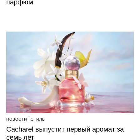
парфюм
НОВОСТИ
СТИЛЬ
Cacharel выпустит первый аромат за
семь лет