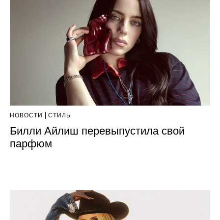
НОВОСТИ
СТИЛЬ
Билли Айлиш перевыпустила свой
парфюм