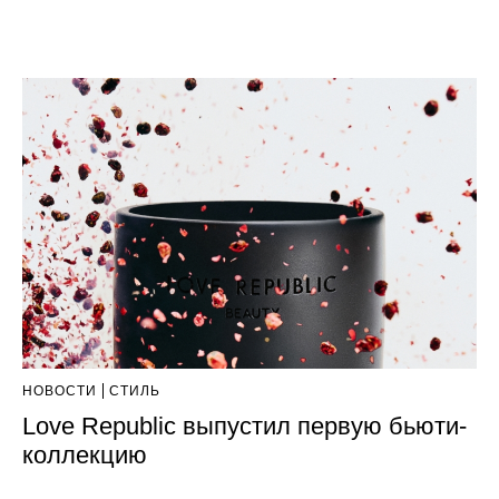
НОВОСТИ
СТИЛЬ
Love Republic выпустил первую бьюти-
коллекцию