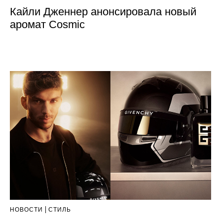
Кайли Дженнер анонсировала новый
аромат Cosmic
НОВОСТИ
СТИЛЬ