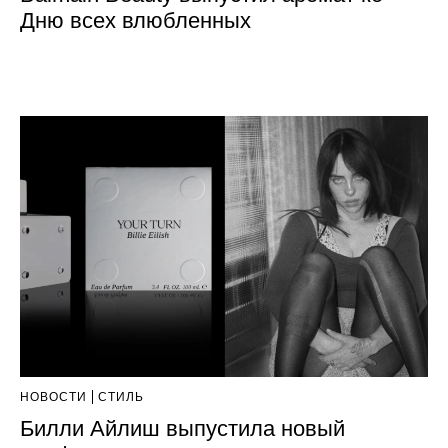
Дню всех влюбленных
НОВОСТИ
СТИЛЬ
Билли Айлиш выпустила новый