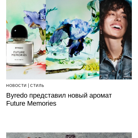
НОВОСТИ
СТИЛЬ
Byredo представил новый аромат
Future Memories