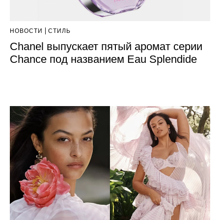
НОВОСТИ
СТИЛЬ
Chanel выпускает пятый аромат серии
Chance под названием Eau Splendide