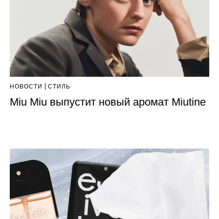
НОВОСТИ
СТИЛЬ
Miu Miu выпустит новый аромат Miutine