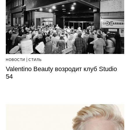
НОВОСТИ
СТИЛЬ
Valentino Beauty возродит клуб Studio
54