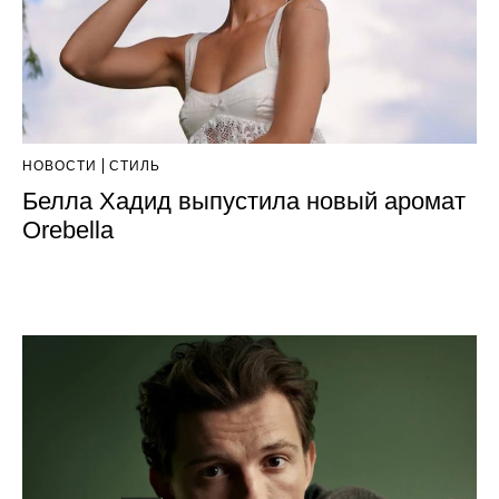
НОВОСТИ
СТИЛЬ
Белла Хадид выпустила новый аромат
Orebella