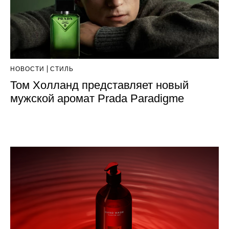
НОВОСТИ
СТИЛЬ
Том Холланд представляет новый
мужской аромат Prada Paradigme