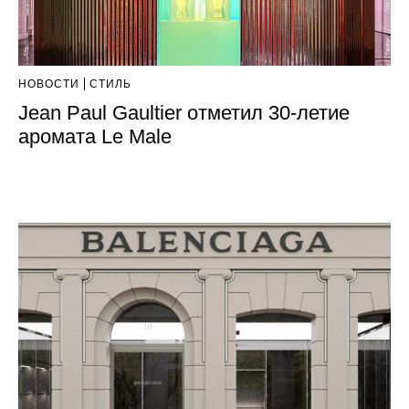
НОВОСТИ
СТИЛЬ
Jean Paul Gaultier отметил 30-летие
аромата Le Male