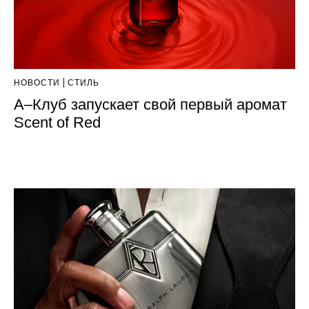
НОВОСТИ
СТИЛЬ
А–Клуб запускает свой первый аромат
Scent of Red