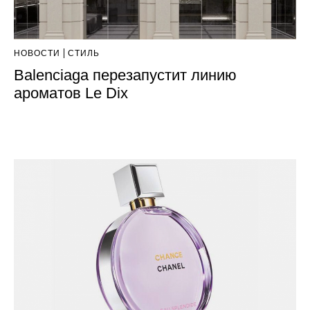
НОВОСТИ
СТИЛЬ
Balenciaga перезапустит линию
ароматов Le Dix