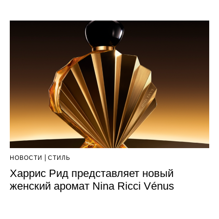
НОВОСТИ
СТИЛЬ
Харрис Рид представляет новый
женский аромат Nina Ricci Vénus