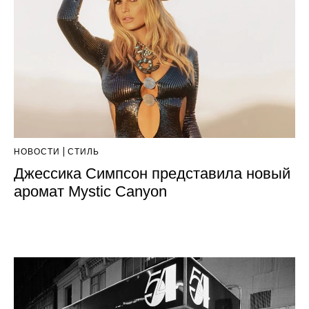
НОВОСТИ
СТИЛЬ
Джессика Симпсон представила новый
аромат Mystic Canyon