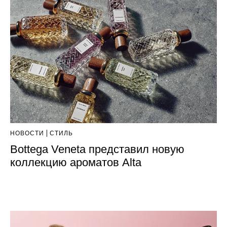
НОВОСТИ
СТИЛЬ
Bottega Veneta представил новую
коллекцию ароматов Alta