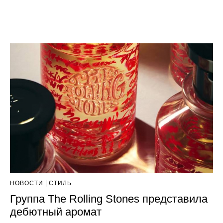
НОВОСТИ
СТИЛЬ
Группа The Rolling Stones представила
дебютный аромат