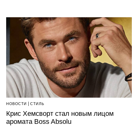
НОВОСТИ
СТИЛЬ
Крис Хемсворт стал новым лицом
аромата Boss Absolu