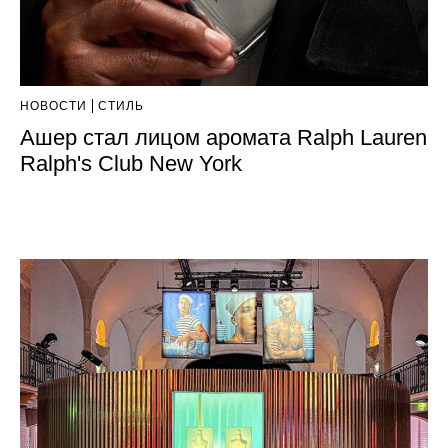
НОВОСТИ
СТИЛЬ
Ашер стал лицом аромата Ralph Lauren
Ralph's Club New York