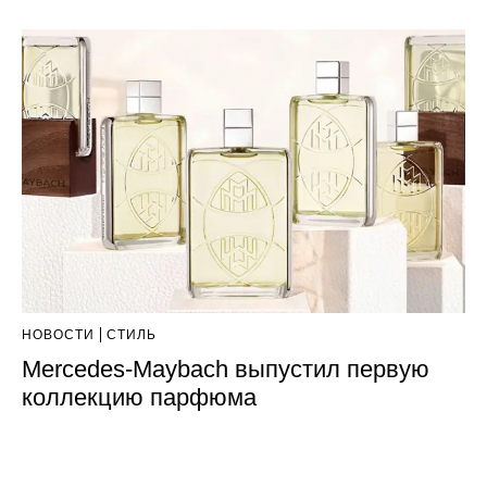
НОВОСТИ
СТИЛЬ
Mercedes-Maybach выпустил первую
коллекцию парфюма