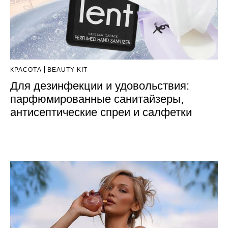
КРАСОТА
BEAUTY KIT
Для дезинфекции и удовольствия:
парфюмированные санитайзеры,
антисептические спреи и салфетки