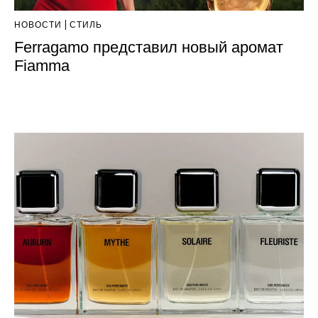
НОВОСТИ
СТИЛЬ
Ferragamo представил новый аромат
Fiamma