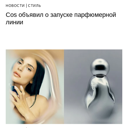
НОВОСТИ
СТИЛЬ
Cos объявил о запуске парфюмерной
линии