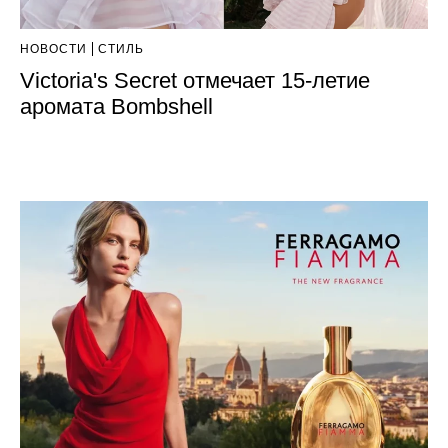
НОВОСТИ
СТИЛЬ
Victoria's Secret отмечает 15-летие
аромата Bombshell