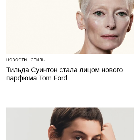
НОВОСТИ
СТИЛЬ
Тильда Суинтон стала лицом нового
парфюма Tom Ford