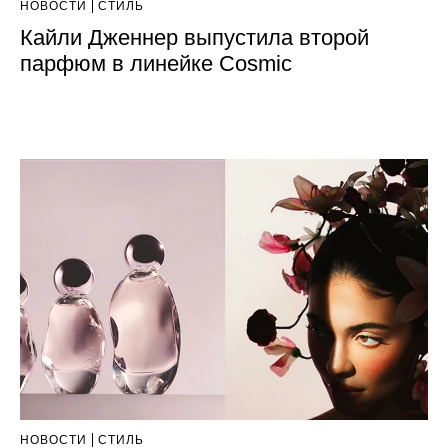
НОВОСТИ
СТИЛЬ
Кайли Дженнер выпустила второй
парфюм в линейке Cosmic
НОВОСТИ
СТИЛЬ