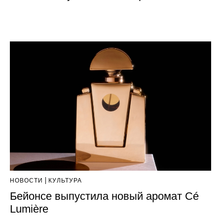
НОВОСТИ
КУЛЬТУРА
Бейонсе выпустила новый аромат Cé
Lumière