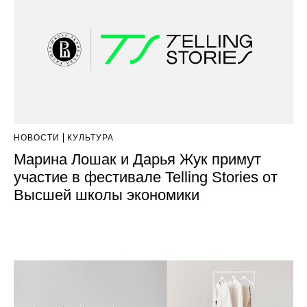
НОВОСТИ
КУЛЬТУРА
Марина Лошак и Дарья Жук примут
участие в фестивале Telling Stories от
Высшей школы экономики