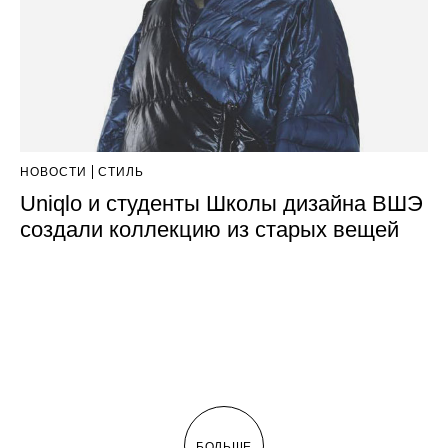
НОВОСТИ
СТИЛЬ
Uniqlo и студенты Школы дизайна ВШЭ
создали коллекцию из старых вещей
БОЛЬШЕ