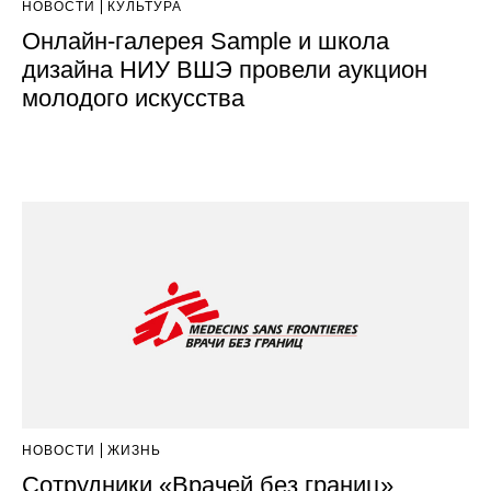
НОВОСТИ
КУЛЬТУРА
Онлайн-галерея Sample и школа
дизайна НИУ ВШЭ провели аукцион
молодого искусства
НОВОСТИ
ЖИЗНЬ
Сотрудники «Врачей без границ»