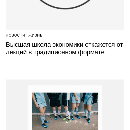
НОВОСТИ
ЖИЗНЬ
Высшая школа экономики откажется от
лекций в традиционном формате