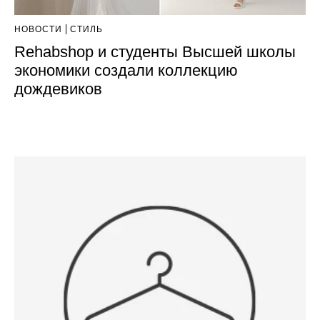
НОВОСТИ
СТИЛЬ
Rehabshop и студенты Высшей школы
экономики создали коллекцию
дождевиков