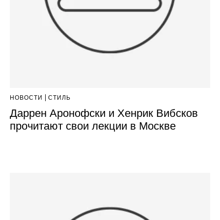
НОВОСТИ
СТИЛЬ
Даррен Аронофски и Хенрик Вибсков
прочитают свои лекции в Москве