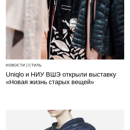
НОВОСТИ
СТИЛЬ
Uniqlo и НИУ ВШЭ открыли выставку
«Новая жизнь старых вещей»