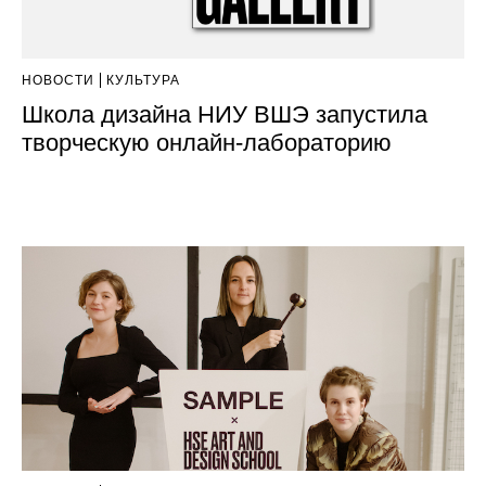
НОВОСТИ
КУЛЬТУРА
Школа дизайна НИУ ВШЭ запустила
творческую онлайн-лабораторию