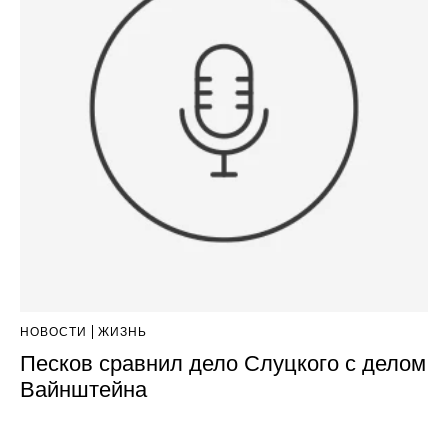
НОВОСТИ
ЖИЗНЬ
Песков сравнил дело Слуцкого с делом
Вайнштейна