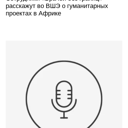
расскажут во ВШЭ о гуманитарных
проектах в Африке