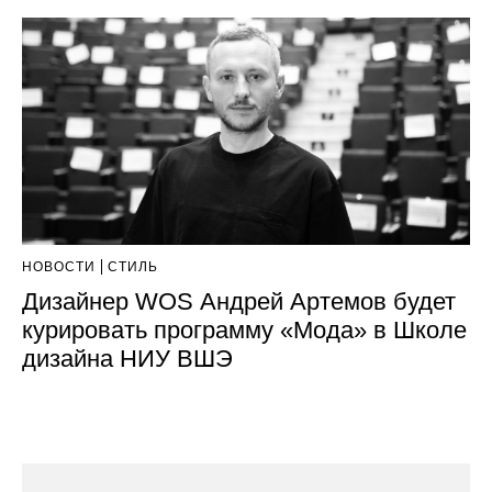
НОВОСТИ
СТИЛЬ
Дизайнер WOS Андрей Артемов будет
курировать программу «Мода» в Школе
дизайна НИУ ВШЭ