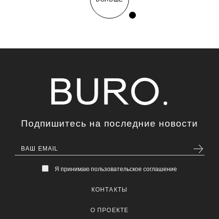
Подпишитесь на последние новости
Я принимаю пользовательское соглашение
КОНТАКТЫ
О ПРОЕКТЕ