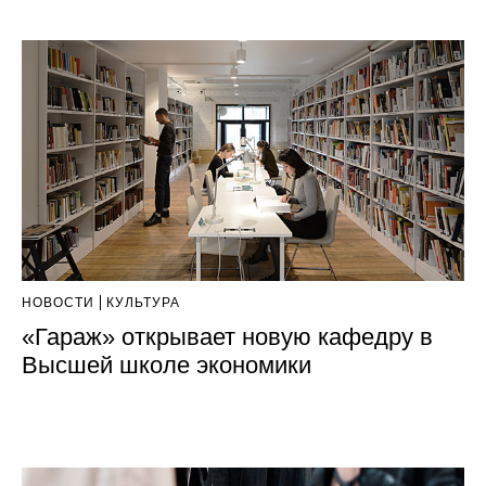
НОВОСТИ
КУЛЬТУРА
«Гараж» открывает новую кафедру в
Высшей школе экономики