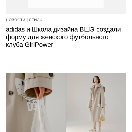
НОВОСТИ
СТИЛЬ
adidas и Школа дизайна ВШЭ создали
форму для женского футбольного
клуба GirlPower