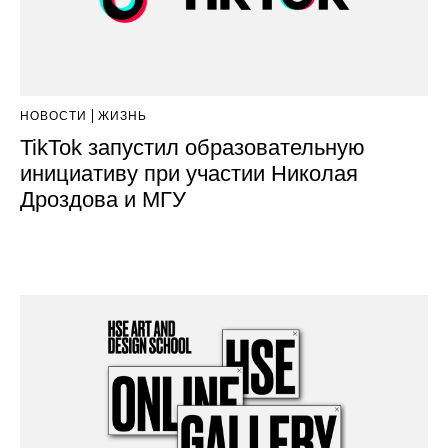
НОВОСТИ
ЖИЗНЬ
TikTok запустил образовательную
инициативу при участии Николая
Дроздова и МГУ