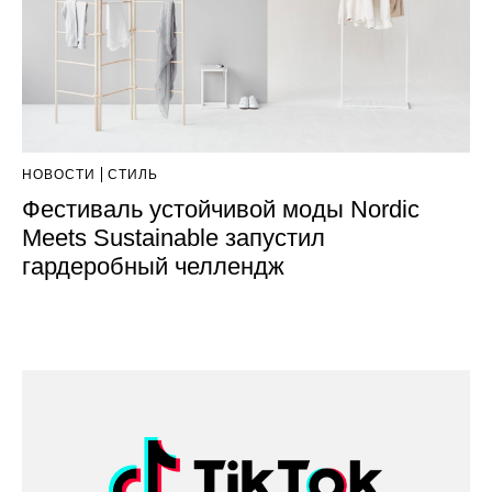
НОВОСТИ
СТИЛЬ
Фестиваль устойчивой моды Nordic
Meets Sustainable запустил
гардеробный челлендж