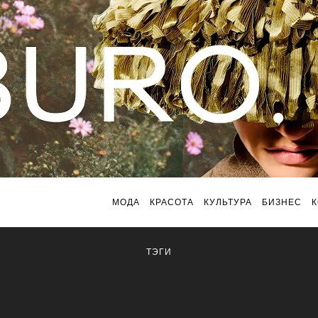
МОДА
КРАСОТА
КУЛЬТУРА
БИЗНЕС
ТЭГИ