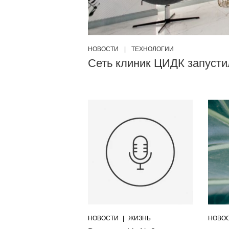
НОВОСТИ
|
ТЕХНОЛОГИИ
Сеть клиник ЦИДК запуст
НОВОСТИ
|
ЖИЗНЬ
НОВО