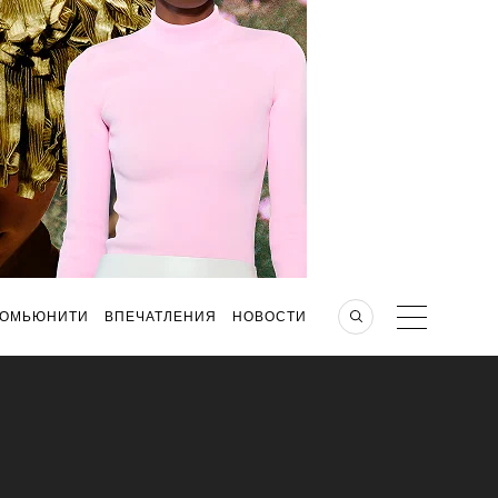
КОМЬЮНИТИ
ВПЕЧАТЛЕНИЯ
НОВОСТИ