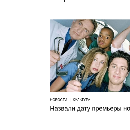
НОВОСТИ
|
КУЛЬТУРА
Назвали дату премьеры н