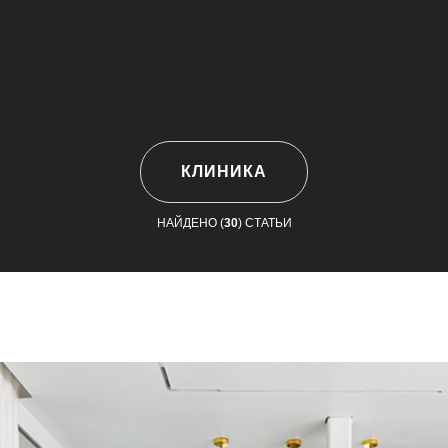
КЛИНИКА
НАЙДЕНО (
30
) СТАТЬИ