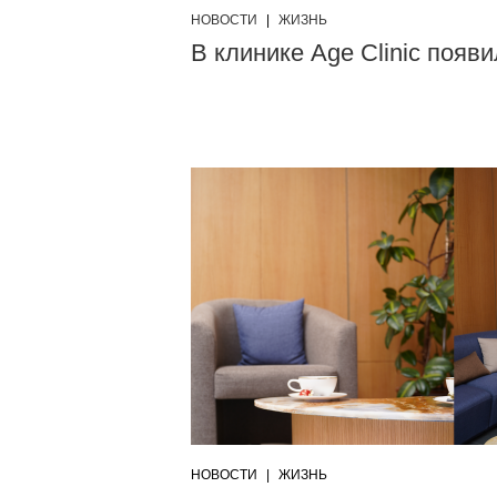
НОВОСТИ
|
ЖИЗНЬ
В клинике Age Clinic появ
НОВОСТИ
|
ЖИЗНЬ