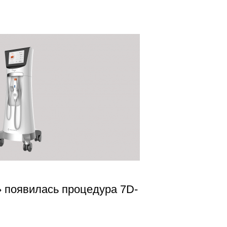
» появилась процедура 7D-