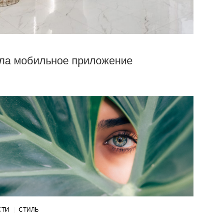
ила мобильное приложение
СТИ
|
СТИЛЬ