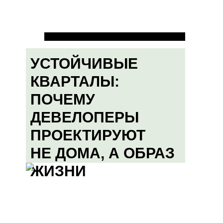
УСТОЙЧИВЫЕ
КВАРТАЛЫ:
ПОЧЕМУ
ДЕВЕЛОПЕРЫ
ПРОЕКТИРУЮТ
НЕ ДОМА, А ОБРАЗ
ЖИЗНИ