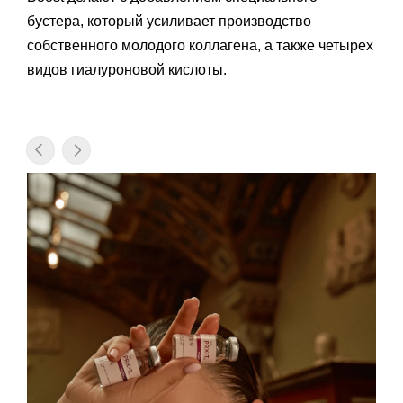
бустера, который усиливает производство
собственного молодого коллагена, а также четырех
видов гиалуроновой кислоты.