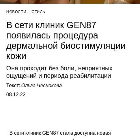
НОВОСТИ
|
СТИЛЬ
В сети клиник GEN87
появилась процедура
дермальной биостимуляции
кожи
Она проходит без боли, неприятных
ощущений и периода реабилитации
Текст:
Ольга Чеснокова
08.12.22
В сети клиник GEN87 стала доступна новая