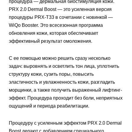
процедура — дермальная биостимуляция кожи.
PRX 2.0 Dermal Boost — это усиленная версия
процедуры PRX-T33 в сочетании с новинкой —
WiQo Booster. Это всесезонная программа
обновления кожи, которая обеспечивает
эффективный результат омоложения.
С ее помощью можно решить сразу несколько
задач: выровнять и осветлить тон лица, уплотнить
структуру кожи, сузить поры, повысить
эластичность и увлажненность кожи, разгладить
морщинки, а также получить выраженный лифтинг-
эффект. Процедура проходит без боли, неприятных
ощущений и периода реабилитации.
Процедуру с усиленным эффектом PRX 2.0 Dermal
Boost делают с добавлением специального