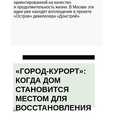
ориентированной на качество
и продолжительность жизни. В Москве эти
идеи уже находят воплощение в проекте
«Остров»
девелопера «Донстрой».
«ГОРОД-КУРОРТ»:
КОГДА ДОМ
СТАНОВИТСЯ
МЕСТОМ ДЛЯ
ВОССТАНОВЛЕНИЯ