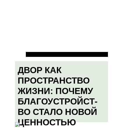
ДВОР КАК
ПРОСТРАНСТВО
ЖИЗНИ: ПОЧЕМУ
БЛАГОУСТРОЙСТ-
ВО СТАЛО НОВОЙ
ЦЕННОСТЬЮ