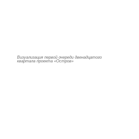
Визуализация первой очереди двенадцатого
квартала проекта «Остров»