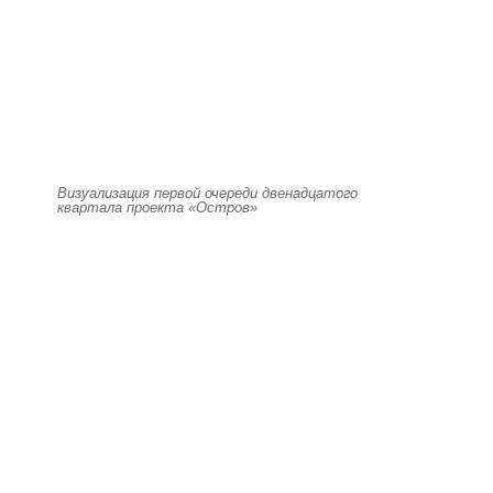
Визуализация первой очереди двенадцатого
квартала проекта «Остров»