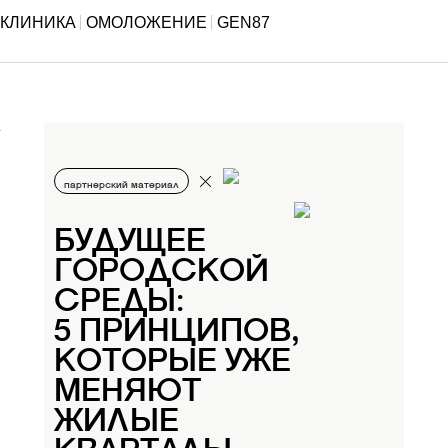
КЛИНИКА
ОМОЛОЖЕНИЕ
GEN87
партнерский материал
БУДУЩЕЕ
ГОРОДСКОЙ
СРЕДЫ:
5 ПРИНЦИПОВ,
КОТОРЫЕ УЖЕ
МЕНЯЮТ
ЖИЛЫЕ