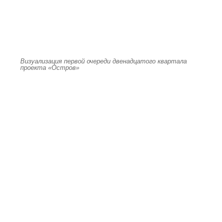
Визуализация первой очереди двенадцатого квартала
проекта «Остров»