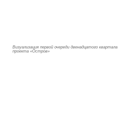
Визуализация первой очереди двенадцатого квартала
проекта «Остров»