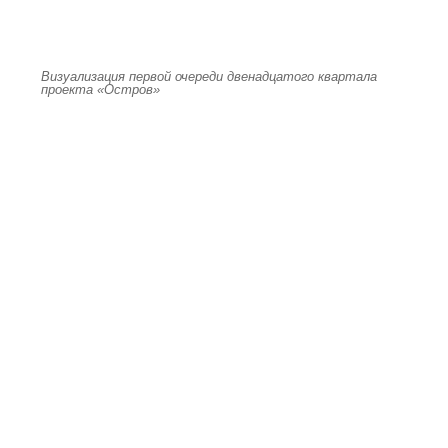
Визуализация первой очереди двенадцатого квартала
проекта «Остров»