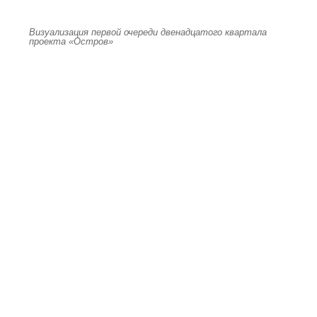
Визуализация первой очереди двенадцатого квартала
проекта «Остров»