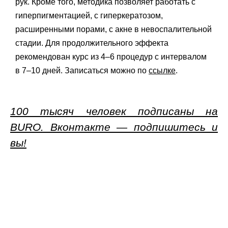
рук. Кроме того, методика позволяет работать с
гиперпигментацией, с гиперкератозом,
расширенными порами, с акне в невоспалительной
стадии. Для продолжительного эффекта
рекомендован курс из 4–6 процедур с интервалом
в 7–10 дней. Записаться можно по
ссылке
.
100 тысяч человек подписаны на
BURO. Вконтакте — подпишитесь и
вы!