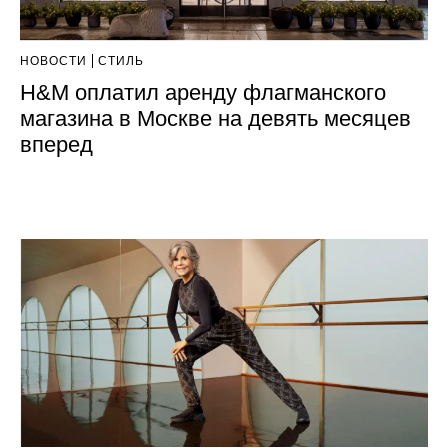
НОВОСТИ
СТИЛЬ
H&M оплатил аренду флагманского
магазина в Москве на девять месяцев
вперед