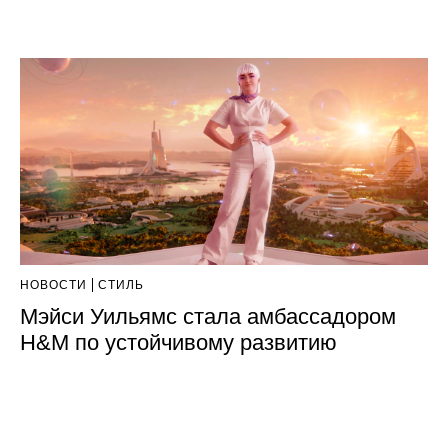
НОВОСТИ
СТИЛЬ
Мэйси Уильямс стала амбассадором
H&M по устойчивому развитию