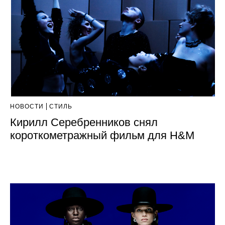
НОВОСТИ
СТИЛЬ
Кирилл Серебренников снял
короткометражный фильм для H&M