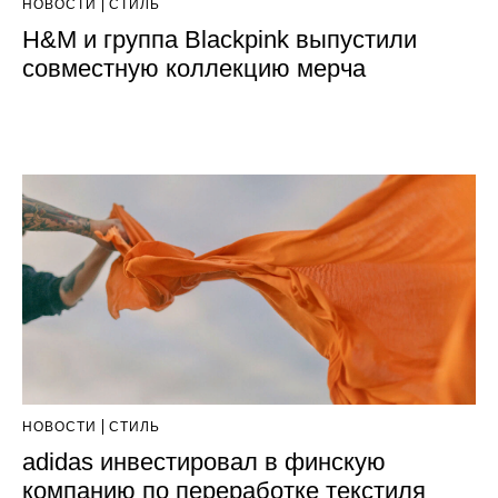
НОВОСТИ
СТИЛЬ
H&M и группа Blackpink выпустили
совместную коллекцию мерча
НОВОСТИ
СТИЛЬ
adidas инвестировал в финскую
компанию по переработке текстиля