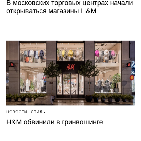
В московских торговых центрах начали
открываться магазины H&M
НОВОСТИ
СТИЛЬ
H&M обвинили в гринвошинге