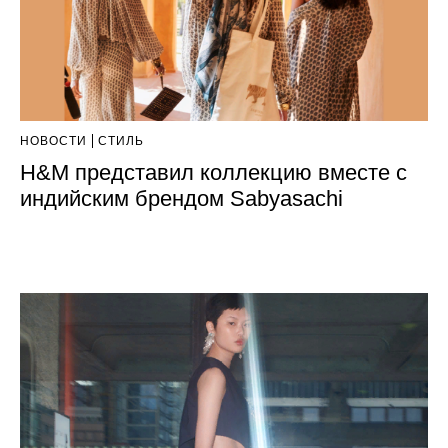
НОВОСТИ
СТИЛЬ
H&M представил коллекцию вместе с
индийским брендом Sabyasachi