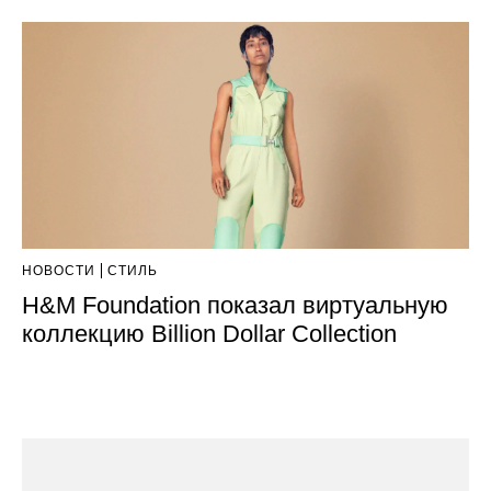
НОВОСТИ
СТИЛЬ
H&M Foundation показал виртуальную
коллекцию Billion Dollar Collection