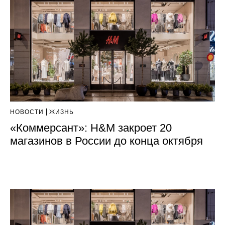
НОВОСТИ
ЖИЗНЬ
«Коммерсант»: H&M закроет 20
магазинов в России до конца октября