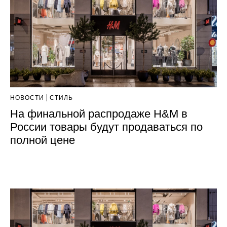
НОВОСТИ
СТИЛЬ
На финальной распродаже H&M в
России товары будут продаваться по
полной цене