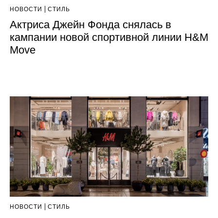
НОВОСТИ
СТИЛЬ
Актриса Джейн Фонда снялась в
кампании новой спортивной линии H&M
Move
НОВОСТИ
СТИЛЬ