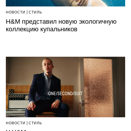
НОВОСТИ
СТИЛЬ
H&M представил новую экологичную
коллекцию купальников
НОВОСТИ
СТИЛЬ