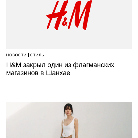
НОВОСТИ
СТИЛЬ
H&M закрыл один из флагманских
магазинов в Шанхае