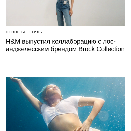
НОВОСТИ
СТИЛЬ
H&M выпустил коллаборацию с лос-
анджелесским брендом Brock Collection