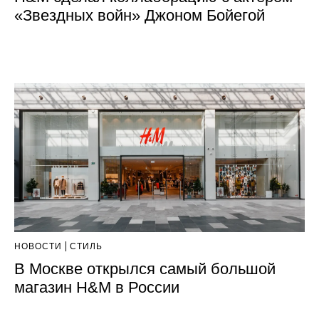
«Звездных войн» Джоном Бойегой
НОВОСТИ
СТИЛЬ
В Москве открылся самый большой
магазин H&M в России