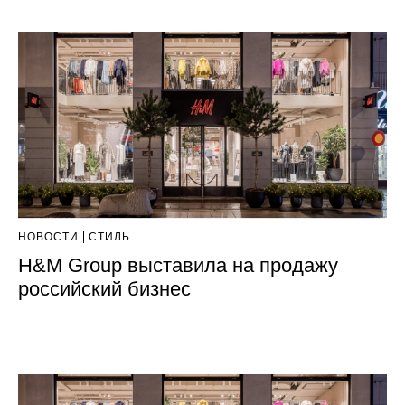
НОВОСТИ
СТИЛЬ
H&M Group выставила на продажу
российский бизнес