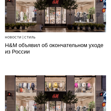
НОВОСТИ
СТИЛЬ
H&M объявил об окончательном уходе
из России