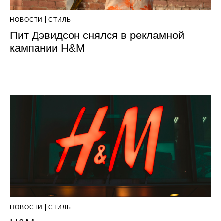
НОВОСТИ
СТИЛЬ
Пит Дэвидсон снялся в рекламной
кампании H&M
НОВОСТИ
СТИЛЬ