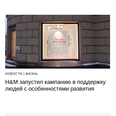
НОВОСТИ
ЖИЗНЬ
H&M запустил кампанию в поддержку
людей с особенностями развития