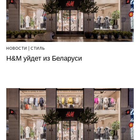
НОВОСТИ
СТИЛЬ
H&M уйдет из Беларуси