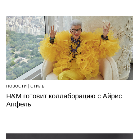
НОВОСТИ
СТИЛЬ
H&M готовит коллаборацию с Айрис
Апфель