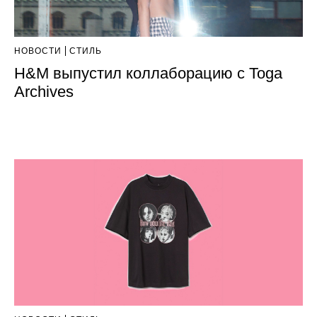
НОВОСТИ
СТИЛЬ
H&M выпустил коллаборацию с Toga
Archives