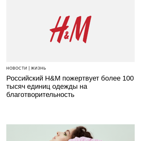
НОВОСТИ
ЖИЗНЬ
Российский H&M пожертвует более 100
тысяч единиц одежды на
благотворительность