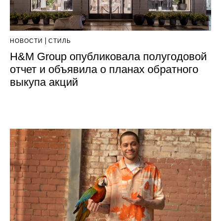
НОВОСТИ
СТИЛЬ
H&M Group опубликовала полугодовой
отчет и объявила о планах обратного
выкупа акций