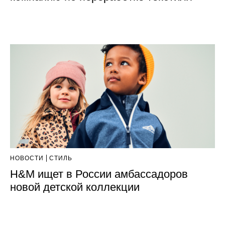
НОВОСТИ
СТИЛЬ
H&M ищет в России амбассадоров
новой детской коллекции