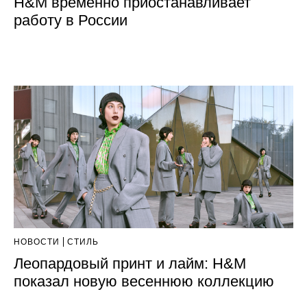
H&M временно приостанавливает
работу в России
НОВОСТИ
СТИЛЬ
Леопардовый принт и лайм: H&M
показал новую весеннюю коллекцию