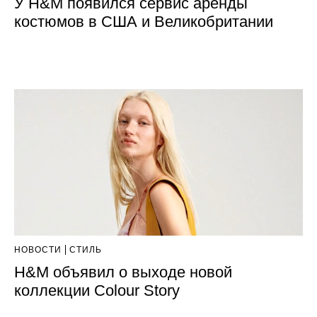
У H&M появился сервис аренды
костюмов в США и Великобритании
НОВОСТИ
СТИЛЬ
H&M объявил о выходе новой
коллекции Colour Story