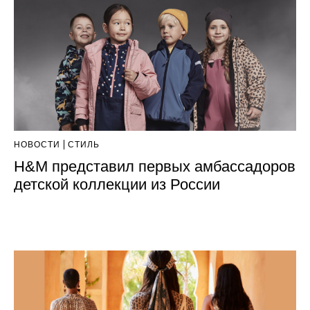
НОВОСТИ
СТИЛЬ
H&M представил первых амбассадоров
детской коллекции из России