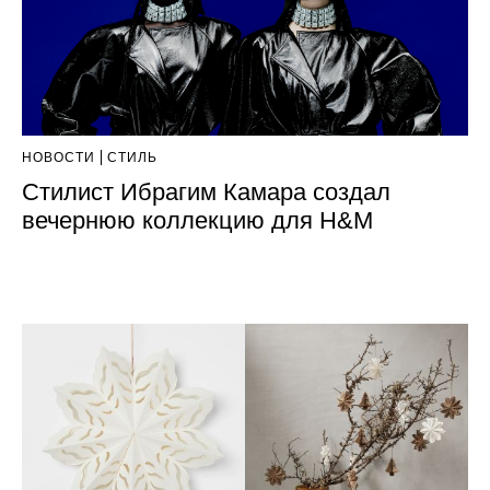
НОВОСТИ
СТИЛЬ
Стилист Ибрагим Камара создал
вечернюю коллекцию для H&M