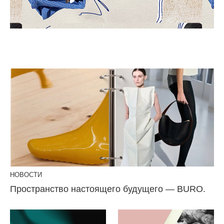
НОВОСТИ
Пространство настоящего будущего — BURO.