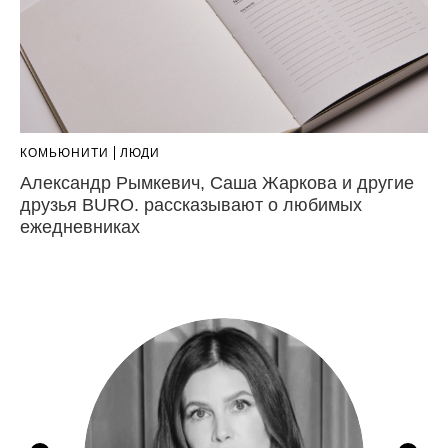
КОМЬЮНИТИ
ЛЮДИ
Александр Рымкевич, Саша Жаркова и другие
друзья BURO. рассказывают о любимых
ежедневниках