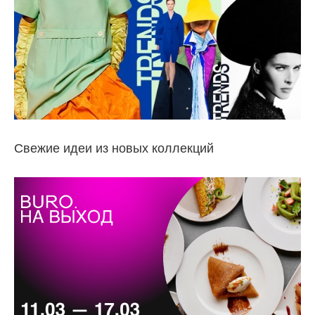
Свежие идеи из новых коллекций