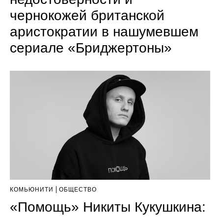
чернокожей британской
аристократии в нашумевшем
сериале «Бриджертоны»
КОМЬЮНИТИ
ОБЩЕСТВО
«Помощь» Никиты Кукушкина: