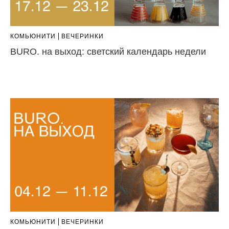
КОМЬЮНИТИ
ВЕЧЕРИНКИ
BURO. на выход: светский календарь недели
КОМЬЮНИТИ
ВЕЧЕРИНКИ