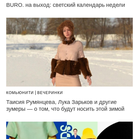
BURO. на выход: светский календарь недели
КОМЬЮНИТИ
ВЕЧЕРИНКИ
Таисия Румянцева, Лука Зарьков и другие
зумеры — о том, что будут носить этой зимой