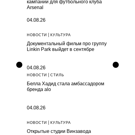
кампании для футбольного клуба
Arsenal
04.08.26
НОВОСТИ
КУЛЬТУРА
Документальный фильм про группу
Linkin Park выйдет в сентябре
04.08.26
НОВОСТИ
СТИЛЬ
Белла Хадид стала амбассадором
бренда alo
04.08.26
НОВОСТИ
КУЛЬТУРА
Открытые студии Винзавода