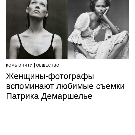
КОМЬЮНИТИ
ОБЩЕСТВО
Женщины-фотографы
вспоминают любимые съемки
Патрика Демаршелье