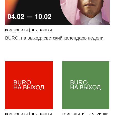
КОМЬЮНИТИ
ВЕЧЕРИНКИ
BURO. на выход: светский календарь недели
КОМЬЮНИТИ
ВЕЧЕРИНКИ
КОМЬЮНИТИ
ВЕЧЕРИНКИ