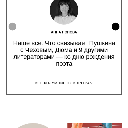
АННА ПОПОВА
Наше все. Что связывает Пушкина
с Чеховым, Дюма и 9 другими
литераторами — ко дню рождения
поэта
ВСЕ КОЛУМНИСТЫ BURO 24/7