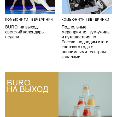
КОМЬЮНИТИ
ВЕЧЕРИНКИ
КОМЬЮНИТИ
ВЕЧЕРИНКИ
BURO. на выход:
Подпольные
светский календарь
мероприятия, зум-ужины
недели
и путешествия по
России: подводим итоги
светского года с
анонимными телеграм-
каналами