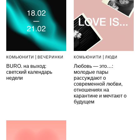
КОМЬЮНИТИ
ВЕЧЕРИНКИ
КОМЬЮНИТИ
ЛЮДИ
BURO. на выход:
Любовь — это…:
светский календарь
молодые пары
недели
рассуждают о
современной любви,
отношениях на
карантине и мечтают о
будущем