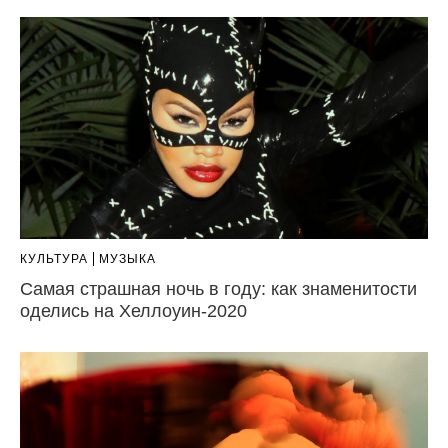
КУЛЬТУРА
МУЗЫКА
Самая страшная ночь в году: как знаменитости
оделись на Хеллоуин-2020