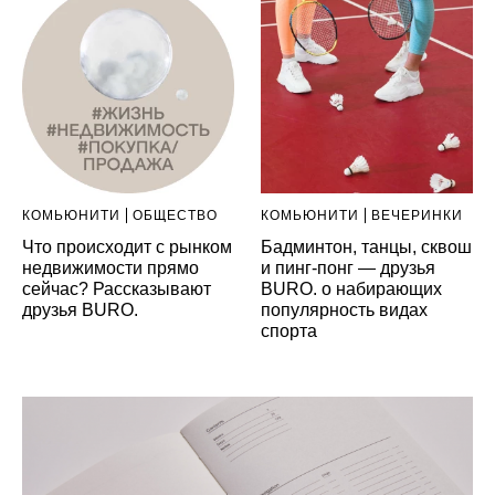
КОМЬЮНИТИ
ОБЩЕСТВО
КОМЬЮНИТИ
ВЕЧЕРИНКИ
Что происходит с рынком
Бадминтон, танцы, сквош
недвижимости прямо
и пинг-понг — друзья
сейчас? Рассказывают
BURO. о набирающих
друзья BURO.
популярность видах
спорта