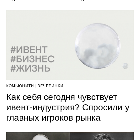
КОМЬЮНИТИ
ВЕЧЕРИНКИ
Как себя сегодня чувствует
ивент-индустрия? Спросили у
главных игроков рынка