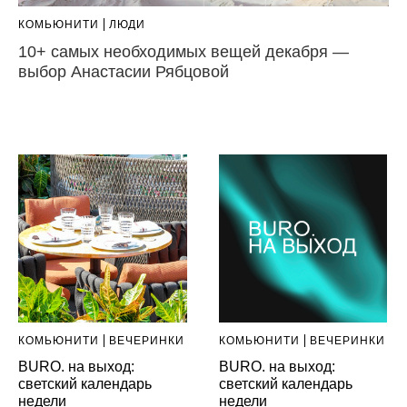
КОМЬЮНИТИ
ЛЮДИ
10+ самых необходимых вещей декабря —
выбор Анастасии Рябцовой
КОМЬЮНИТИ
ВЕЧЕРИНКИ
КОМЬЮНИТИ
ВЕЧЕРИНКИ
BURO. на выход:
BURO. на выход:
светский календарь
светский календарь
недели
недели