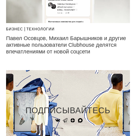
БИЗНЕС
ТЕХНОЛОГИИ
Павел Осовцов, Михаил Барышников и другие
активные пользователи Clubhouse делятся
впечатлениями от новой соцсети
ПОДПИСЫВАЙТЕСЬ