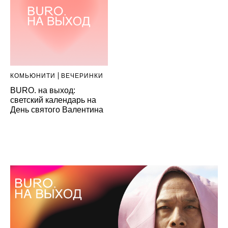
КОМЬЮНИТИ
ВЕЧЕРИНКИ
BURO. на выход:
светский календарь на
День святого Валентина