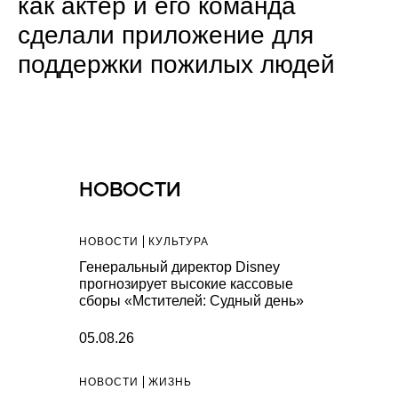
как актер и его команда
сделали приложение для
поддержки пожилых людей
НОВОСТИ
НОВОСТИ
КУЛЬТУРА
Генеральный директор Disney
прогнозирует высокие кассовые
сборы «Мстителей: Судный день»
05.08.26
НОВОСТИ
ЖИЗНЬ