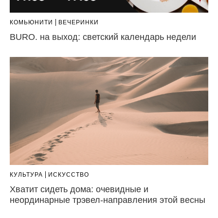
КОМЬЮНИТИ
ВЕЧЕРИНКИ
BURO. на выход: светский календарь недели
КУЛЬТУРА
ИСКУССТВО
Хватит сидеть дома: очевидные и
неординарные трэвел-направления этой весны