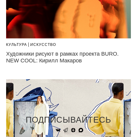
КУЛЬТУРА
ИСКУССТВО
Художники рисуют в рамках проекта BURO.
NEW COOL: Кирилл Макаров
ПОДПИСЫВАЙТЕСЬ