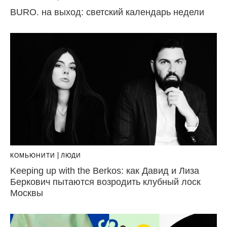
BURO. на выход: светский календарь недели
КОМЬЮНИТИ
ЛЮДИ
Keeping up with the Berkos: как Давид и Лиза
Беркович пытаются возродить клубный лоск
Москвы