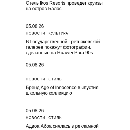
Отель Ikos Resorts проведет круизы
на остров Балос
05.08.26
НОВОСТИ
КУЛЬТУРА
В Государственной Третьяковской
галерее покажут фотографии,
сделанные на Huawei Pura 90s
05.08.26
НОВОСТИ
СТИЛЬ
Бренд Age of Innocence выпустил
школьную коллекцию
05.08.26
НОВОСТИ
СТИЛЬ
Адвоа Абоа снялась в рекламной