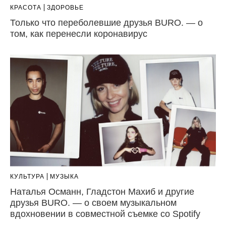
КРАСОТА
ЗДОРОВЬЕ
Только что переболевшие друзья BURO. — о
том, как перенесли коронавирус
КУЛЬТУРА
МУЗЫКА
Наталья Османн, Гладстон Махиб и другие
друзья BURO. — о своем музыкальном
вдохновении в совместной съемке со Spotify