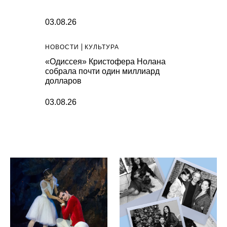
03.08.26
НОВОСТИ
КУЛЬТУРА
«Одиссея» Кристофера Нолана
собрала почти один миллиард
долларов
03.08.26