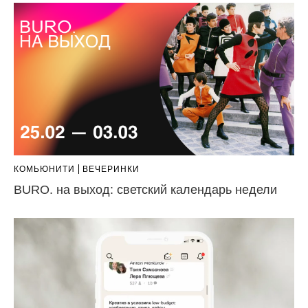
КОМЬЮНИТИ
ВЕЧЕРИНКИ
BURO. на выход: светский календарь недели