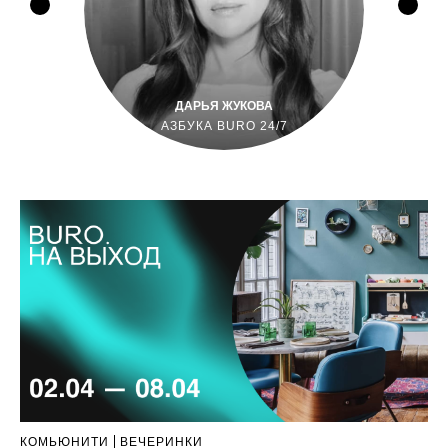
ДАРЬЯ ЖУКОВА
АЗБУКА BURO 24/7
КОМЬЮНИТИ
ВЕЧЕРИНКИ