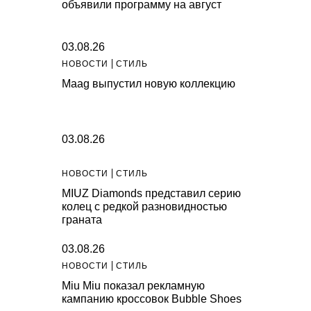
объявили программу на август
03.08.26
НОВОСТИ
СТИЛЬ
Maag выпустил новую коллекцию
03.08.26
НОВОСТИ
СТИЛЬ
MIUZ Diamonds представил серию
колец с редкой разновидностью
граната
03.08.26
НОВОСТИ
СТИЛЬ
Miu Miu показал рекламную
кампанию кроссовок Bubble Shoes