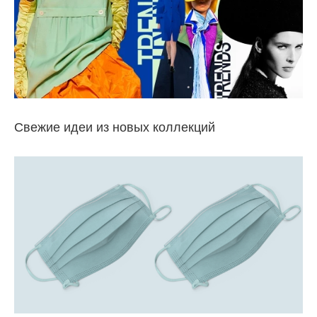
Свежие идеи из новых коллекций