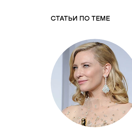
СТАТЬИ ПО ТЕМЕ