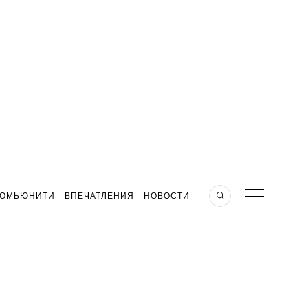
КОМЬЮНИТИ
ВПЕЧАТЛЕНИЯ
НОВОСТИ