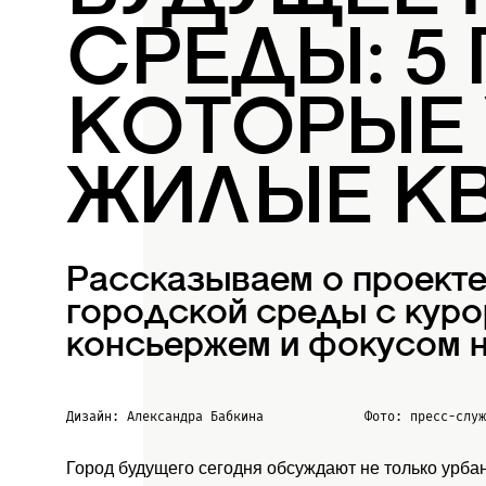
СРЕДЫ: 5
КОТОРЫЕ
ЖИЛЫЕ К
Рассказываем о проект
городской среды с куро
консьержем и фокусом н
Дизайн: Александра Бабкина
Фото: пресс-слу
Город будущего сегодня обсуждают не только урба