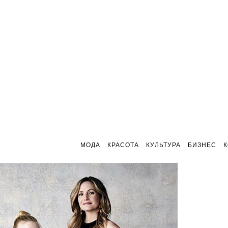
МОДА
КРАСОТА
КУЛЬТУРА
БИЗНЕС