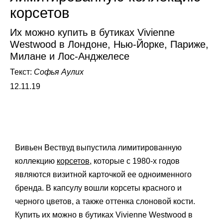
корсетов
Их можно купить в бутиках Vivienne
Westwood в Лондоне, Нью-Йорке, Париже,
Милане и Лос-Анджелесе
Текст:
Софья Аулих
12.11.19
Вивьен Вествуд выпустила лимитированную
коллекцию
корсетов
, которые с 1980-х годов
являются визитной карточкой ее одноименного
бренда. В капсулу вошли корсеты красного и
черного цветов, а также оттенка слоновой кости.
Купить их можно в бутиках Vivienne Westwood в