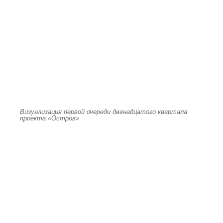
Визуализация первой очереди двенадцатого квартала
проекта «Остров»