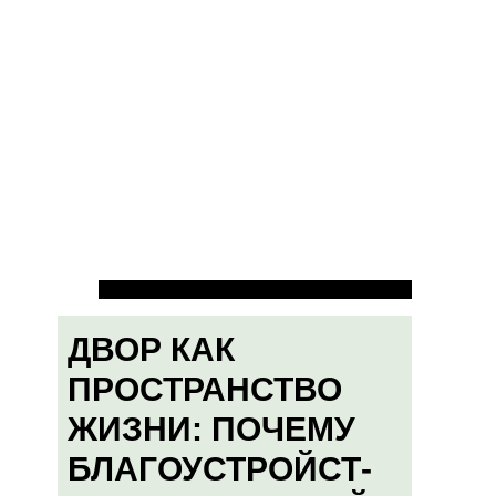
ДВОР КАК
ПРОСТРАНСТВО
ЖИЗНИ: ПОЧЕМУ
БЛАГОУСТРОЙСТ-