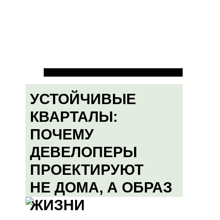
УСТОЙЧИВЫЕ
КВАРТАЛЫ:
ПОЧЕМУ
ДЕВЕЛОПЕРЫ
ПРОЕКТИРУЮТ
НЕ ДОМА, А ОБРАЗ
ЖИЗНИ