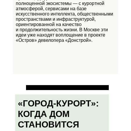
полноценной экосистемы — с курортной
атмосферой, сервисами на базе
искусственного интеллекта, общественными
пространствами и инфраструктурой,
ориентированной на качество
и продолжительность жизни. В Москве эти
идеи уже находят воплощение в проекте
«Остров»
девелопера «Донстрой».
«ГОРОД-КУРОРТ»:
КОГДА ДОМ
СТАНОВИТСЯ