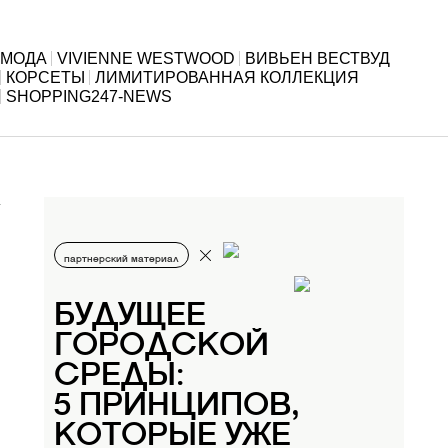
МОДА
VIVIENNE WESTWOOD
ВИВЬЕН ВЕСТВУД
КОРСЕТЫ
ЛИМИТИРОВАННАЯ КОЛЛЕКЦИЯ
SHOPPING247-NEWS
партнерский материал
БУДУЩЕЕ
ГОРОДСКОЙ
СРЕДЫ:
5 ПРИНЦИПОВ,
КОТОРЫЕ УЖЕ