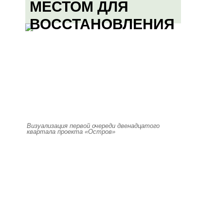
МЕСТОМ ДЛЯ
ВОССТАНОВЛЕНИЯ
Визуализация первой очереди двенадцатого
квартала проекта «Остров»