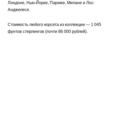
Лондоне, Нью-Йорке, Париже, Милане и Лос-
Анджелесе.
Стоимость любого корсета из коллекции — 1 045
фунтов стерлингов (почти 86 000 рублей).