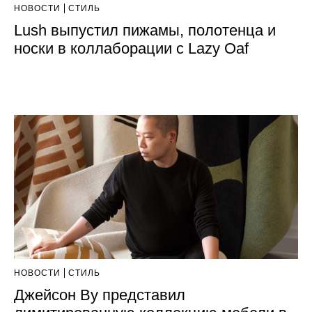
НОВОСТИ
СТИЛЬ
Lush выпустил пижамы, полотенца и
носки в коллаборации с Lazy Oaf
НОВОСТИ
СТИЛЬ
Джейсон Ву представил