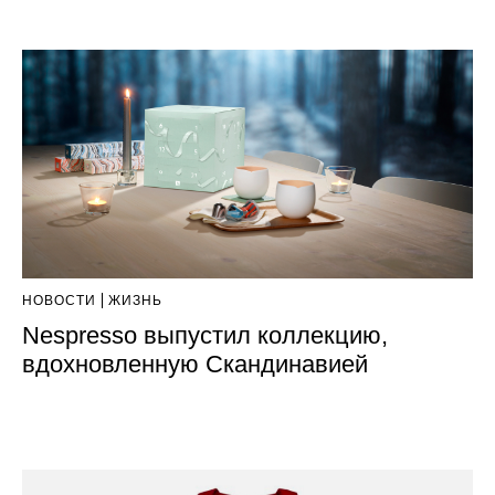
НОВОСТИ
ЖИЗНЬ
Nespresso выпустил коллекцию,
вдохновленную Скандинавией