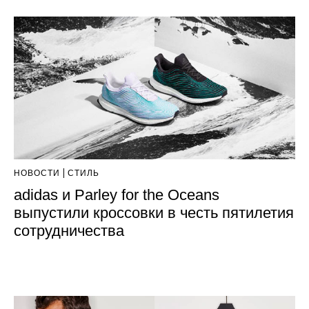
НОВОСТИ
СТИЛЬ
adidas и Parley for the Oceans
выпустили кроссовки в честь пятилетия
сотрудничества