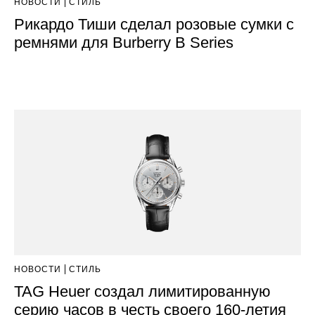
НОВОСТИ
СТИЛЬ
Рикардо Тиши сделал розовые сумки с
ремнями для Burberry B Series
НОВОСТИ
СТИЛЬ
TAG Heuer создал лимитированную
серию часов в честь своего 160-летия