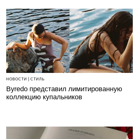
НОВОСТИ
СТИЛЬ
Byredo представил лимитированную
коллекцию купальников