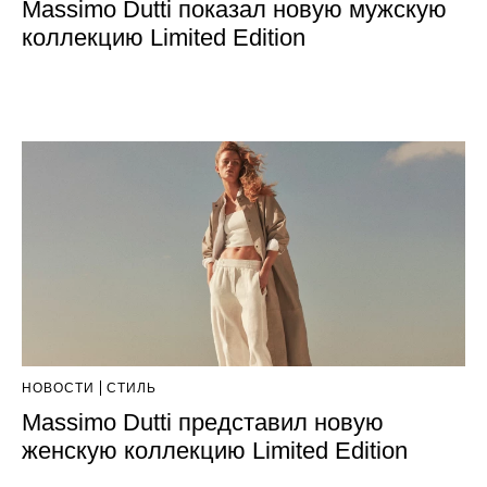
Massimo Dutti показал новую мужскую
коллекцию Limited Edition
НОВОСТИ
СТИЛЬ
Massimo Dutti представил новую
женскую коллекцию Limited Edition