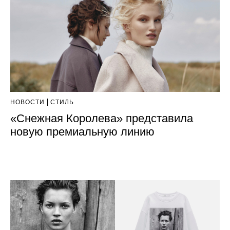
НОВОСТИ
СТИЛЬ
«Снежная Королева» представила
новую премиальную линию