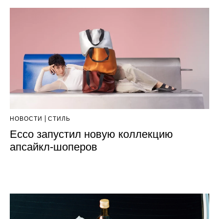
НОВОСТИ
СТИЛЬ
Ecco запустил новую коллекцию
апсайкл-шоперов