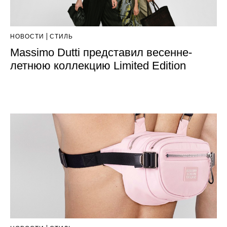
НОВОСТИ
СТИЛЬ
Massimo Dutti представил весенне-
летнюю коллекцию Limited Edition