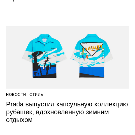
НОВОСТИ
СТИЛЬ
Prada выпустил капсульную коллекцию
рубашек, вдохновленную зимним
отдыхом