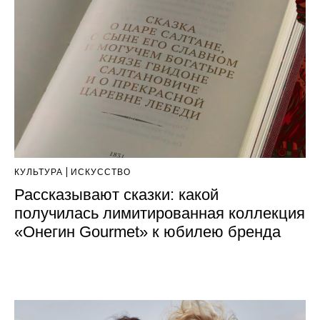
КУЛЬТУРА
ИСКУССТВО
Рассказывают сказки: какой
получилась лимитированная коллекция
«Онегин Gourmet» к юбилею бренда