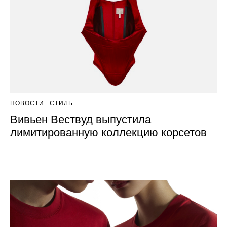
НОВОСТИ
СТИЛЬ
Вивьен Вествуд выпустила
лимитированную коллекцию корсетов