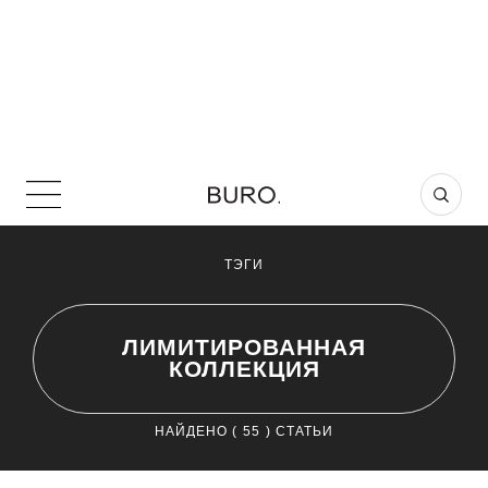
ТЭГИ
ЛИМИТИРОВАННАЯ
КОЛЛЕКЦИЯ
НАЙДЕНО (
55
) СТАТЬИ