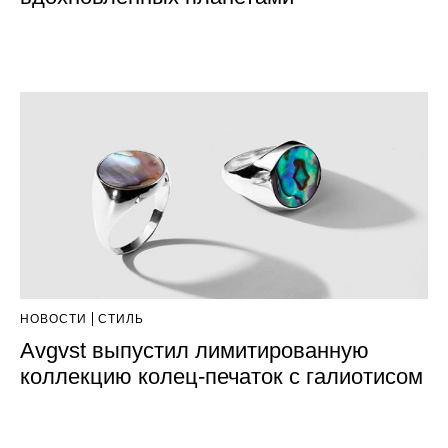
НОВОСТИ
СТИЛЬ
Avgvst выпустил лимитированную
коллекцию колец-печаток с галиотисом