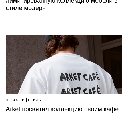
лимитированную коллекцию мебели в
стиле модерн
НОВОСТИ
СТИЛЬ
Arket посвятил коллекцию своим кафе