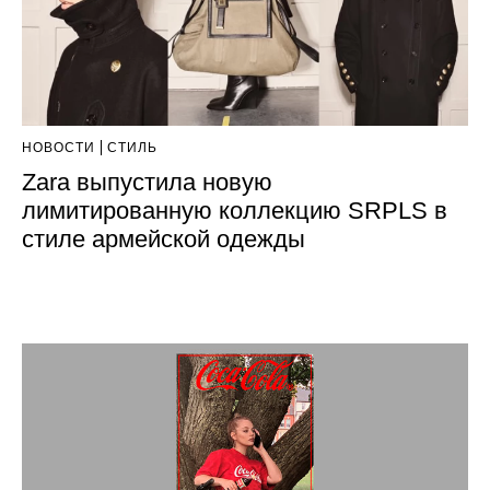
НОВОСТИ
СТИЛЬ
Zara выпустила новую
лимитированную коллекцию SRPLS в
стиле армейской одежды