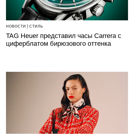
НОВОСТИ
СТИЛЬ
TAG Heuer представил часы Carrera с
циферблатом бирюзового оттенка