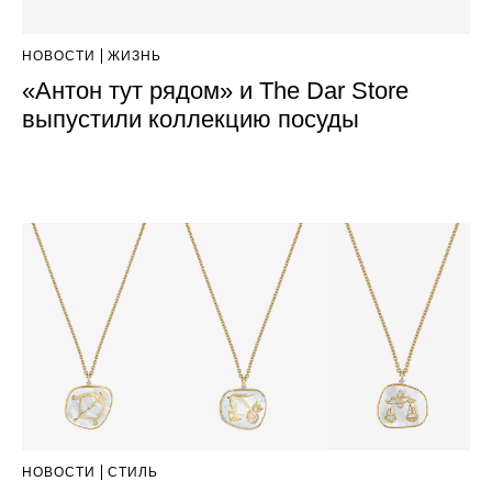
НОВОСТИ
ЖИЗНЬ
«Антон тут рядом» и The Dar Store
выпустили коллекцию посуды
НОВОСТИ
СТИЛЬ