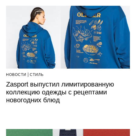
НОВОСТИ
СТИЛЬ
Zasport выпустил лимитированную
коллекцию одежды с рецептами
новогодних блюд