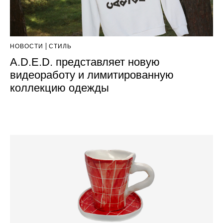
НОВОСТИ
СТИЛЬ
A.D.E.D. представляет новую
видеоработу и лимитированную
коллекцию одежды