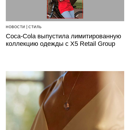
НОВОСТИ
СТИЛЬ
Coca‑Cola выпустила лимитированную
коллекцию одежды с Х5 Retail Group