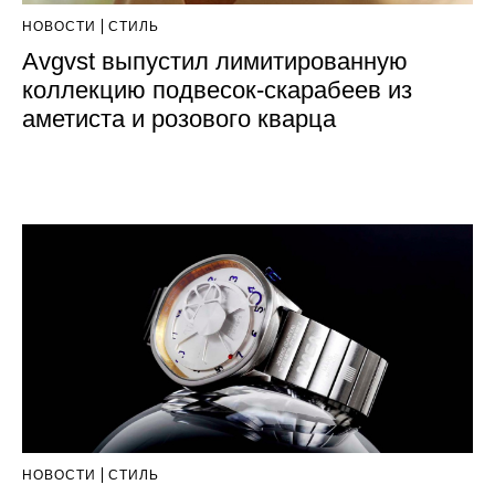
НОВОСТИ
СТИЛЬ
Avgvst выпустил лимитированную
коллекцию подвесок-скарабеев из
аметиста и розового кварца
НОВОСТИ
СТИЛЬ