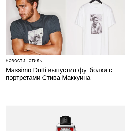
НОВОСТИ
СТИЛЬ
Massimo Dutti выпустил футболки с
портретами Стива Маккуина