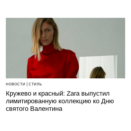
НОВОСТИ
СТИЛЬ
Кружево и красный: Zara выпустил
лимитированную коллекцию ко Дню
святого Валентина