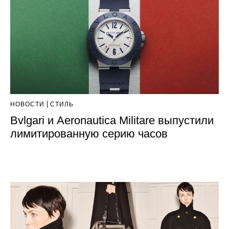
НОВОСТИ
СТИЛЬ
Bvlgari и Aeronautica Militare выпустили
лимитированную серию часов