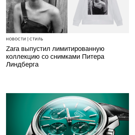
НОВОСТИ
СТИЛЬ
Zara выпустил лимитированную
коллекцию со снимками Питера
Линдберга