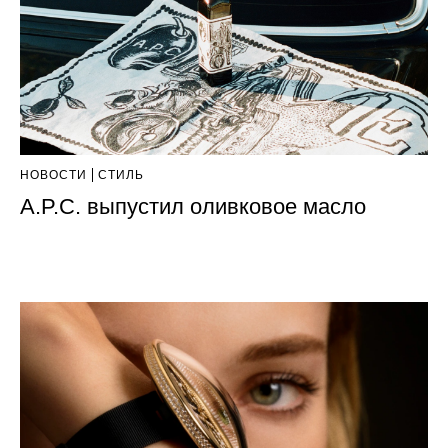
НОВОСТИ
СТИЛЬ
A.P.C. выпустил оливковое масло