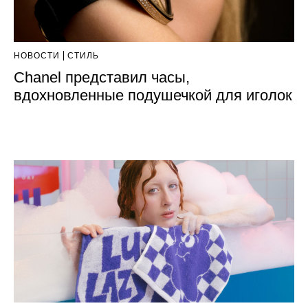
НОВОСТИ
СТИЛЬ
Chanel представил часы,
вдохновленные подушечкой для иголок