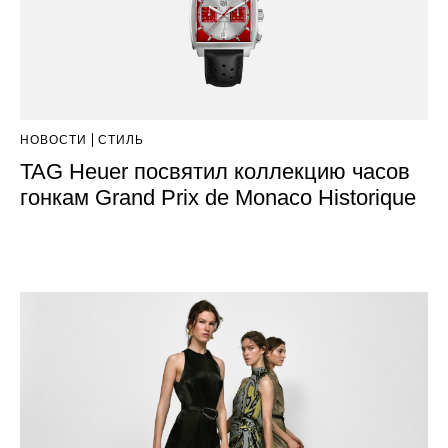
НОВОСТИ
СТИЛЬ
TAG Heuer посвятил коллекцию часов
гонкам Grand Prix de Monaco Historique