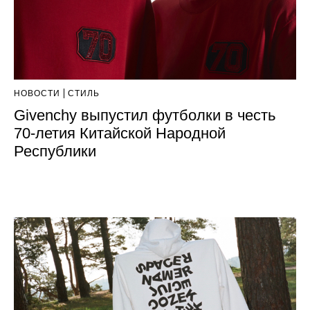
НОВОСТИ
СТИЛЬ
Givenchy выпустил футболки в честь
70-летия Китайской Народной
Республики