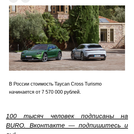
В России стоимость Taycan Cross Turismo
начинается от 7 570 000 рублей.
100 тысяч человек подписаны на
BURO. Вконтакте — подпишитесь и