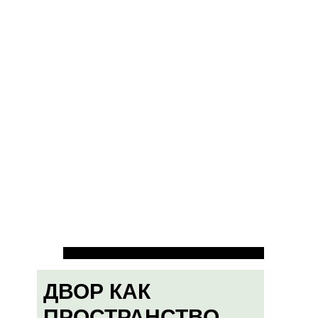
ДВОР КАК
ПРОСТРАНСТВО