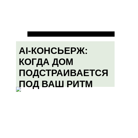
AI-КОНСЬЕРЖ:
КОГДА ДОМ
ПОДСТРАИВАЕТСЯ
ПОД ВАШ РИТМ