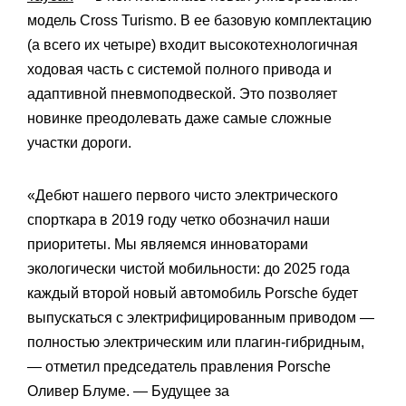
модель Cross Turismo. В ее базовую комплектацию
(а всего их четыре) входит высокотехнологичная
ходовая часть с системой полного привода и
адаптивной пневмоподвеской. Это позволяет
новинке преодолевать даже самые сложные
участки дороги.
«Дебют нашего первого чисто электрического
спорткара в 2019 году четко обозначил наши
приоритеты. Мы являемся инноваторами
экологически чистой мобильности: до 2025 года
каждый второй новый автомобиль Porsche будет
выпускаться с электрифицированным приводом —
полностью электрическим или плагин-гибридным,
— отметил председатель правления Porsche
Оливер Блуме. — Будущее за