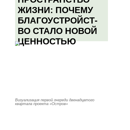
ЖИЗНИ: ПОЧЕМУ
БЛАГОУСТРОЙСТ-
ВО СТАЛО НОВОЙ
ЦЕННОСТЬЮ
Визуализация первой очереди двенадцатого
квартала проекта «Остров»