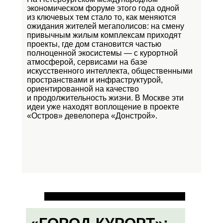
экономическом форуме этого года одной
из ключевых тем стало то, как меняются
ожидания жителей мегаполисов: на смену
привычным жилым комплексам приходят
проекты, где дом становится частью
полноценной экосистемы — с курортной
атмосферой, сервисами на базе
искусственного интеллекта, общественными
пространствами и инфраструктурой,
ориентированной на качество
и продолжительность жизни. В Москве эти
идеи уже находят воплощение в проекте
«Остров»
девелопера «Донстрой».