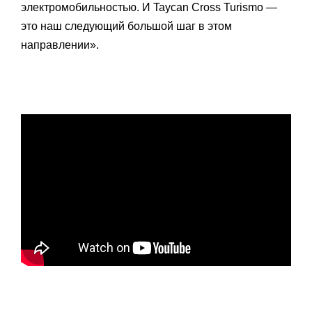
электромобильностью. И Taycan Cross Turismo —
это наш следующий большой шаг в этом
направлении».