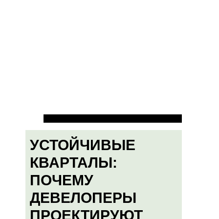
УСТОЙЧИВЫЕ
КВАРТАЛЫ:
ПОЧЕМУ
ДЕВЕЛОПЕРЫ
ПРОЕКТИРУЮТ