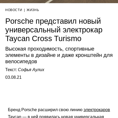
НОВОСТИ
|
ЖИЗНЬ
Porsche представил новый
универсальный электрокар
Taycan Cross Turismo
Высокая проходимость, спортивные
элементы в дизайне и даже кронштейн для
велосипедов
Текст:
Софья Аулих
03.08.21
Бренд Porsche расширил свою линию
электрокаров
Taycan
— в ней появилась новая универсальная