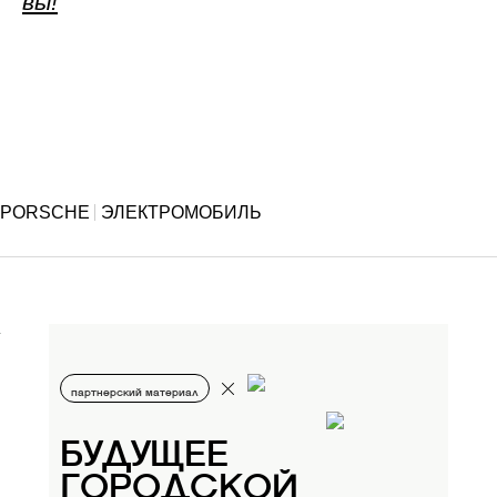
вы!
PORSCHE
ЭЛЕКТРОМОБИЛЬ
партнерский материал
БУДУЩЕЕ
ГОРОДСКОЙ