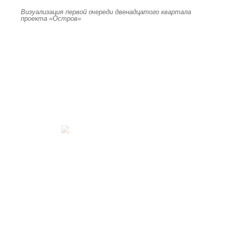
Визуализация первой очереди двенадцатого квартала
проекта «Остров»