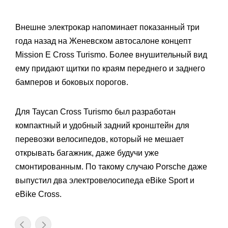
Внешне электрокар напоминает показанный три
года назад на Женевском автосалоне концепт
Mission E Cross Turismo. Более внушительный вид
ему придают щитки по краям переднего и заднего
бамперов и боковых порогов.
Для Taycan Cross Turismo был разработан
компактный и удобный задний кронштейн для
перевозки велосипедов, который не мешает
открывать багажник, даже будучи уже
смонтированным. По такому случаю Porsche даже
выпустил два электровелосипеда eBike Sport и
eBike Cross.