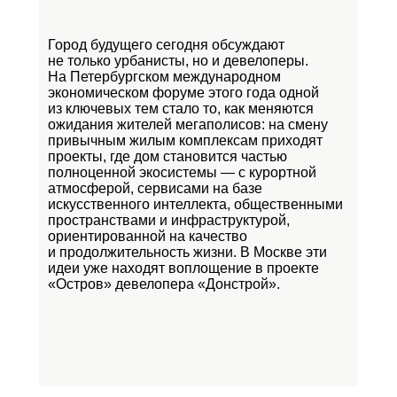
Город будущего сегодня обсуждают
не только урбанисты, но и девелоперы.
На Петербургском международном
экономическом форуме этого года одной
из ключевых тем стало то, как меняются
ожидания жителей мегаполисов: на смену
привычным жилым комплексам приходят
проекты, где дом становится частью
полноценной экосистемы — с курортной
атмосферой, сервисами на базе
искусственного интеллекта, общественными
пространствами и инфраструктурой,
ориентированной на качество
и продолжительность жизни. В Москве эти
идеи уже находят воплощение в проекте
«Остров»
девелопера «Донстрой».