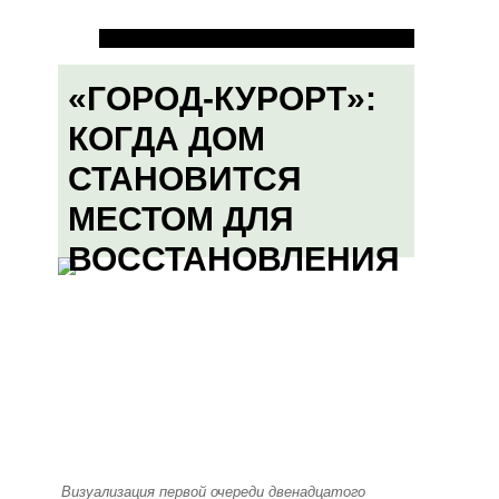
«ГОРОД-КУРОРТ»:
КОГДА ДОМ
СТАНОВИТСЯ
МЕСТОМ ДЛЯ
ВОССТАНОВЛЕНИЯ
Визуализация первой очереди двенадцатого