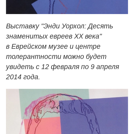
Выставку
"Энди Уорхол: Десять
знаменитых евреев ХХ века"
в
Еврейском музее и центре
толерантности можно будет
увидеть с 12 февраля по 9 апреля
2014 года.