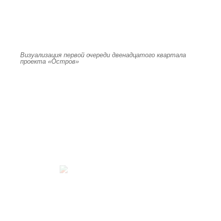
Визуализация первой очереди двенадцатого квартала
проекта «Остров»