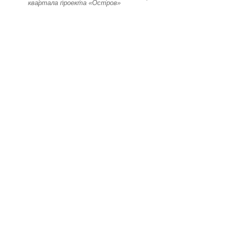
квартала проекта «Остров»