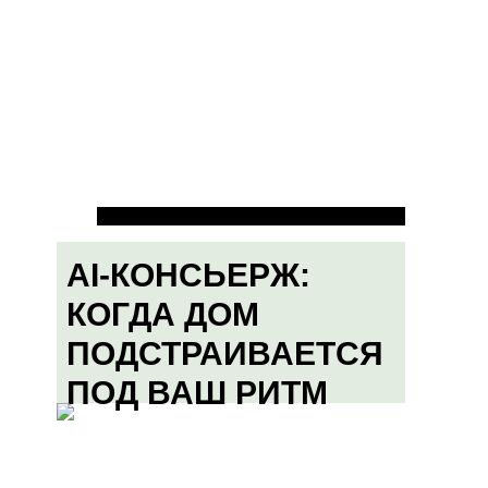
AI-КОНСЬЕРЖ:
КОГДА ДОМ
ПОДСТРАИВАЕТСЯ
ПОД ВАШ РИТМ