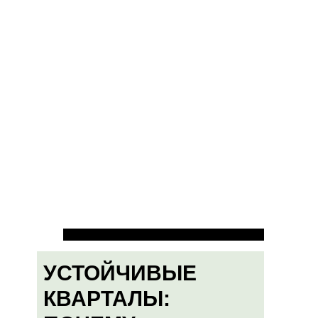
УСТОЙЧИВЫЕ
КВАРТАЛЫ: