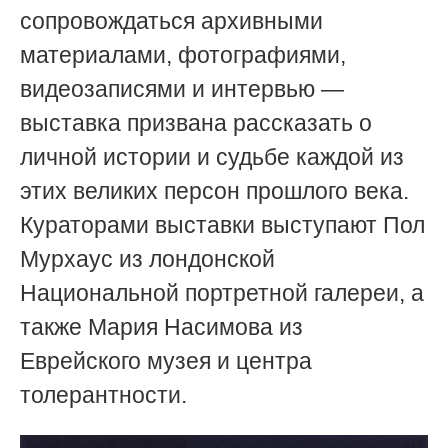
сопровождаться а
рхивными
материалами, фотографиями,
видеозаписями и интервью —
выставка призвана рассказать о
личной истории и судьбе каждой из
этих великих персон прошлого века.
Кураторами выставки выступают
Пол
Мурхаус из лондонской
Национальной портретной галереи, а
также Мария Насимова из
Еврейского музея и центра
толерантности.