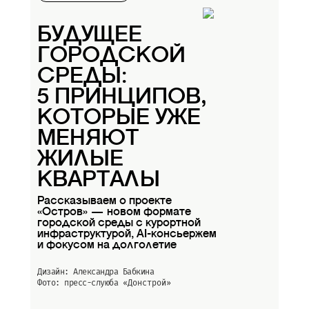
БУДУЩЕЕ
ГОРОДСКОЙ
СРЕДЫ:
5 ПРИНЦИПОВ,
КОТОРЫЕ УЖЕ
МЕНЯЮТ
ЖИЛЫЕ
КВАРТАЛЫ
Рассказываем о проекте
«Остров» — новом формате
городской среды с курортной
инфраструктурой, AI-консьержем
и фокусом на долголетие
Дизайн: Александра Бабкина
Фото: пресс-слуюба
«Донстрой»