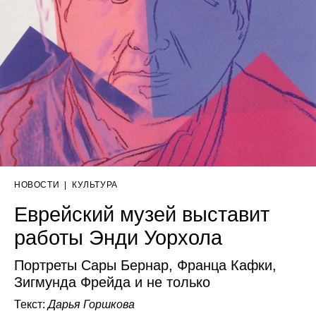
НОВОСТИ
|
КУЛЬТУРА
Еврейский музей выставит
работы Энди Уорхола
Портреты Сары Бернар, Франца Кафки,
Зигмунда Фрейда и не только
Текст:
Дарья Горшкова