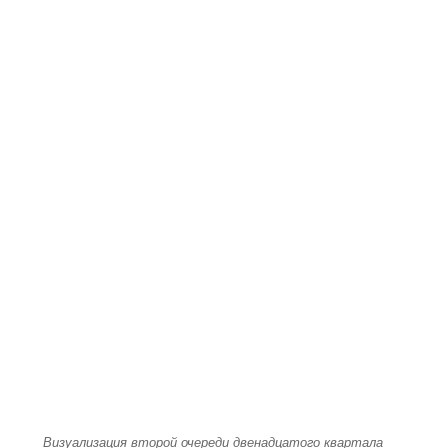
Визуализация второй очереди двенадцатого квартала