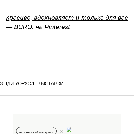
Красиво, вдохновляет и только для вас
— BURO. на Pinterest
ЭНДИ УОРХОЛ
ВЫСТАВКИ
партнерский материал