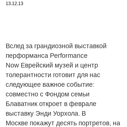
13.12.13
Вслед за грандиозной выставкой
перформанса Performance
Now Еврейский музей и центр
толерантности готовит для нас
следующее важное событие:
совместно с
Фондом семьи
Блаватник
откроет в феврале
выставку Энди Уорхола. В
Москве покажут десять портретов, на