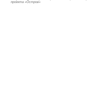
проекта «Остров»