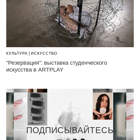
КУЛЬТУРА
ИСКУССТВО
"Резервация": выставка студенческого
искусства в ARTPLAY
ПОДПИСЫВАЙТЕСЬ