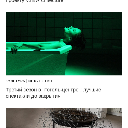
проекту V.IB Architecture
КУЛЬТУРА
ИСКУССТВО
Третий сезон в "Гоголь-центре": лучшие
спектакли до закрытия