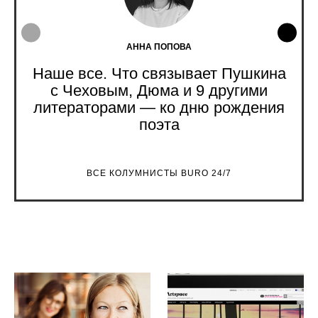
АННА ПОПОВА
Наше все. Что связывает Пушкина
с Чеховым, Дюма и 9 другими
литераторами — ко дню рождения
поэта
ВСЕ КОЛУМНИСТЫ BURO 24/7