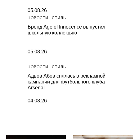
05.08.26
НОВОСТИ
СТИЛЬ
Бренд Age of Innocence выпустил
школьную коллекцию
05.08.26
НОВОСТИ
СТИЛЬ
Адвоа Абоа снялась в рекламной
кампании для футбольного клуба
Arsenal
04.08.26