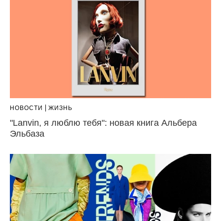
НОВОСТИ
ЖИЗНЬ
"Lanvin, я люблю тебя": новая книга Альбера
Эльбаза