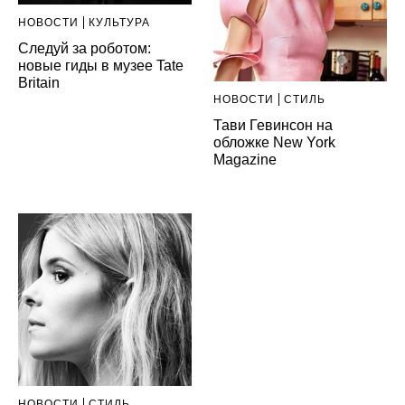
НОВОСТИ
КУЛЬТУРА
Следуй за роботом:
новые гиды в музее Tate
Britain
НОВОСТИ
СТИЛЬ
Тави Гевинсон на
обложке New York
Magazine
НОВОСТИ
СТИЛЬ