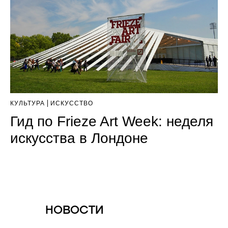
КУЛЬТУРА
ИСКУССТВО
Гид по Frieze Art Week: неделя
искусства в Лондоне
НОВОСТИ