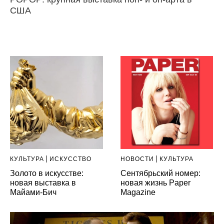
США
КУЛЬТУРА
ИСКУССТВО
НОВОСТИ
КУЛЬТУРА
Золото в искусстве:
Сентябрьский номер:
новая выставка в
новая жизнь Paper
Майами-Бич
Magazine