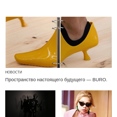
НОВОСТИ
Пространство настоящего будущего — BURO.