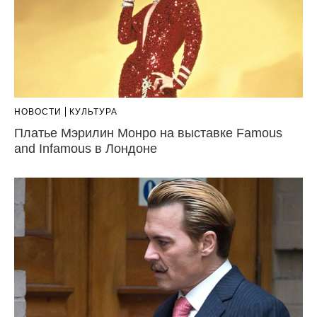
НОВОСТИ
КУЛЬТУРА
Платье Мэрилин Монро на выставке Famous
and Infamous в Лондоне