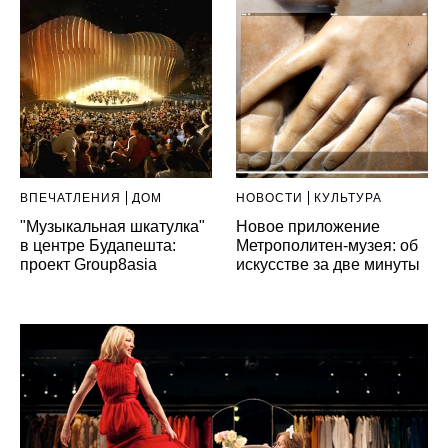
ВПЕЧАТЛЕНИЯ
ДОМ
НОВОСТИ
КУЛЬТУРА
"Музыкальная шкатулка"
Новое приложение
в центре Будапешта:
Метрополитен-музея: об
проект Group8asia
искусстве за две минуты