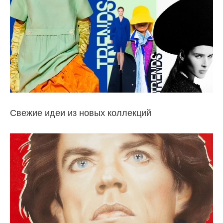
Свежие идеи из новых коллекций