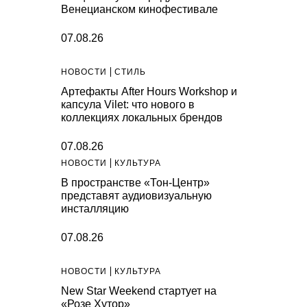
Венецианском кинофестивале
07.08.26
НОВОСТИ
СТИЛЬ
Артефакты After Hours Workshop и
капсула Vilet: что нового в
коллекциях локальных брендов
07.08.26
НОВОСТИ
КУЛЬТУРА
В пространстве «Тон-Центр»
представят аудиовизуальную
инсталляцию
07.08.26
НОВОСТИ
КУЛЬТУРА
New Star Weekend стартует на
«Розе Хутор»