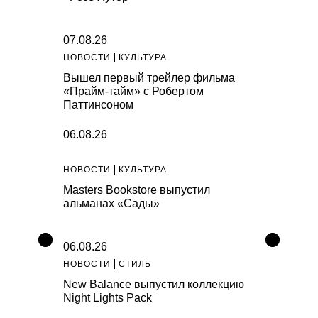
07.08.26
НОВОСТИ
КУЛЬТУРА
Вышел первый трейлер фильма
«Прайм-тайм» с Робертом
Паттинсоном
06.08.26
НОВОСТИ
КУЛЬТУРА
Masters Bookstore выпустил
альманах «Сады»
06.08.26
НОВОСТИ
СТИЛЬ
New Balance выпустил коллекцию
Night Lights Pack