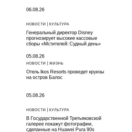
06.08.26
НОВОСТИ
КУЛЬТУРА
Генеральный директор Disney
прогнозирует высокие кассовые
сборы «Мстителей: Судный день»
05.08.26
НОВОСТИ
ЖИЗНЬ
Отель Ikos Resorts проведет круизы
на остров Балос
05.08.26
НОВОСТИ
КУЛЬТУРА
В Государственной Третьяковской
галерее покажут фотографии,
сделанные на Huawei Pura 90s