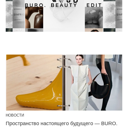
НОВОСТИ
Пространство настоящего будущего — BURO.