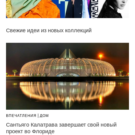
Свежие идеи из новых коллекций
ВПЕЧАТЛЕНИЯ
ДОМ
Сантьяго Калатрава завершает свой новый
проект во Флориде