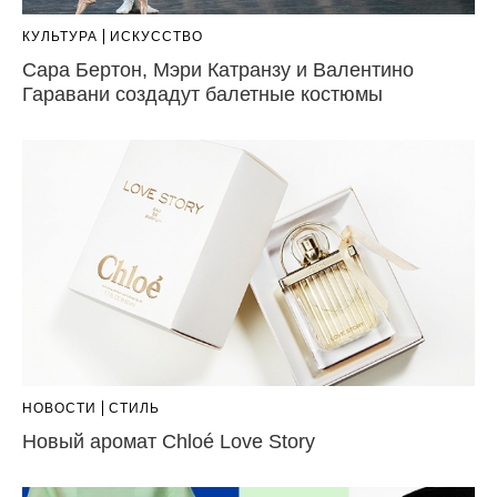
КУЛЬТУРА
ИСКУССТВО
Сара Бертон, Мэри Катранзу и Валентино
Гаравани создадут балетные костюмы
НОВОСТИ
СТИЛЬ
Новый аромат Chloé Love Story