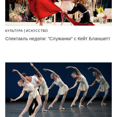
КУЛЬТУРА
ИСКУССТВО
Спектакль недели: "Служанки" с Кейт Бланшетт