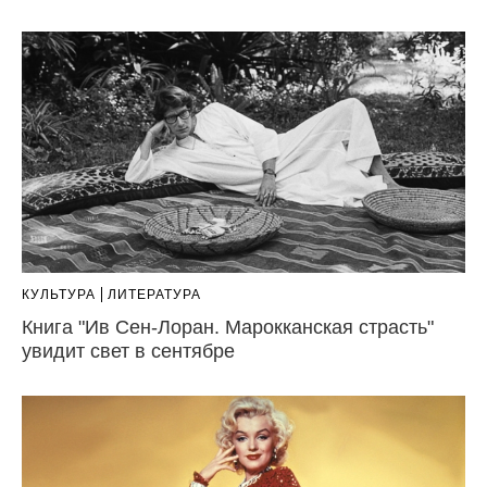
КУЛЬТУРА
ЛИТЕРАТУРА
Книга "Ив Сен-Лоран. Марокканская страсть"
увидит свет в сентябре