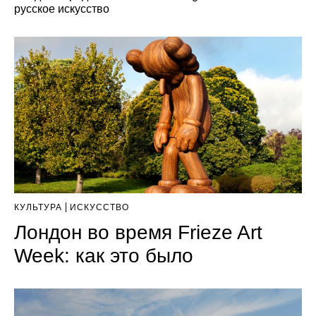
русское искусство
КУЛЬТУРА
ИСКУССТВО
Лондон во время Frieze Art
Week: как это было