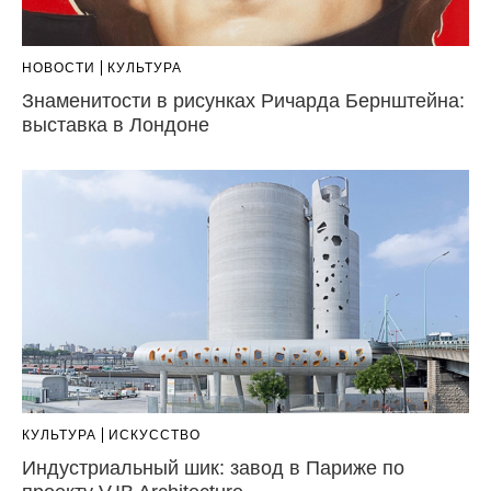
НОВОСТИ
КУЛЬТУРА
Знаменитости в рисунках Ричарда Бернштейна:
выставка в Лондоне
КУЛЬТУРА
ИСКУССТВО
Индустриальный шик: завод в Париже по