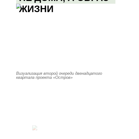
ЖИЗНИ
Визуализация второй очереди двенадцатого
квартала проекта «Остров»