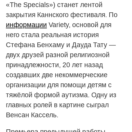
«The Specials») станет лентой
закрытия Каннского фестиваля. По
информации
Variety, основой для
него стала реальная история
Стефана Бенхаму и Дауда Тату —
двух друзей разной религиозной
принадлежности, 20 лет назад
создавших две некоммерческие
организации для помощи детям с
тяжёлой формой аутизма. Одну из
главных ролей в картине сыграл
Венсан Кассель.
Премьера предыдущей работы