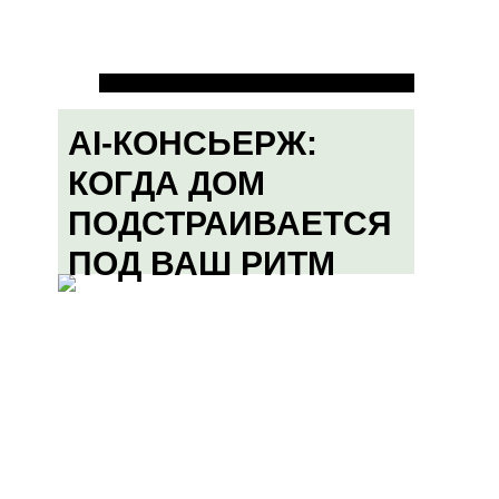
AI-КОНСЬЕРЖ:
КОГДА ДОМ
ПОДСТРАИВАЕТСЯ
ПОД ВАШ РИТМ