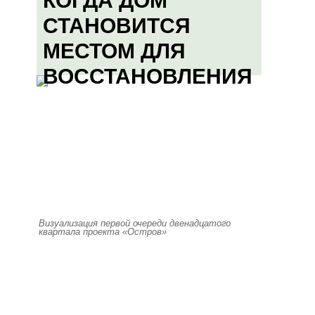
КОГДА ДОМ
СТАНОВИТСЯ
МЕСТОМ ДЛЯ
ВОССТАНОВЛЕНИЯ
Визуализация первой очереди двенадцатого
квартала проекта «Остров»