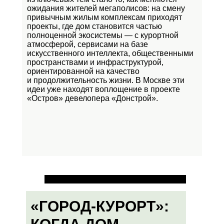
ожидания жителей мегаполисов: на смену
привычным жилым комплексам приходят
проекты, где дом становится частью
полноценной экосистемы — с курортной
атмосферой, сервисами на базе
искусственного интеллекта, общественными
пространствами и инфраструктурой,
ориентированной на качество
и продолжительность жизни. В Москве эти
идеи уже находят воплощение в проекте
«Остров»
девелопера «Донстрой».
«ГОРОД-КУРОРТ»: