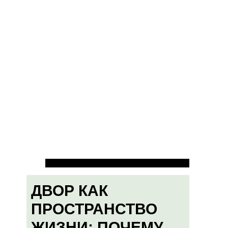
ДВОР КАК
ПРОСТРАНСТВО
ЖИЗНИ: ПОЧЕМУ