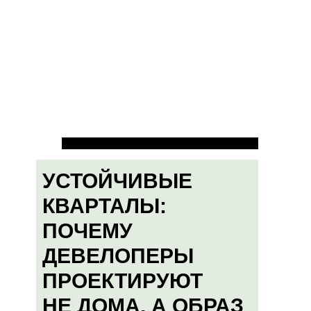
УСТОЙЧИВЫЕ
КВАРТАЛЫ:
ПОЧЕМУ
ДЕВЕЛОПЕРЫ
ПРОЕКТИРУЮТ
НЕ ДОМА, А ОБРАЗ