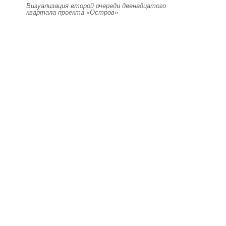
Визуализация второй очереди двенадцатого
квартала проекта «Остров»