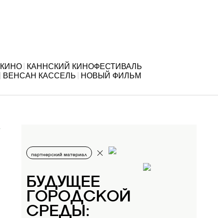
КИНО
КАННСКИЙ КИНОФЕСТИВАЛЬ
ВЕНСАН КАССЕЛЬ
НОВЫЙ ФИЛЬМ
партнерский материал
БУДУЩЕЕ
ГОРОДСКОЙ
СРЕДЫ: