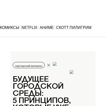
КОМИКСЫ
NETFLIX
АНИМЕ
СКОТТ ПИЛИГРИМ
партнерский материал
БУДУЩЕЕ
ГОРОДСКОЙ
СРЕДЫ:
5 ПРИНЦИПОВ,