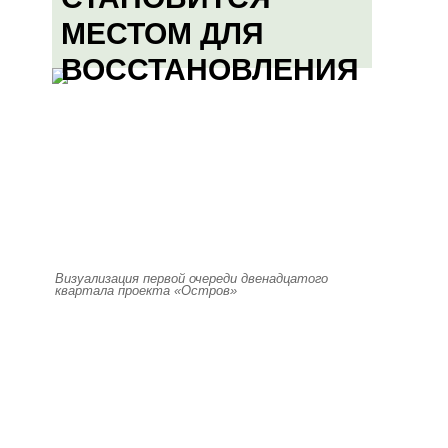
МЕСТОМ ДЛЯ
ВОССТАНОВЛЕНИЯ
Визуализация первой очереди двенадцатого
квартала проекта «Остров»