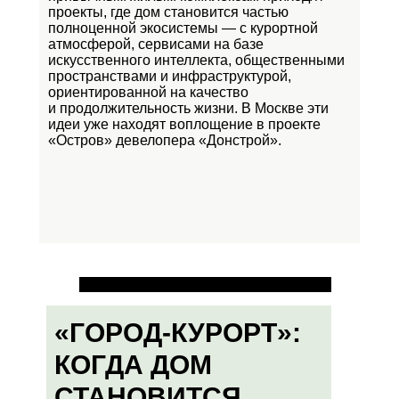
проекты, где дом становится частью
полноценной экосистемы — с курортной
атмосферой, сервисами на базе
искусственного интеллекта, общественными
пространствами и инфраструктурой,
ориентированной на качество
и продолжительность жизни. В Москве эти
идеи уже находят воплощение в проекте
«Остров»
девелопера «Донстрой».
«ГОРОД-КУРОРТ»:
КОГДА ДОМ
СТАНОВИТСЯ