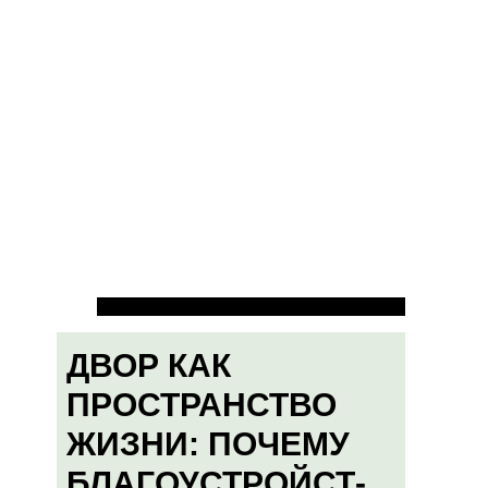
ДВОР КАК
ПРОСТРАНСТВО
ЖИЗНИ: ПОЧЕМУ
БЛАГОУСТРОЙСТ-