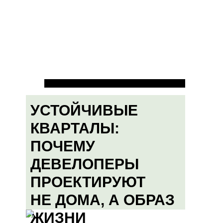
УСТОЙЧИВЫЕ
КВАРТАЛЫ:
ПОЧЕМУ
ДЕВЕЛОПЕРЫ
ПРОЕКТИРУЮТ
НЕ ДОМА, А ОБРАЗ
ЖИЗНИ