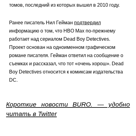
томов, последний из которых вышел в 2010 году.
Ранее писатель Нил Гейман
подтвердил
информацию о том, что HBO Max по-прежнему
работает над сериалом Dead Boy Detectives.
Проект основан на одноименном графическом
романе писателя. Гейман ответил на сообщение о
съемках и рассказал, что тот «очень хорош». Dead
Boy Detectives относится к комиксам издательства
DC.
Короткие новости BURO. — удобно
читать в Twitter