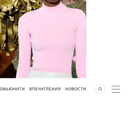
КОМЬЮНИТИ
ВПЕЧАТЛЕНИЯ
НОВОСТИ