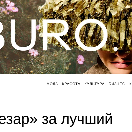
МОДА
КРАСОТА
КУЛЬТУРА
БИЗНЕС
зар» за лучший