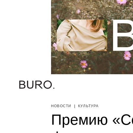
НОВОСТИ
|
КУЛЬТУРА
Премию «Се