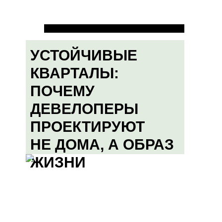
УСТОЙЧИВЫЕ
КВАРТАЛЫ:
ПОЧЕМУ
ДЕВЕЛОПЕРЫ
ПРОЕКТИРУЮТ
НЕ ДОМА, А ОБРАЗ
ЖИЗНИ