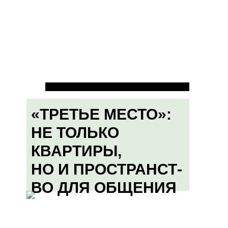
«ТРЕТЬЕ МЕСТО»:
НЕ ТОЛЬКО
КВАРТИРЫ,
НО И ПРОСТРАНСТ-
ВО ДЛЯ ОБЩЕНИЯ