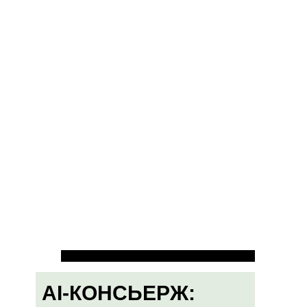
AI-КОНСЬЕРЖ: