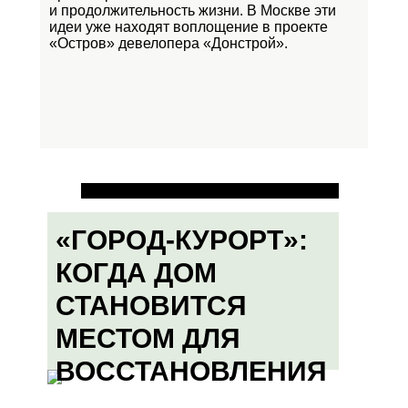
и продолжительность жизни. В Москве эти
идеи уже находят воплощение в проекте
«Остров»
девелопера «Донстрой».
«ГОРОД-КУРОРТ»:
КОГДА ДОМ
СТАНОВИТСЯ
МЕСТОМ ДЛЯ
ВОССТАНОВЛЕНИЯ