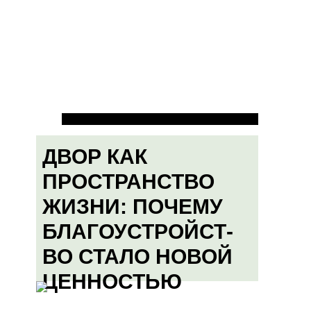
ДВОР КАК
ПРОСТРАНСТВО
ЖИЗНИ: ПОЧЕМУ
БЛАГОУСТРОЙСТ-
ВО СТАЛО НОВОЙ
ЦЕННОСТЬЮ