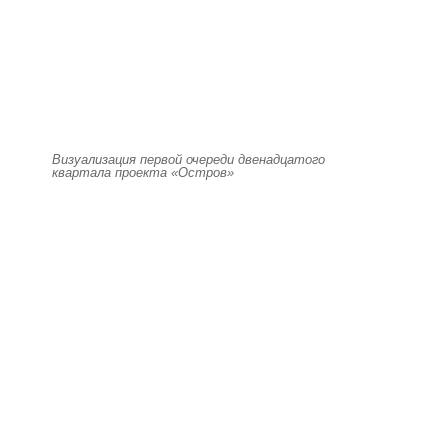
Визуализация первой очереди двенадцатого
квартала проекта «Остров»