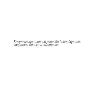
Визуализация первой очереди двенадцатого
квартала проекта «Остров»