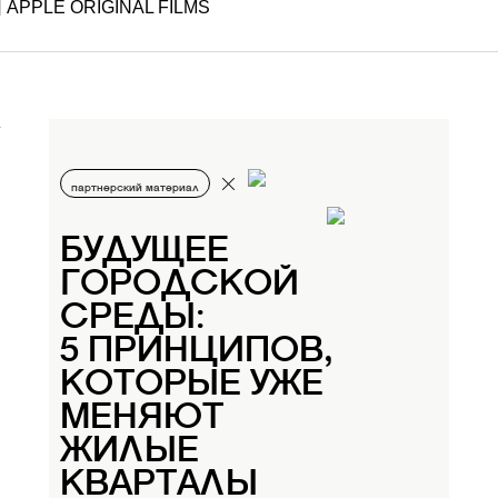
APPLE ORIGINAL FILMS
партнерский материал
БУДУЩЕЕ
ГОРОДСКОЙ
СРЕДЫ:
5 ПРИНЦИПОВ,
КОТОРЫЕ УЖЕ
МЕНЯЮТ
ЖИЛЫЕ
КВАРТАЛЫ