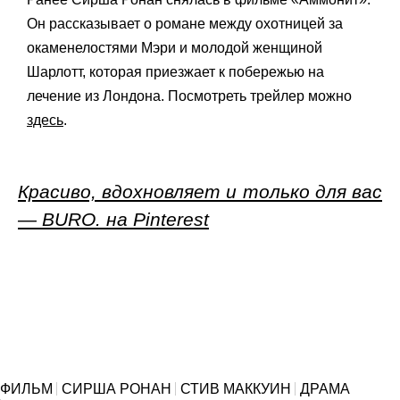
Он рассказывает о романе между охотницей за
окаменелостями Мэри и молодой женщиной
Шарлотт, которая приезжает к побережью на
лечение из Лондона. Посмотреть трейлер можно
здесь
.
Красиво, вдохновляет и только для вас
— BURO. на Pinterest
ФИЛЬМ
СИРША РОНАН
СТИВ МАККУИН
ДРАМА