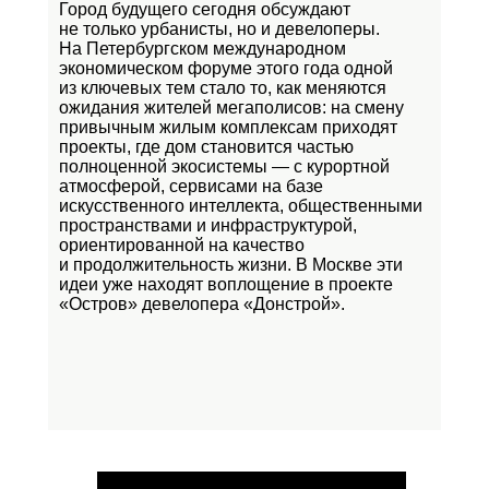
Город будущего сегодня обсуждают
не только урбанисты, но и девелоперы.
На Петербургском международном
экономическом форуме этого года одной
из ключевых тем стало то, как меняются
ожидания жителей мегаполисов: на смену
привычным жилым комплексам приходят
проекты, где дом становится частью
полноценной экосистемы — с курортной
атмосферой, сервисами на базе
искусственного интеллекта, общественными
пространствами и инфраструктурой,
ориентированной на качество
и продолжительность жизни. В Москве эти
идеи уже находят воплощение в проекте
«Остров»
девелопера «Донстрой».