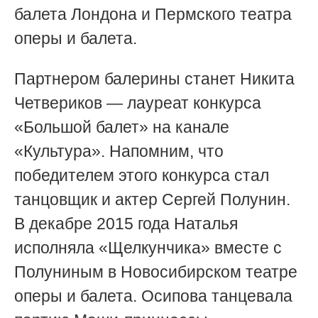
балета Лондона и Пермского театра
оперы и балета.
Партнером балерины станет Никита
Четвериков — лауреат конкурса
«Большой балет» на канале
«Культура». Напомним, что
победителем этого конкурса стал
танцовщик и актер Сергей Полунин.
В декабре 2015 года Наталья
исполняла «Щелкунчика» вместе с
Полуниным в Новосибирском театре
оперы и балета. Осипова танцевала