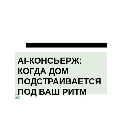
AI-КОНСЬЕРЖ:
КОГДА ДОМ
ПОДСТРАИВАЕТСЯ
ПОД ВАШ РИТМ