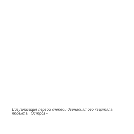
Визуализация первой очереди двенадцатого квартала
проекта «Остров»