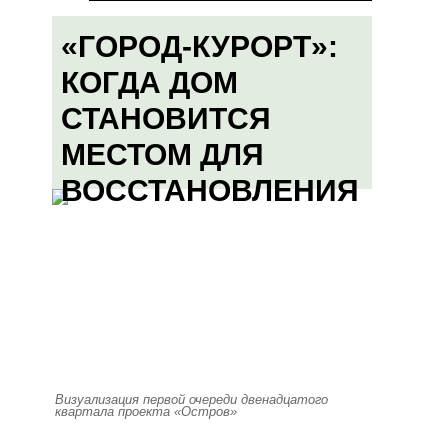
«ГОРОД-КУРОРТ»:
КОГДА ДОМ
СТАНОВИТСЯ
МЕСТОМ ДЛЯ
ВОССТАНОВЛЕНИЯ
Визуализация первой очереди двенадцатого
квартала проекта «Остров»