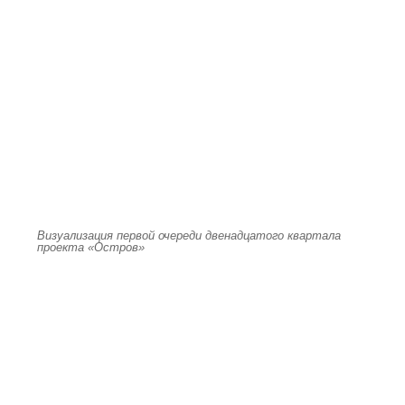
Визуализация первой очереди двенадцатого квартала
проекта «Остров»