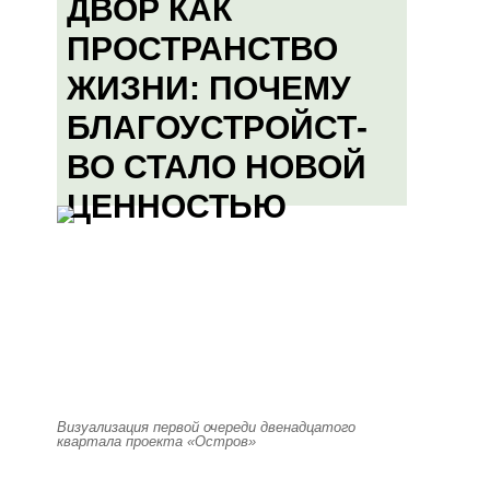
ДВОР КАК
ПРОСТРАНСТВО
ЖИЗНИ: ПОЧЕМУ
БЛАГОУСТРОЙСТ-
ВО СТАЛО НОВОЙ
ЦЕННОСТЬЮ
Визуализация первой очереди двенадцатого
квартала проекта «Остров»