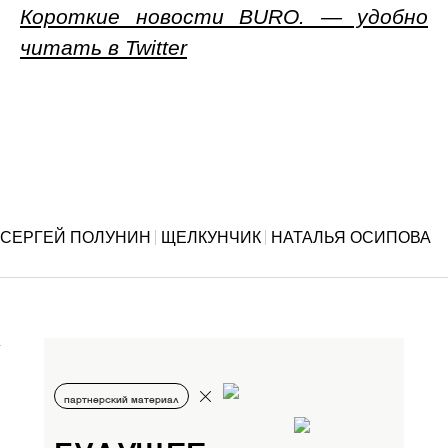
Короткие новости BURO. — удобно
читать в Twitter
СЕРГЕЙ ПОЛУНИН
ЩЕЛКУНЧИК
НАТАЛЬЯ ОСИПОВА
партнерский материал