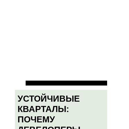
УСТОЙЧИВЫЕ
КВАРТАЛЫ:
ПОЧЕМУ