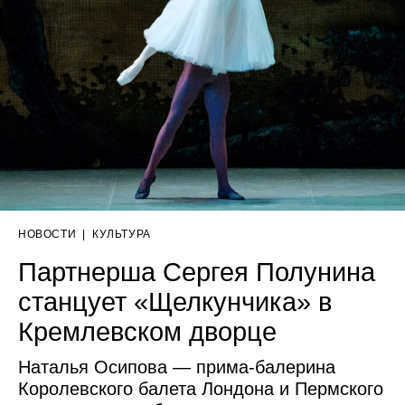
НОВОСТИ
|
КУЛЬТУРА
Партнерша Сергея Полунина
станцует «Щелкунчика» в
Кремлевском дворце
Наталья Осипова — прима-балерина
Королевского балета Лондона и Пермского