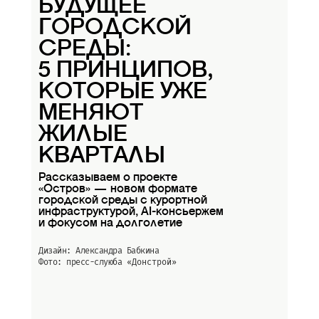
БУДУЩЕЕ
ГОРОДСКОЙ
СРЕДЫ:
5 ПРИНЦИПОВ,
КОТОРЫЕ УЖЕ
МЕНЯЮТ
ЖИЛЫЕ
КВАРТАЛЫ
Рассказываем о проекте
«Остров» — новом формате
городской среды с курортной
инфраструктурой, AI-консьержем
и фокусом на долголетие
Дизайн: Александра Бабкина
Фото: пресс-слуюба
«Донстрой»