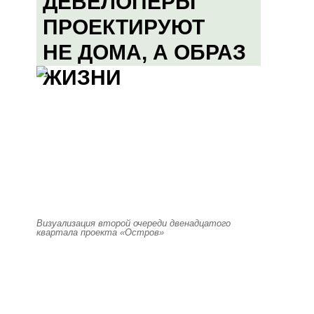
ДЕВЕЛОПЕРЫ
ПРОЕКТИРУЮТ
НЕ ДОМА, А ОБРАЗ
ЖИЗНИ
Визуализация второй очереди двенадцатого
квартала проекта «Остров»