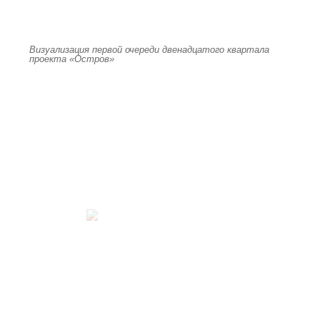
Визуализация первой очереди двенадцатого квартала
проекта «Остров»