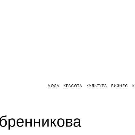
МОДА
КРАСОТА
КУЛЬТУРА
БИЗНЕС
бренникова