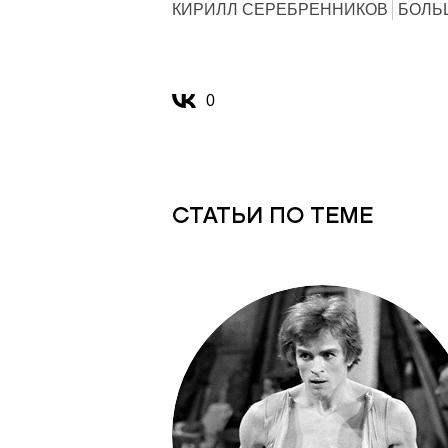
КИРИЛЛ СЕРЕБРЕННИКОВ
БОЛЬ
0
СТАТЬИ ПО ТЕМЕ