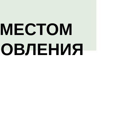
 МЕСТОМ
НОВЛЕНИЯ