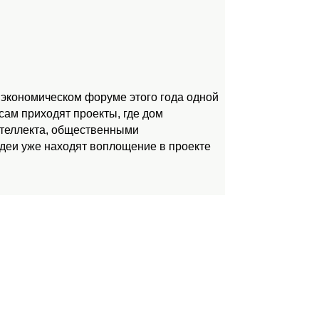
 экономическом форуме этого года одной
ам приходят проекты, где дом
нтеллекта, общественными
идеи уже находят воплощение в проекте