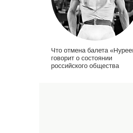
Что отмена балета «Нурее
говорит о состоянии
российского общества