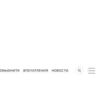
КОМЬЮНИТИ
ВПЕЧАТЛЕНИЯ
НОВОСТИ