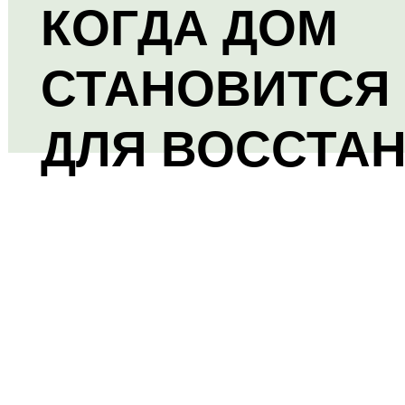
КОГДА ДОМ
СТАНОВИТСЯ
ДЛЯ ВОССТА