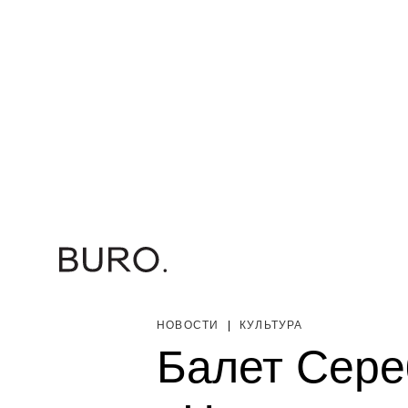
НОВОСТИ
|
КУЛЬТУРА
Балет Сере