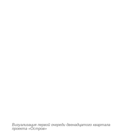
Визуализация первой очереди двенадцатого квартала
проекта «Остров»