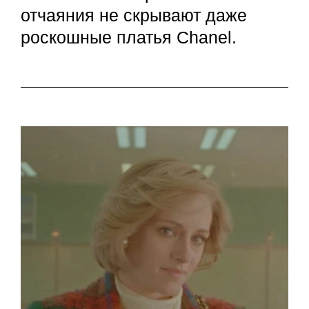
отчаяния не скрывают даже
роскошные платья Chanel.