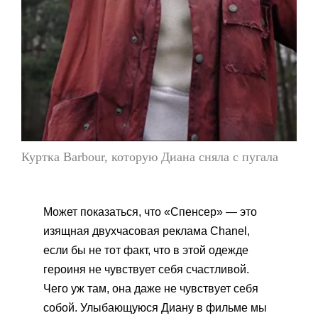
Куртка Barbour, которую Диана сняла с пугала
Может показаться, что «Спенсер» — это
изящная двухчасовая реклама Chanel,
если бы не тот факт, что в этой одежде
героиня не чувствует себя счастливой.
Чего уж там, она даже не чувствует себя
собой. Улыбающуюся Диану в фильме мы