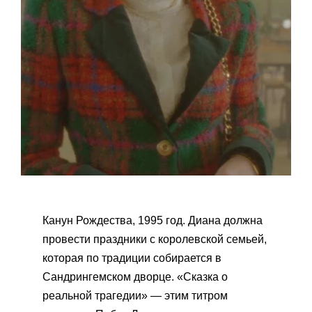
Канун Рождества, 1995 год. Диана должна
провести праздники с королевской семьей,
которая по традиции собирается в
Сандрингемском дворце. «Сказка о
реальной трагедии» — этим титром