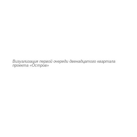
Визуализация первой очереди двенадцатого квартала
проекта «Остров»