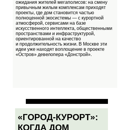
ожидания жителей мегаполисов: на смену
привычным жилым комплексам приходят
проекты, где дом становится частью
полноценной экосистемы — с курортной
атмосферой, сервисами на базе
искусственного интеллекта, общественными
пространствами и инфраструктурой,
ориентированной на качество
и продолжительность жизни. В Москве эти
идеи уже находят воплощение в проекте
«Остров»
девелопера «Донстрой».
«ГОРОД-КУРОРТ»:
КОГДА ДОМ