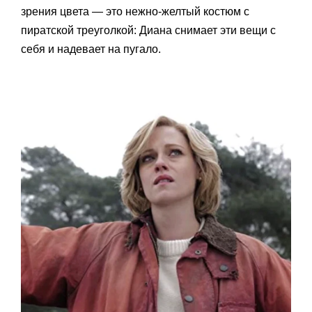
зрения цвета — это нежно-желтый костюм с
пиратской треуголкой: Диана снимает эти вещи с
себя и надевает на пугало.