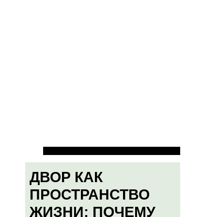
ДВОР КАК
ПРОСТРАНСТВО
ЖИЗНИ: ПОЧЕМУ