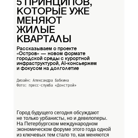
5 ПРИНЦИПОВ,
КОТОРЫЕ УЖЕ
МЕНЯЮТ
ЖИЛЫЕ
КВАРТАЛЫ
Рассказываем о проекте
«Остров» — новом формате
городской среды с курортной
инфраструктурой, AI-консьержем
и фокусом на долголетие
Дизайн: Александра Бабкина
Фото: пресс-слуюба
«Донстрой»
Город будущего сегодня обсуждают
не только урбанисты, но и девелоперы.
На Петербургском международном
экономическом форуме этого года одной
из ключевых тем стало то, как меняются