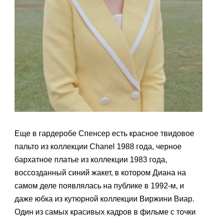
Еще в гардеробе Спенсер есть красное твидовое
пальто из коллекции Chanel 1988 года, черное
бархатное платье из коллекции 1983 года,
воссозданный синий жакет, в котором Диана на
самом деле появлялась на публике в 1992-м, и
даже юбка из кутюрной коллекции Виржини Виар.
Один из самых красивых кадров в фильме с точки