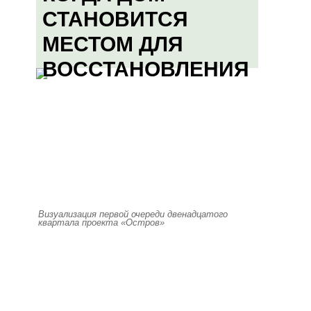
СТАНОВИТСЯ
МЕСТОМ ДЛЯ
ВОССТАНОВЛЕНИЯ
Визуализация первой очереди двенадцатого
квартала проекта «Остров»