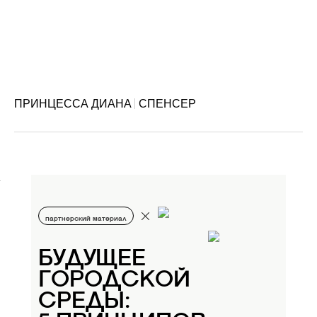
ПРИНЦЕССА ДИАНА
СПЕНСЕР
партнерский материал
БУДУЩЕЕ
ГОРОДСКОЙ
СРЕДЫ: