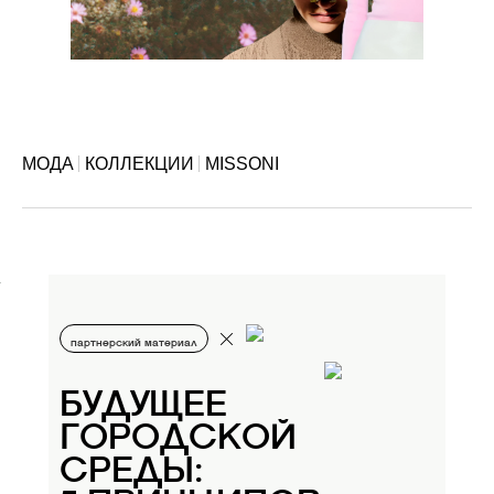
МОДА
КОЛЛЕКЦИИ
MISSONI
партнерский материал
БУДУЩЕЕ
ГОРОДСКОЙ
СРЕДЫ: