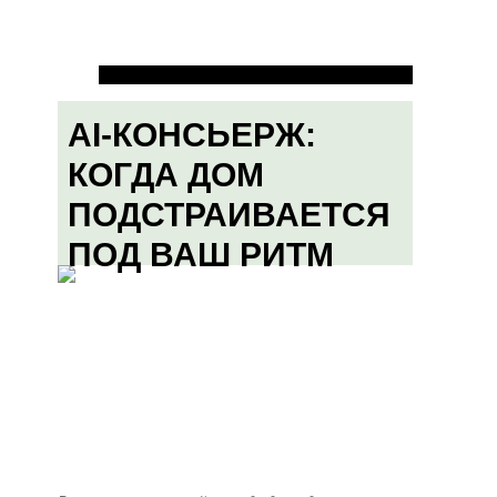
AI-КОНСЬЕРЖ:
КОГДА ДОМ
ПОДСТРАИВАЕТСЯ
ПОД ВАШ РИТМ