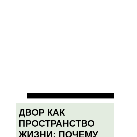
ДВОР КАК
ПРОСТРАНСТВО
ЖИЗНИ: ПОЧЕМУ