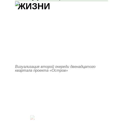
ЖИЗНИ
Визуализация второй очереди двенадцатого
квартала проекта «Остров»