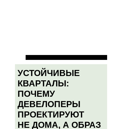
УСТОЙЧИВЫЕ
КВАРТАЛЫ:
ПОЧЕМУ
ДЕВЕЛОПЕРЫ
ПРОЕКТИРУЮТ
НЕ ДОМА, А ОБРАЗ