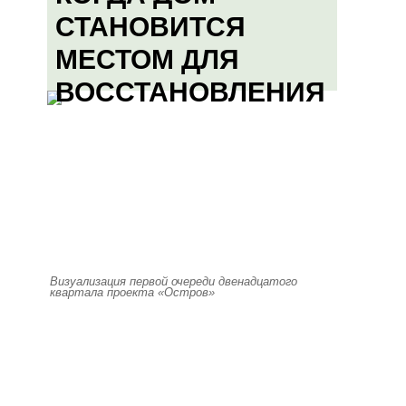
СТАНОВИТСЯ
МЕСТОМ ДЛЯ
ВОССТАНОВЛЕНИЯ
Визуализация первой очереди двенадцатого
квартала проекта «Остров»