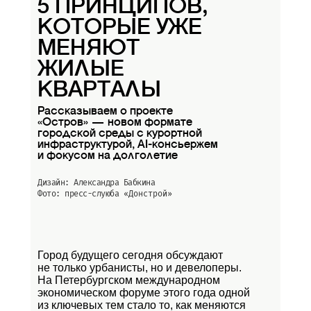
5 ПРИНЦИПОВ,
КОТОРЫЕ УЖЕ
МЕНЯЮТ
ЖИЛЫЕ
КВАРТАЛЫ
Рассказываем о проекте
«Остров» — новом формате
городской среды с курортной
инфраструктурой, AI-консьержем
и фокусом на долголетие
Дизайн: Александра Бабкина
Фото: пресс-слуюба
«Донстрой»
Город будущего сегодня обсуждают
не только урбанисты, но и девелоперы.
На Петербургском международном
экономическом форуме этого года одной
из ключевых тем стало то, как меняются