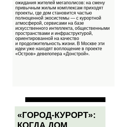
ожидания жителей мегаполисов: на смену
привычным жилым комплексам приходят
проекты, где дом становится частью
полноценной экосистемы — с курортной
атмосферой, сервисами на базе
искусственного интеллекта, общественными
пространствами и инфраструктурой,
ориентированной на качество
и продолжительность жизни. В Москве эти
идеи уже находят воплощение в проекте
«Остров»
девелопера «Донстрой».
«ГОРОД-КУРОРТ»:
КОГДА ДОМ