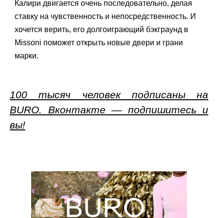
Калири двигается очень последовательно, делая
ставку на чувственность и непосредственность. И
хочется верить, его долгоиграющий бэкграунд в
Missoni поможет открыть новые двери и грани
марки.
100 тысяч человек подписаны на
BURO. Вконтакте — подпишитесь и
вы!