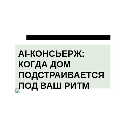
AI-КОНСЬЕРЖ:
КОГДА ДОМ
ПОДСТРАИВАЕТСЯ
ПОД ВАШ РИТМ