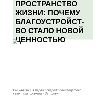
ПРОСТРАНСТВО
ЖИЗНИ: ПОЧЕМУ
БЛАГОУСТРОЙСТ-
ВО СТАЛО НОВОЙ
ЦЕННОСТЬЮ
Визуализация первой очереди двенадцатого
квартала проекта «Остров»