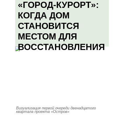
«ГОРОД-КУРОРТ»:
КОГДА ДОМ
СТАНОВИТСЯ
МЕСТОМ ДЛЯ
ВОССТАНОВЛЕНИЯ
Визуализация первой очереди двенадцатого
квартала проекта «Остров»