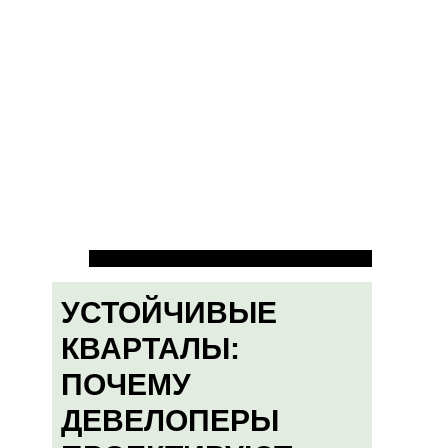
УСТОЙЧИВЫЕ
КВАРТАЛЫ:
ПОЧЕМУ
ДЕВЕЛОПЕРЫ