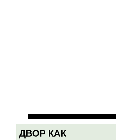
ДВОР КАК