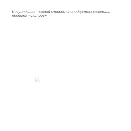
Визуализация первой очереди двенадцатого квартала
проекта «Остров»