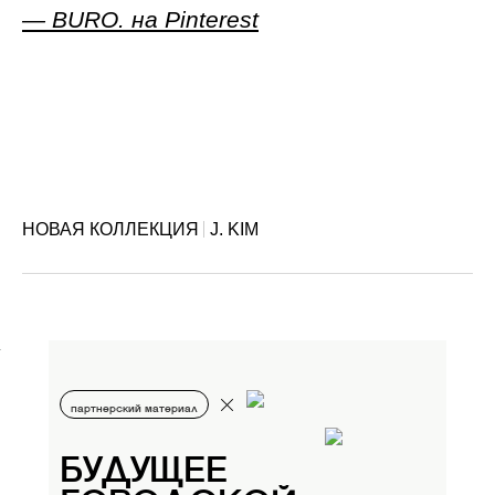
— BURO. на Pinterest
НОВАЯ КОЛЛЕКЦИЯ
J. KIM
партнерский материал
БУДУЩЕЕ