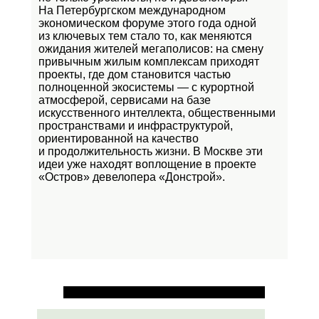
На Петербургском международном
экономическом форуме этого года одной
из ключевых тем стало то, как меняются
ожидания жителей мегаполисов: на смену
привычным жилым комплексам приходят
проекты, где дом становится частью
полноценной экосистемы — с курортной
атмосферой, сервисами на базе
искусственного интеллекта, общественными
пространствами и инфраструктурой,
ориентированной на качество
и продолжительность жизни. В Москве эти
идеи уже находят воплощение в проекте
«Остров»
девелопера «Донстрой».