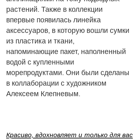
растений. Также в коллекции
впервые появилась линейка
аксессуаров,
в которую вошли сумки
из пластика и ткани,
напоминающие
пакет, наполненный
водой с купленными
морепродуктами. Они были сделаны
в коллаборации с
художником
Алексеем Клепневым.
Красиво, вдохновляет и только для вас