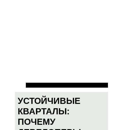
УСТОЙЧИВЫЕ
КВАРТАЛЫ:
ПОЧЕМУ