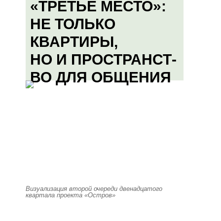
«ТРЕТЬЕ МЕСТО»:
НЕ ТОЛЬКО
КВАРТИРЫ,
НО И ПРОСТРАНСТ-
ВО ДЛЯ ОБЩЕНИЯ
Визуализация второй очереди двенадцатого
квартала проекта «Остров»