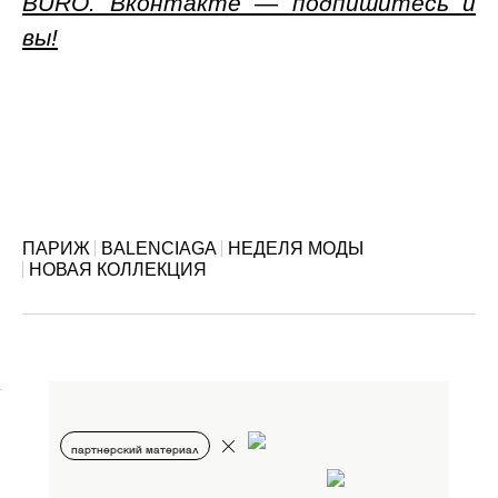
BURO. Вконтакте — подпишитесь и
вы!
ПАРИЖ
BALENCIAGA
НЕДЕЛЯ МОДЫ
НОВАЯ КОЛЛЕКЦИЯ
партнерский материал