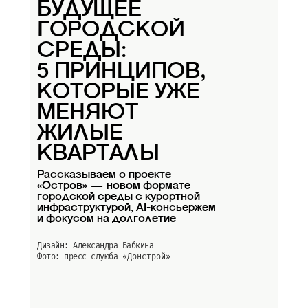
БУДУЩЕЕ
ГОРОДСКОЙ
СРЕДЫ:
5 ПРИНЦИПОВ,
КОТОРЫЕ УЖЕ
МЕНЯЮТ
ЖИЛЫЕ
КВАРТАЛЫ
Рассказываем о проекте
«Остров» — новом формате
городской среды с курортной
инфраструктурой, AI-консьержем
и фокусом на долголетие
Дизайн: Александра Бабкина
Фото: пресс-слуюба
«Донстрой»