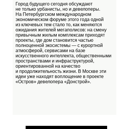
Город будущего сегодня обсуждают
не только урбанисты, но и девелоперы.
На Петербургском международном
экономическом форуме этого года одной
из ключевых тем стало то, как меняются
ожидания жителей мегаполисов: на смену
привычным жилым комплексам приходят
проекты, где дом становится частью
полноценной экосистемы — с курортной
атмосферой, сервисами на базе
искусственного интеллекта, общественными
пространствами и инфраструктурой,
ориентированной на качество
и продолжительность жизни. В Москве эти
идеи уже находят воплощение в проекте
«Остров»
девелопера «Донстрой».