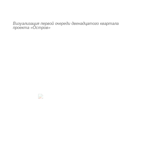
Визуализация первой очереди двенадцатого квартала
проекта «Остров»