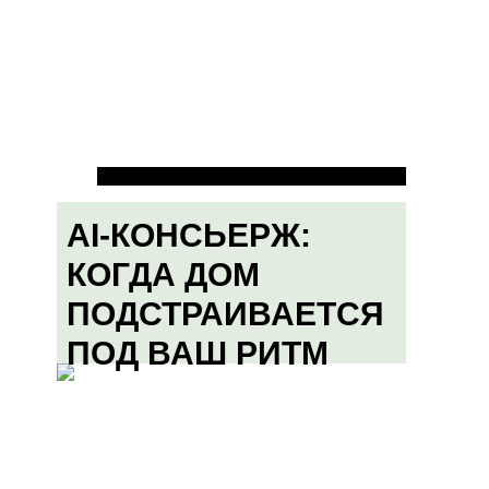
AI-КОНСЬЕРЖ:
КОГДА ДОМ
ПОДСТРАИВАЕТСЯ
ПОД ВАШ РИТМ