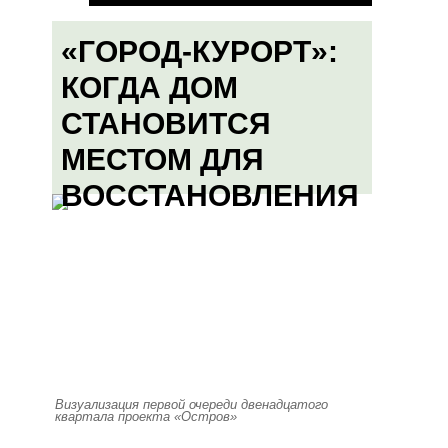
«ГОРОД-КУРОРТ»:
КОГДА ДОМ
СТАНОВИТСЯ
МЕСТОМ ДЛЯ
ВОССТАНОВЛЕНИЯ
Визуализация первой очереди двенадцатого
квартала проекта «Остров»