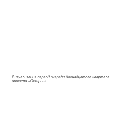
Визуализация первой очереди двенадцатого квартала
проекта «Остров»