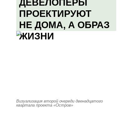
ДЕВЕЛОПЕРЫ
ПРОЕКТИРУЮТ
НЕ ДОМА, А ОБРАЗ
ЖИЗНИ
Визуализация второй очереди двенадцатого
квартала проекта «Остров»