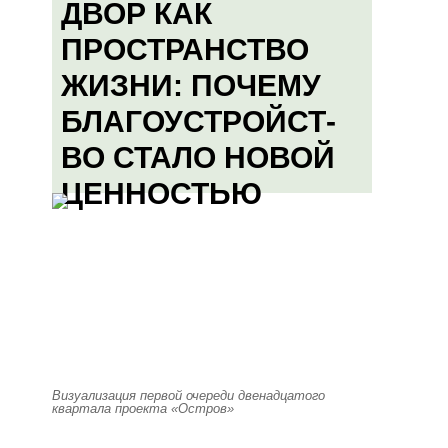
ДВОР КАК
ПРОСТРАНСТВО
ЖИЗНИ: ПОЧЕМУ
БЛАГОУСТРОЙСТ-
ВО СТАЛО НОВОЙ
ЦЕННОСТЬЮ
Визуализация первой очереди двенадцатого
квартала проекта «Остров»