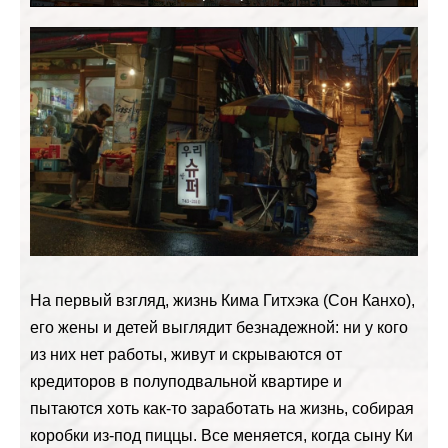
На первый взгляд, жизнь Кима Гитхэка (Сон Канхо),
его жены и детей выглядит безнадежной: ни у кого
из них нет работы, живут и скрываются от
кредиторов в полуподвальной квартире и
пытаются хоть как-то заработать на жизнь, собирая
коробки из-под пиццы. Все меняется, когда сыну Ки