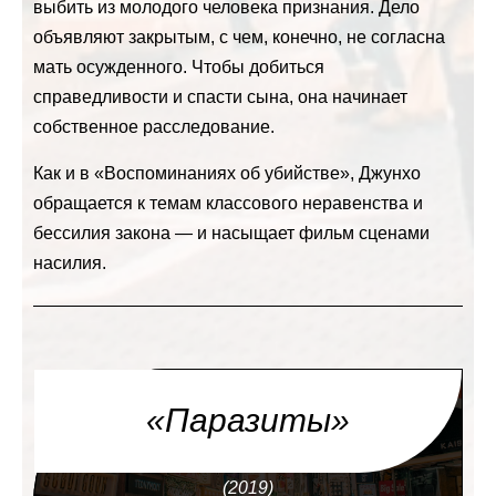
выбить из молодого человека признания. Дело
объявляют закрытым, с чем, конечно, не согласна
мать осужденного. Чтобы добиться
справедливости и спасти сына, она начинает
собственное расследование.
Как и в «Воспоминаниях об убийстве», Джунхо
обращается к темам классового неравенства и
бессилия закона — и насыщает фильм сценами
насилия.
«Паразиты»
(2019)