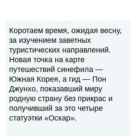
Коротаем время, ожидая весну,
за изучением заветных
туристических направлений.
Новая точка на карте
путешествий синефила —
Южная Корея, а гид — Пон
Джунхо, показавший миру
родную страну без прикрас и
получивший за это четыре
статуэтки «Оскар».