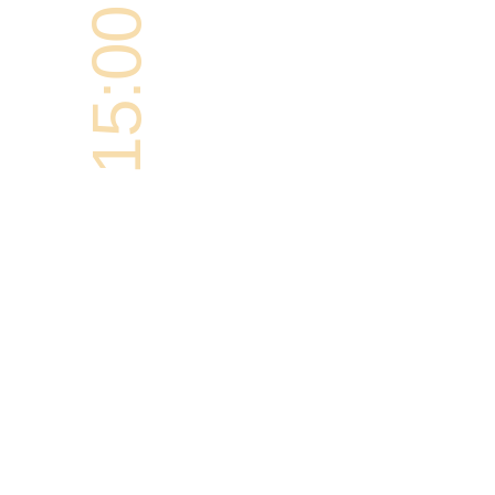
15:00