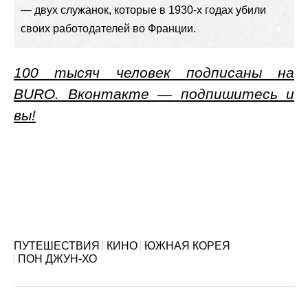
— двух служанок, которые в 1930-х годах убили
своих работодателей во Франции.
100 тысяч человек подписаны на
BURO. Вконтакте — подпишитесь и
вы!
ПУТЕШЕСТВИЯ
КИНО
ЮЖНАЯ КОРЕЯ
ПОН ДЖУН-ХО