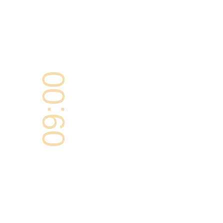
09:00