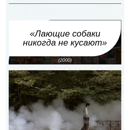
«Лающие собаки
никогда не кусают»
(2000)