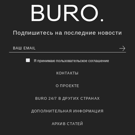
Подпишитесь на последние новости
Я принимаю пользовательское соглашение
КОНТАКТЫ
О ПРОЕКТЕ
BURO 24/7 В ДРУГИХ СТРАНАХ
ДОПОЛНИТЕЛЬНАЯ ИНФОРМАЦИЯ
АРХИВ СТАТЕЙ