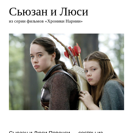
Сьюзан и Люси
из серии фильмов «Хроники Нарнии»