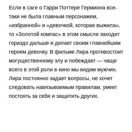
Если в саге о Гарри Поттере Гермиона все-
таки не была главным персонажем,
«избранной» и «девочкой, которая выжила»,
то «Золотой компас» в этом смысле заходит
гораздо дальше и делает своим главнейшим
героем девочку. В фильме Лира противостоит
могущественному злу и побеждает — чаще
всего в этой роли в кино мы видим мужчин.
Лира постоянно задает вопросы, не хочет
следовать навязываемым правилам, умеет
постоять за себя и защитить других.