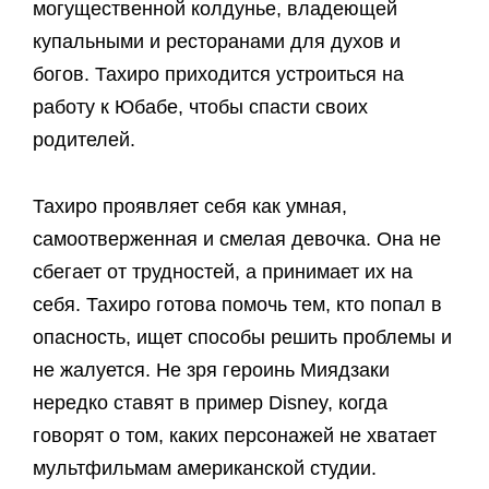
могущественной колдунье, владеющей
купальными и ресторанами для духов и
богов. Тахиро приходится устроиться на
работу к Юбабе, чтобы спасти своих
родителей.
Тахиро проявляет себя как умная,
самоотверженная и смелая девочка. Она не
сбегает от трудностей, а принимает их на
себя. Тахиро готова помочь тем, кто попал в
опасность, ищет способы решить проблемы и
не жалуется. Не зря героинь Миядзаки
нередко ставят в пример Disney, когда
говорят о том, каких персонажей не хватает
мультфильмам американской студии.