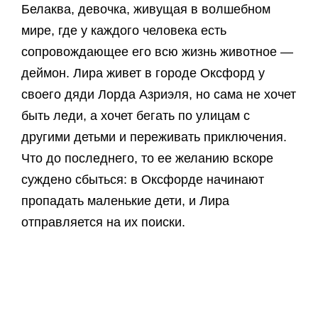
Белаква, девочка, живущая в волшебном
мире, где у каждого человека есть
сопровождающее его всю жизнь животное —
деймон. Лира живет в городе Оксфорд у
своего дяди Лорда Азриэля, но сама не хочет
быть леди, а хочет бегать по улицам с
другими детьми и переживать приключения.
Что до последнего, то ее желанию вскоре
суждено сбыться: в Оксфорде начинают
пропадать маленькие дети, и Лира
отправляется на их поиски.