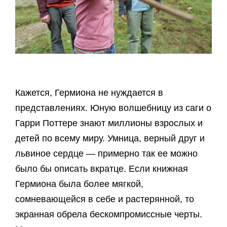
Кажется, Гермиона не нуждается в
представлениях. Юную волшебницу из саги о
Гарри Поттере знают миллионы взрослых и
детей по всему миру. Умница, верный друг и
львиное сердце — примерно так ее можно
было бы описать вкратце. Если книжная
Гермиона была более мягкой,
сомневающейся в себе и растерянной, то
экранная обрела бескомпромиссные черты.