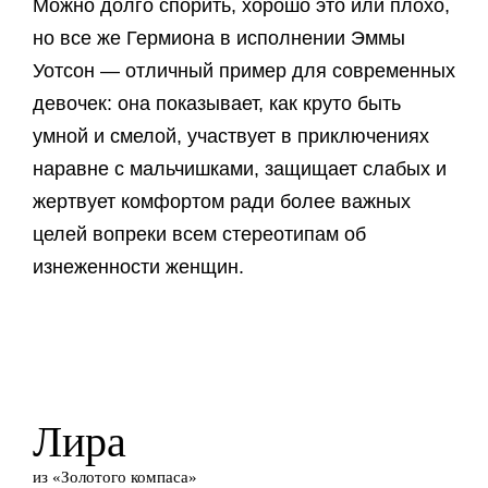
Можно долго спорить, хорошо это или плохо,
но все же Гермиона в исполнении Эммы
Уотсон — отличный пример для современных
девочек: она показывает, как круто быть
умной и смелой, участвует в приключениях
наравне с мальчишками, защищает слабых и
жертвует комфортом ради более важных
целей вопреки всем стереотипам об
изнеженности женщин.
Лира
из «Золотого компаса»