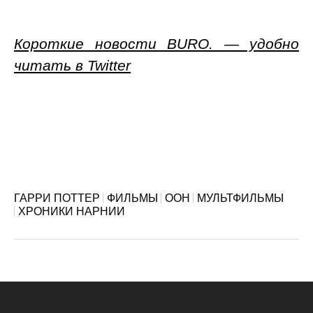
Короткие новости BURO. — удобно
читать в Twitter
ГАРРИ ПОТТЕР
ФИЛЬМЫ
ООН
МУЛЬТФИЛЬМЫ
ХРОНИКИ НАРНИИ