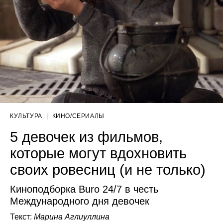
КУЛЬТУРА
|
КИНО/СЕРИАЛЫ
5 девочек из фильмов,
которые могут вдохновить
своих ровесниц (и не только)
Киноподборка Buro 24/7 в честь
Международного дня девочек
Текст:
Марина Аглиуллина