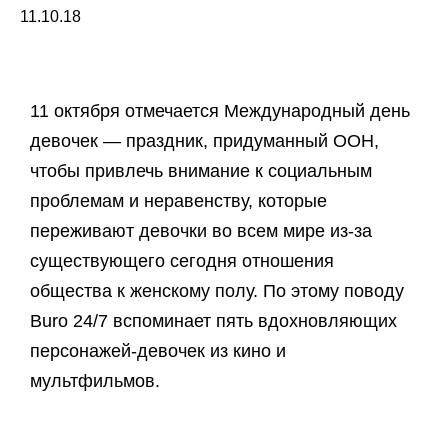
11.10.18
11 октября отмечается Международный день
девочек — праздник, придуманный ООН,
чтобы привлечь внимание к социальным
проблемам и неравенству, которые
переживают девочки во всем мире из-за
существующего сегодня отношения
общества к женскому полу. По этому поводу
Buro 24/7 вспоминает пять вдохновляющих
персонажей-девочек из кино и
мультфильмов.