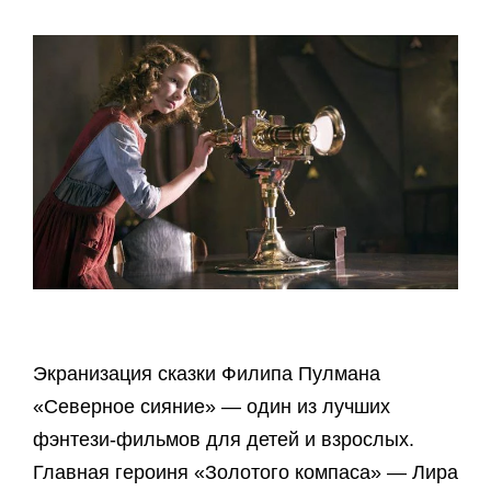
Экранизация сказки Филипа Пулмана
«Северное сияние» — один из лучших
фэнтези-фильмов для детей и взрослых.
Главная героиня «Золотого компаса» — Лира