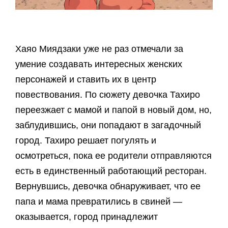
Хаяо Миядзаки уже не раз отмечали за
умение создавать интересных женских
персонажей и ставить их в центр
повествования. По сюжету девочка Тахиро
переезжает с мамой и папой в новый дом, но,
заблудившись, они попадают в загадочный
город. Тахиро решает погулять и
осмотреться, пока ее родители отправляются
есть в единственный работающий ресторан.
Вернувшись, девочка обнаруживает, что ее
папа и мама превратились в свиней —
оказывается, город принадлежит