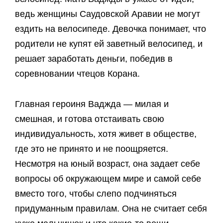
ведь женщины Саудовской Аравии не могут
ездить на велосипеде. Девочка понимает, что
родители не купят ей заветный велосипед, и
решает заработать деньги, победив в
соревновании чтецов Корана.
Главная героиня Ваджда — милая и
смешная, и готова отстаивать свою
индивидуальность, хотя живет в обществе,
где это не принято и не поощряется.
Несмотря на юный возраст, она задает себе
вопросы об окружающем мире и самой себе
вместо того, чтобы слепо подчиняться
придуманным правилам. Она не считает себя