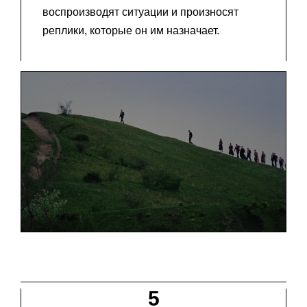
воспроизводят ситуации и произносят
реплики, которые он им назначает.
5