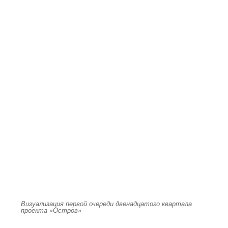
Визуализация первой очереди двенадцатого квартала
проекта «Остров»