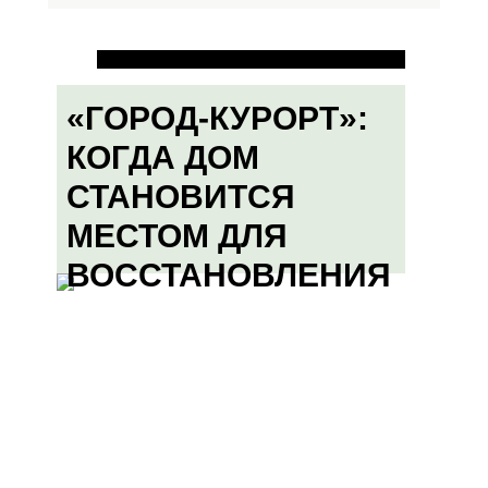
«ГОРОД-КУРОРТ»:
КОГДА ДОМ
СТАНОВИТСЯ
МЕСТОМ ДЛЯ
ВОССТАНОВЛЕНИЯ