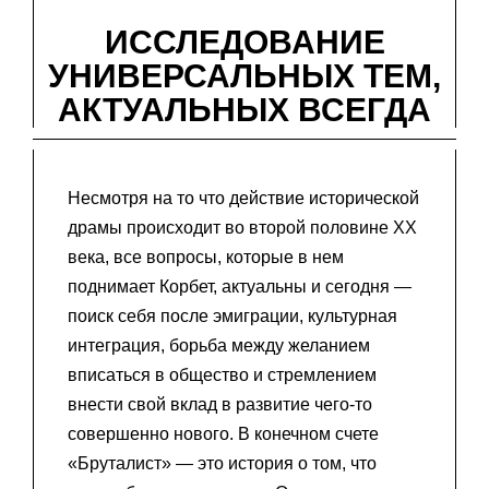
ИССЛЕДОВАНИЕ
УНИВЕРСАЛЬНЫХ ТЕМ,
АКТУАЛЬНЫХ ВСЕГДА
Несмотря на то что действие исторической
драмы происходит во второй половине XX
века, все вопросы, которые в нем
поднимает Корбет, актуальны и сегодня —
поиск себя после эмиграции, культурная
интеграция, борьба между желанием
вписаться в общество и стремлением
внести свой вклад в развитие чего-то
совершенно нового. В конечном счете
«Бруталист» — это история о том, что