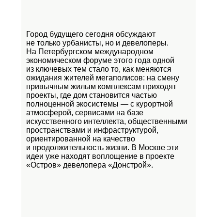
Город будущего сегодня обсуждают
не только урбанисты, но и девелоперы.
На Петербургском международном
экономическом форуме этого года одной
из ключевых тем стало то, как меняются
ожидания жителей мегаполисов: на смену
привычным жилым комплексам приходят
проекты, где дом становится частью
полноценной экосистемы — с курортной
атмосферой, сервисами на базе
искусственного интеллекта, общественными
пространствами и инфраструктурой,
ориентированной на качество
и продолжительность жизни. В Москве эти
идеи уже находят воплощение в проекте
«Остров»
девелопера «Донстрой».