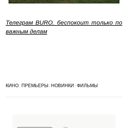
Телеграм BURO. беспокоит только по
важным делам
КИНО
ПРЕМЬЕРЫ
НОВИНКИ
ФИЛЬМЫ