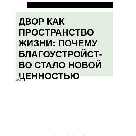
ДВОР КАК
ПРОСТРАНСТВО
ЖИЗНИ: ПОЧЕМУ
БЛАГОУСТРОЙСТ-
ВО СТАЛО НОВОЙ
ЦЕННОСТЬЮ