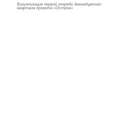
Визуализация первой очереди двенадцатого
квартала проекта «Остров»