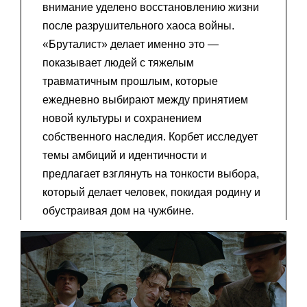
внимание уделено восстановлению жизни
после разрушительного хаоса войны.
«Бруталист» делает именно это —
показывает людей с тяжелым
травматичным прошлым, которые
ежедневно выбирают между принятием
новой культуры и сохранением
собственного наследия. Корбет исследует
темы амбиций и идентичности и
предлагает взглянуть на тонкости выбора,
который делает человек, покидая родину и
обустраивая дом на чужбине.