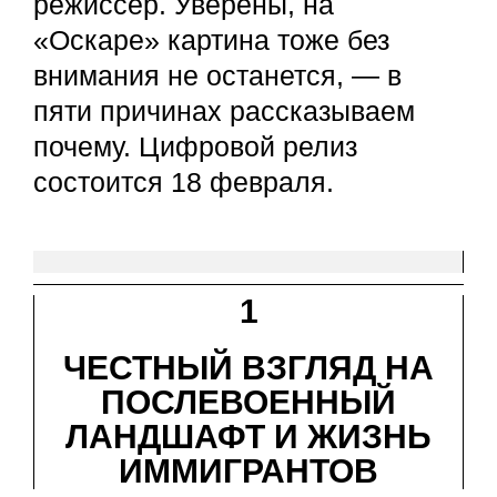
режиссер. Уверены, на
«Оскаре» картина тоже без
внимания не останется, — в
пяти причинах рассказываем
почему. Цифровой релиз
состоится 18 февраля.
1
ЧЕСТНЫЙ ВЗГЛЯД НА
ПОСЛЕВОЕННЫЙ
ЛАНДШАФТ И ЖИЗНЬ
ИММИГРАНТОВ