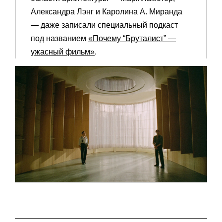
Александра Лэнг и Каролина А. Миранда
— даже записали специальный подкаст
под названием
«Почему “Бруталист” —
ужасный фильм»
.