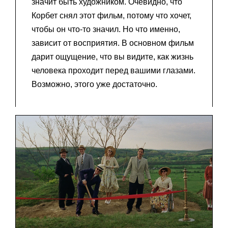
значит быть художником. Очевидно, что
Корбет снял этот фильм, потому что хочет,
чтобы он что-то значил. Но что именно,
зависит от восприятия. В основном фильм
дарит ощущение, что вы видите, как жизнь
человека проходит перед вашими глазами.
Возможно, этого уже достаточно.