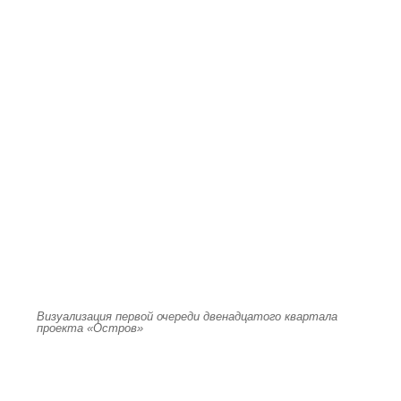
Визуализация первой очереди двенадцатого квартала
проекта «Остров»