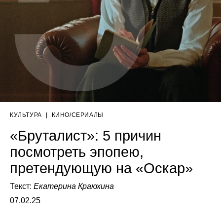
КУЛЬТУРА
|
КИНО/СЕРИАЛЫ
«Бруталист»: 5 причин
посмотреть эпопею,
претендующую на «Оскар»
Текст:
Екатерина Краюхина
07.02.25