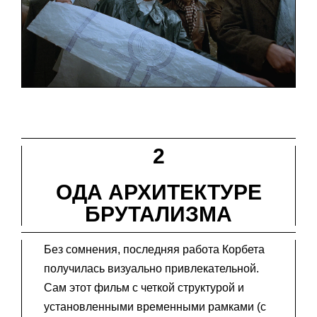
2
ОДА АРХИТЕКТУРЕ
БРУТАЛИЗМА
Без сомнения, последняя работа Корбета
получилась визуально привлекательной.
Сам этот фильм с четкой структурой и
установленными временными рамками (с