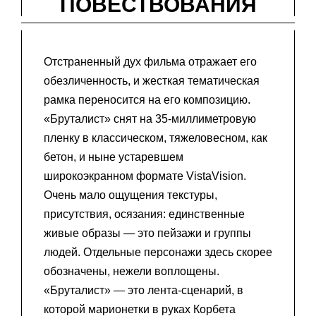
ПОВЕСТВОВАНИЯ
Отстраненный дух фильма отражает его
обезличенность, и жесткая тематическая
рамка переносится на его композицию.
«Бруталист» снят на 35-миллиметровую
пленку в классическом, тяжеловесном, как
бетон, и ныне устаревшем
широкоэкранном формате VistaVision.
Очень мало ощущения текстуры,
присутствия, осязания: единственные
живые образы — это пейзажи и группы
людей. Отдельные персонажи здесь скорее
обозначены, нежели воплощены.
«Бруталист» — это лента-сценарий, в
которой марионетки в руках Корбета