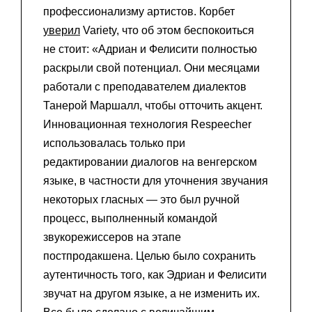
профессионализму артистов. Корбет
уверил
Variety, что об этом беспокоиться
не стоит: «Адриан и Фелисити полностью
раскрыли свой потенциал. Они месяцами
работали с преподавателем диалектов
Танерой Маршалл, чтобы отточить акцент.
Инновационная технология Respeecher
использовалась только при
редактировании диалогов на венгерском
языке, в частности для уточнения звучания
некоторых гласных — это был ручной
процесс, выполненный командой
звукорежиссеров на этапе
постпродакшена. Целью было сохранить
аутентичность того, как Эдриан и Фелисити
звучат на другом языке, а не изменить их.