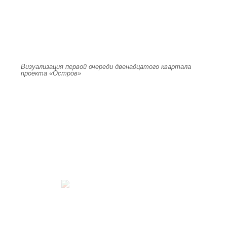
Визуализация первой очереди двенадцатого квартала
проекта «Остров»