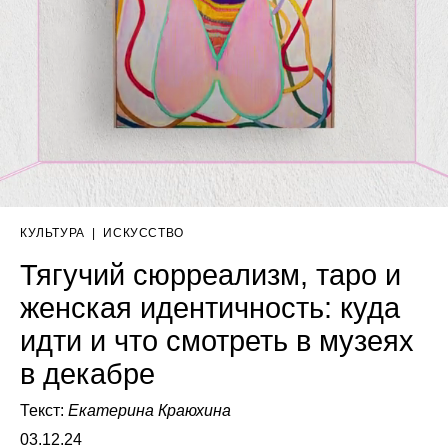
КУЛЬТУРА
|
ИСКУССТВО
Тягучий сюрреализм, таро и
женская идентичность: куда
идти и что смотреть в музеях
в декабре
Текст:
Екатерина Краюхина
03.12.24