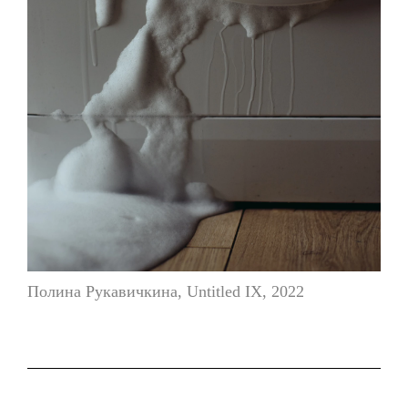
Полина Рукавичкина, Untitled IX, 2022