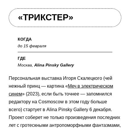
«ТРИКСТЕР»
КОГДА
до 15 февраля
ГДЕ
Москва,
Alina Pinsky Gallery
Персональная выставка Игоря Скалецкого (чей
нежный принц — картина «
Меч в электрическом
синем
» (2023), если быть точнее — запомнился
редактору на Cosmoscow в этом году больше
всего) стартует в Alina Pinsky Gallery 6 декабря.
Проект соберет не только произведения последних
лет с гротескными антропоморфными фантазмами,