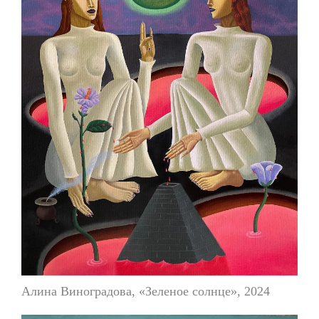
Алина Виноградова, «Зеленое солнце», 2024