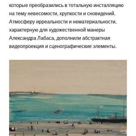
которые преобразились в тотальную инсталляцию
на тему невесомости, хрупкости и сновидений.
Атмосферу ирреальности и нематериальности,
характерную для художественной манеры
Александра Лабаса, дополнили абстрактная
видеопроекция и сценографические элементы.