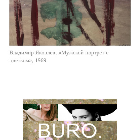
Владимир Яковлев, «Мужской портрет с
цветком», 1969