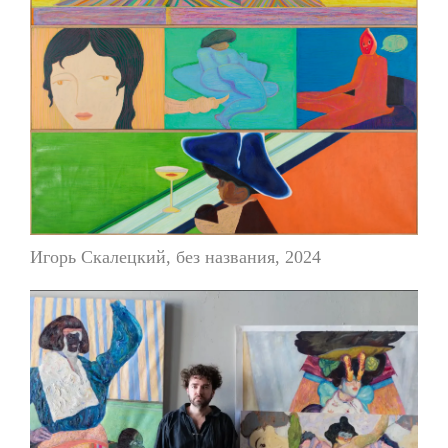
Игорь Скалецкий, без названия, 2024