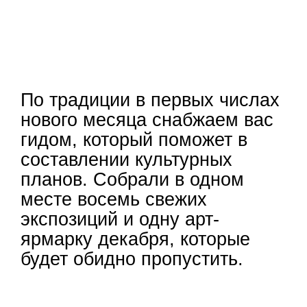
По традиции в первых числах
нового месяца снабжаем вас
гидом, который поможет в
составлении культурных
планов. Собрали в одном
месте восемь свежих
экспозиций и одну арт-
ярмарку декабря, которые
будет обидно пропустить.