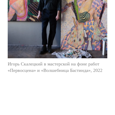
Игорь Скалецкий в мастерской на фоне работ
«Первосцена» и «Волшебница Бастинда», 2022