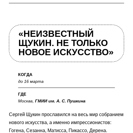
«НЕИЗВЕСТНЫЙ
ЩУКИН. НЕ ТОЛЬКО
НОВОЕ ИСКУССТВО»
КОГДА
до 16 марта
ГДЕ
Москва,
ГМИИ им. А. С. Пушкина
Сергей Щукин прославился на весь мир собранием
нового искусства, а именно импрессионистов:
Гогена, Сезанна, Матисса, Пикассо, Дерена.