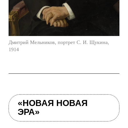
Дмитрий Мельников, портрет С. И. Щукина,
1914
«НОВАЯ НОВАЯ
ЭРА»