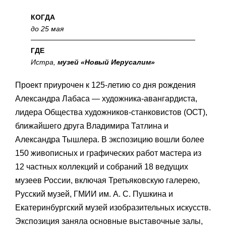
КОГДА
до 25 мая
ГДЕ
Истра,
музей «Новый Иерусалим»
Проект приурочен к 125-летию со дня рождения
Александра Лабаса — художника-авангардиста,
лидера Общества художников-станковистов (ОСТ),
ближайшего друга Владимира Татлина и
Александра Тышлера. В экспозицию вошли более
150 живописных и графических работ мастера из
12 частных коллекций и собраний 18 ведущих
музеев России, включая Третьяковскую галерею,
Русский музей, ГМИИ им. А. С. Пушкина и
Екатеринбургский музей изобразительных искусств.
Экспозиция заняла основные выставочные залы,