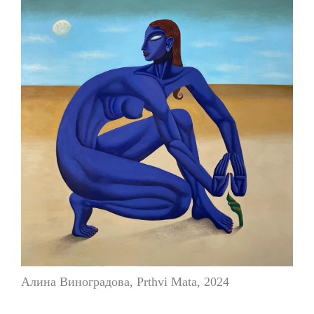
Алина Виноградова, Prthvi Mata, 2024