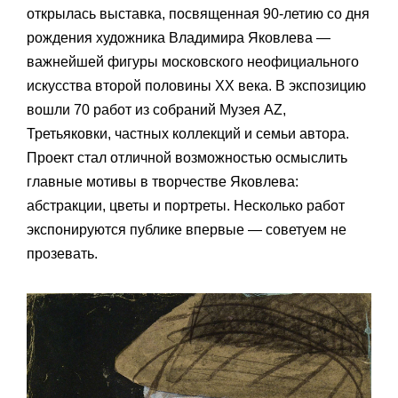
открылась выставка, посвященная 90-летию со дня
рождения художника Владимира Яковлева —
важнейшей фигуры московского неофициального
искусства второй половины ХХ века. В экспозицию
вошли 70 работ из собраний Музея AZ,
Третьяковки, частных коллекций и семьи автора.
Проект стал отличной возможностью осмыслить
главные мотивы в творчестве Яковлева:
абстракции, цветы и портреты. Несколько работ
экспонируются публике впервые — советуем не
прозевать.