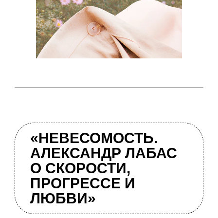
«НЕВЕСОМОСТЬ.
АЛЕКСАНДР ЛАБАС
О СКОРОСТИ,
ПРОГРЕССЕ И
ЛЮБВИ»