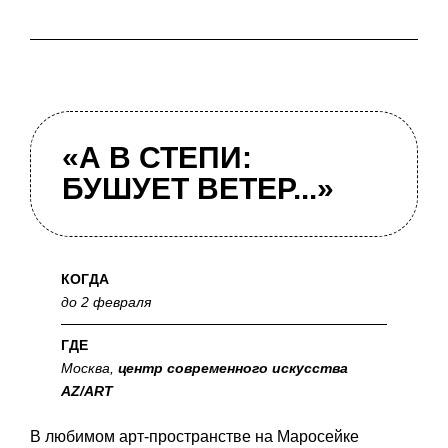
«А В СТЕПИ:
БУШУЕТ ВЕТЕР...»
КОГДА
до 2 февраля
ГДЕ
Москва,
центр современного искусства
AZ/ART
В любимом арт-пространстве на Маросейке