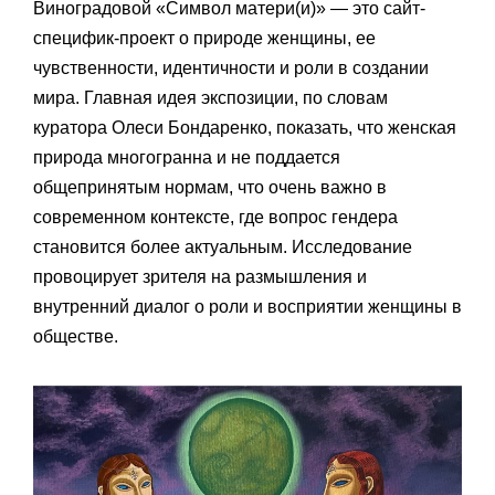
Виноградовой «Символ матери(и)» — это сайт-
специфик-проект о природе женщины, ее
чувственности, идентичности и роли в создании
мира. Главная идея экспозиции, по словам
куратора Олеси Бондаренко, показать, что женская
природа многогранна и не поддается
общепринятым нормам, что очень важно в
современном контексте, где вопрос гендера
становится более актуальным. Исследование
провоцирует зрителя на размышления и
внутренний диалог о роли и восприятии женщины в
обществе.