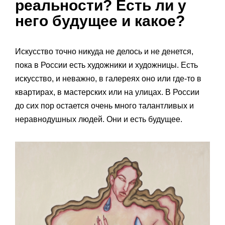
реальности? Есть ли у
него будущее и какое?
Искусство точно никуда не делось и не денется,
пока в России есть художники и художницы. Есть
искусство, и неважно, в галереях оно или где-то в
квартирах, в мастерских или на улицах. В России
до сих пор остается очень много талантливых и
неравнодушных людей. Они и есть будущее.