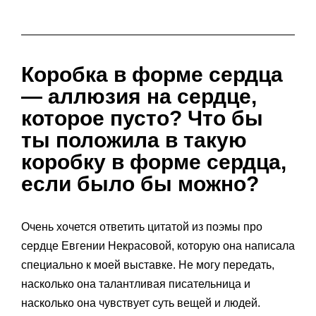
Коробка в форме сердца
— аллюзия на сердце,
которое пусто? Что бы
ты положила в такую
коробку в форме сердца,
если было бы можно?
Очень хочется ответить цитатой из поэмы про
сердце Евгении Некрасовой, которую она написала
специально к моей выставке. Не могу передать,
насколько она талантливая писательница и
насколько она чувствует суть вещей и людей.