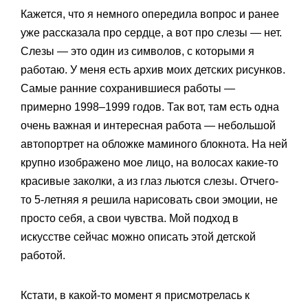
Кажется, что я немного опередила вопрос и ранее
уже рассказала про сердце, а вот про слезы — нет.
Слезы — это один из символов, с которыми я
работаю. У меня есть архив моих детских рисунков.
Самые ранние сохранившиеся работы —
примерно 1998–1999 годов. Так вот, там есть одна
очень важная и интересная работа — небольшой
автопортрет на обложке маминого блокнота. На ней
крупно изображено мое лицо, на волосах какие-то
красивые заколки, а из глаз льются слезы. Отчего-
то 5-летняя я решила нарисовать свои эмоции, не
просто себя, а свои чувства. Мой подход в
искусстве сейчас можно описать этой детской
работой.
Кстати, в какой-то момент я присмотрелась к