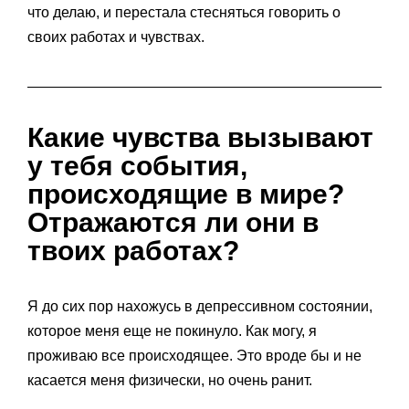
что делаю, и перестала стесняться говорить о
своих работах и чувствах.
Какие чувства вызывают
у тебя события,
происходящие в мире?
Отражаются ли они в
твоих работах?
Я до сих пор нахожусь в депрессивном состоянии,
которое меня еще не покинуло. Как могу, я
проживаю все происходящее. Это вроде бы и не
касается меня физически, но очень ранит.