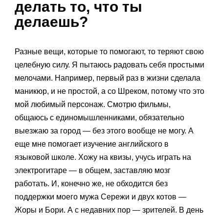
делать то, что ты
делаешь?
Разные вещи, которые то помогают, то теряют свою
целебную силу. Я пытаюсь радовать себя простыми
мелочами. Например, первый раз в жизни сделала
маникюр, и не простой, а со Шреком, потому что это
мой любимый персонаж. Смотрю фильмы,
общаюсь с единомышленниками, обязательно
выезжаю за город — без этого вообще не могу. А
еще мне помогает изучение английского в
языковой школе. Хожу на квизы, учусь играть на
электрогитаре — в общем, заставляю мозг
работать. И, конечно же, не обходится без
поддержки моего мужа Сережи и двух котов —
Жоры и Бори. А с недавних пор — зрителей. В день