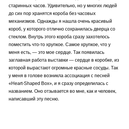
старинных часов. Удивительно, но у многих людей
до сих пор хранятся короба без часовых
механизмов. Однажды я нашла очень красивый
короб, у которого отлично сохранилась дверца со
стеклом. Внутрь этого короба сразу захотелось
поместить что-то хрупкое. Самое хрупкое, что у
меня есть, — это мое сердце. Так появилась
заглавная работа выставки — сердце в коробке, из
которой вырастают огромные красные сосуды. Так
у меня в голове возникла ассоциация с песней
«Heart-Shaped Box», и я сразу определилась с
названием. Оно отзывается во мне, как и человек,
написавший эту песню.