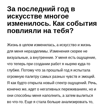
За последний год в
искусстве многое
изменилось. Как события
повлияли на тебя?
Жизнь в целом изменилась, а искусство и жизнь
для меня неразделимы. Изменения скорее не
визуальные, а внутренние. У меня есть ощущение,
что теперь при создании работ я ныряю куда-то
глубже. Потому что за прошлый год я испытала
огромную палитру самых разных чувств и эмоций.
Я как будто открыла новый спектр ощущений. Речь,
конечно же, идет о негативных переживаниях, но и
они способны меня наполнить, а затем вылиться
во что-то. Еще я стала больше анализировать то,