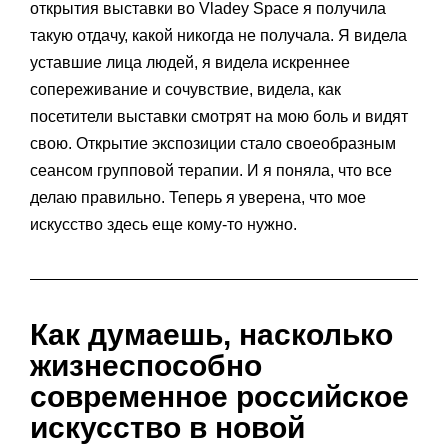
открытия выставки во Vladey Space я получила
такую отдачу, какой никогда не получала. Я видела
уставшие лица людей, я видела искреннее
сопереживание и сочувствие, видела, как
посетители выставки смотрят на мою боль и видят
свою. Открытие экспозиции стало своеобразным
сеансом групповой терапии. И я поняла, что все
делаю правильно. Теперь я уверена, что мое
искусство здесь еще кому-то нужно.
Как думаешь, насколько
жизнеспособно
современное российское
искусство в новой