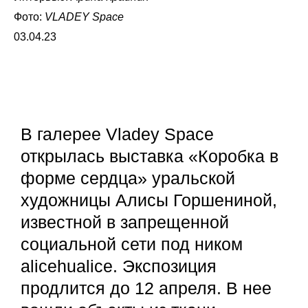
Фото:
VLADEY Space
03.04.23
В галерее Vladey Space
открылась выставка «Коробка в
форме сердца» уральской
художницы Алисы Горшениной,
известной в запрещенной
социальной сети под ником
alicehualice. Экспозиция
продлится до 12 апреля. В нее