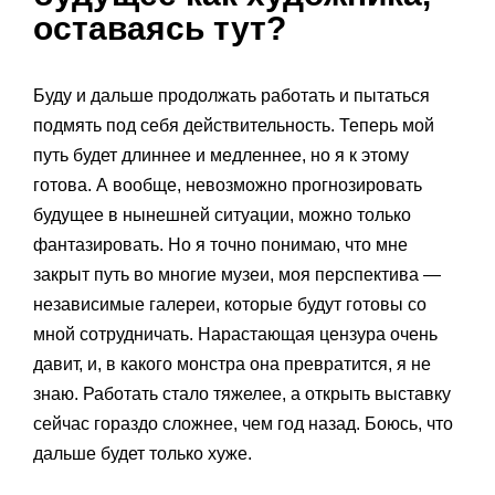
оставаясь тут?
Буду и дальше продолжать работать и пытаться
подмять под себя действительность. Теперь мой
путь будет длиннее и медленнее, но я к этому
готова. А вообще, невозможно прогнозировать
будущее в нынешней ситуации, можно только
фантазировать. Но я точно понимаю, что мне
закрыт путь во многие музеи, моя перспектива —
независимые галереи, которые будут готовы со
мной сотрудничать. Нарастающая цензура очень
давит, и, в какого монстра она превратится, я не
знаю. Работать стало тяжелее, а открыть выставку
сейчас гораздо сложнее, чем год назад. Боюсь, что
дальше будет только хуже.