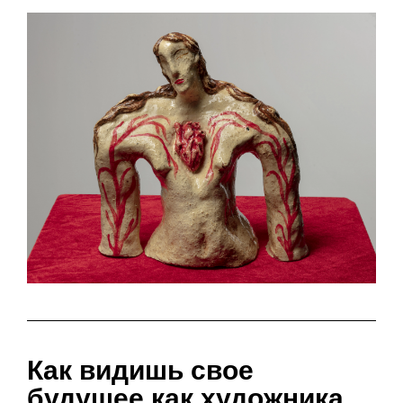
Как видишь свое
будущее как художника,