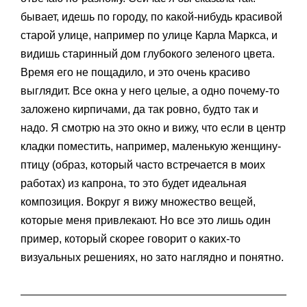
бывает, идешь по городу, по какой-нибудь красивой
старой улице, например по улице Карла Маркса, и
видишь старинный дом глубокого зеленого цвета.
Время его не пощадило, и это очень красиво
выглядит. Все окна у него целые, а одно почему-то
заложено кирпичами, да так ровно, будто так и
надо. Я смотрю на это окно и вижу, что если в центр
кладки поместить, например, маленькую женщину-
птицу (образ, который часто встречается в моих
работах) из капрона, то это будет идеальная
композиция. Вокруг я вижу множество вещей,
которые меня привлекают. Но все это лишь один
пример, который скорее говорит о каких-то
визуальных решениях, но зато наглядно и понятно.