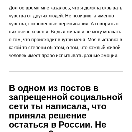
Долгое время мне казалось, что я должна скрывать
чувства от других людей. Не позицию, а именно
чувства, сокровенные переживания. А говорить о
них очень хочется. Ведь я живая и не могу молчать
о том, что происходит внутри меня. Моя выставка в
какой-то степени об этом, о том, что каждый живой
человек имеет право испытывать разные эмоции.
В одном из постов в
запрещенной социальной
сети ты написала, что
приняла решение
остаться в России. Не