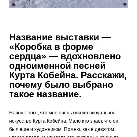
Название выставки —
«Коробка в форме
сердца» — вдохновлено
одноименной песней
Курта Кобейна. Расскажи,
почему было выбрано
такое название.
Начну с того, что мне очень близко визуальное
искусство Курта Кобейна. Мало кто знает, что он
был еще и художником. Помню, как в девятом