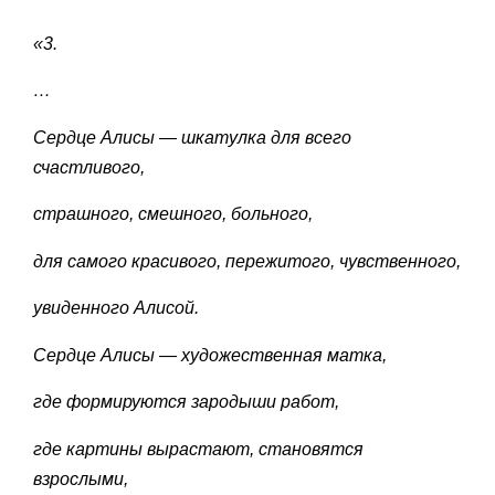
«3.
…
Сердце Алисы
—
шкатулка для всего
счастливого,
страшного, смешного, больного,
для самого красивого, пережитого, чувственного,
увиденного Алисой.
Сердце Алисы
—
художественная матка,
где формируются зародыши работ,
где картины вырастают, становятся
взрослыми,