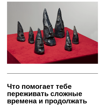
Что помогает тебе
переживать сложные
времена и продолжать