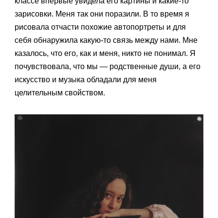
классе впервые увидела его картины и какие-то
зарисовки. Меня так они поразили. В то время я
рисовала отчасти похожие автопортреты и для
себя обнаружила какую-то связь между нами. Мне
казалось, что его, как и меня, никто не понимал. Я
почувствовала, что мы — родственные души, а его
искусство и музыка обладали для меня
целительным свойством.