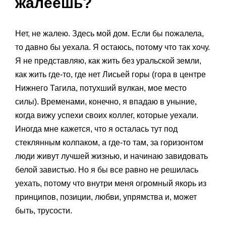
жалеешь?
Нет, не жалею. Здесь мой дом. Если бы пожалела,
то давно бы уехала. Я остаюсь, потому что так хочу.
Я не представляю, как жить без уральской земли,
как жить где-то, где нет Лисьей горы (гора в центре
Нижнего Тагила, потухший вулкан, мое место
силы). Временами, конечно, я впадаю в уныние,
когда вижу успехи своих коллег, которые уехали.
Иногда мне кажется, что я осталась тут под
стеклянным колпаком, а где-то там, за горизонтом
люди живут лучшей жизнью, и начинаю завидовать
белой завистью. Но я бы все равно не решилась
уехать, потому что внутри меня огромный якорь из
принципов, позиции, любви, упрямства и, может
быть, трусости.