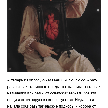
А теперь к вопросу о названии. Я люблю собирать
различные старинные предметы, например старые
наличники или рамы от советских зеркал. Все эти
вещи я интегрирую в свое искусство. Недавно я
начала собирать тагильские подносы и короба от