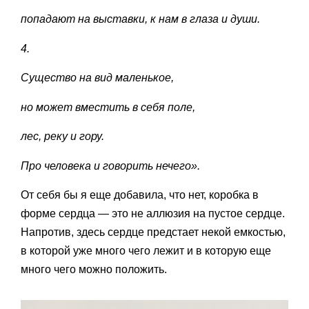
попадают на выставки, к нам в глаза и души.
4.
Существо на вид маленькое,
но может вместить в себя поле,
лес, реку и гору.
Про человека и говорить нечего».
От себя бы я еще добавила, что нет, коробка в
форме сердца — это не аллюзия на пустое сердце.
Напротив, здесь сердце предстает некой емкостью,
в которой уже много чего лежит и в которую еще
много чего можно положить.