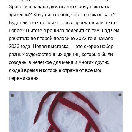
Space, и я начала думать: что я хочу показать
зрителям? Хочу ли я вообще что-то показывать?
Будет ли это что-то из старых проектов или нечто
новое? В итоге я решила поделиться тем, над чем
работала во второй половине 2022-го и начале
2023 года. Новая выставка — это скорее набор
разных художественных единиц, которые были
созданы в нелегкое для меня и многих других
людей время и которые отражают все мои
переживания.