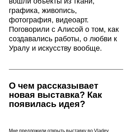
вошли объекты из ткани,
графика, живопись,
фотография, видеоарт.
Поговорили с Алисой о том, как
создавались работы, о любви к
Уралу и искусству вообще.
О чем рассказывает
новая выставка? Как
появилась идея?
Мне предложили открыть выставку во Vladey