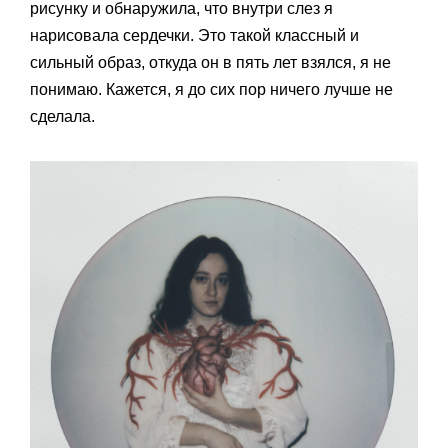
рисунку и обнаружила, что внутри слез я
нарисовала сердечки. Это такой классный и
сильный образ, откуда он в пять лет взялся, я не
понимаю. Кажется, я до сих пор ничего лучше не
сделала.