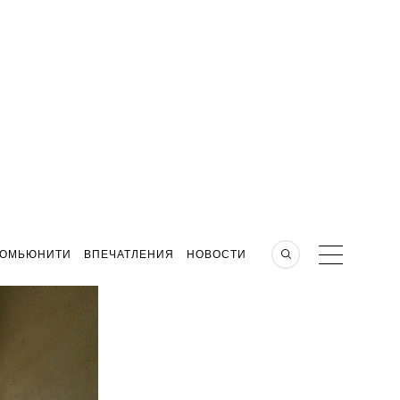
КОМЬЮНИТИ
ВПЕЧАТЛЕНИЯ
НОВОСТИ