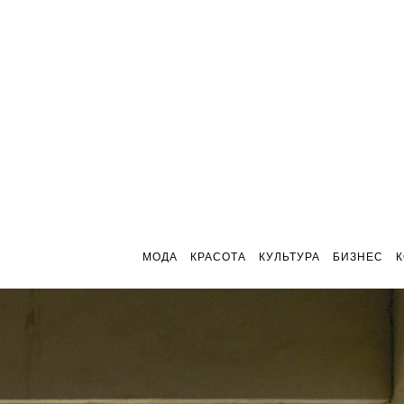
МОДА
КРАСОТА
КУЛЬТУРА
БИЗНЕС