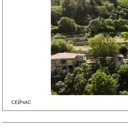
СЕЙЧАС