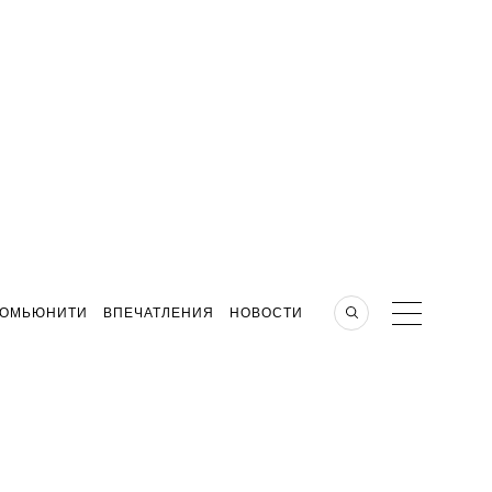
КОМЬЮНИТИ
ВПЕЧАТЛЕНИЯ
НОВОСТИ