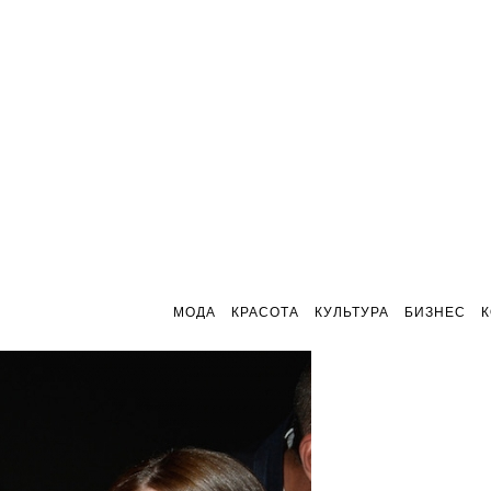
МОДА
КРАСОТА
КУЛЬТУРА
БИЗНЕС